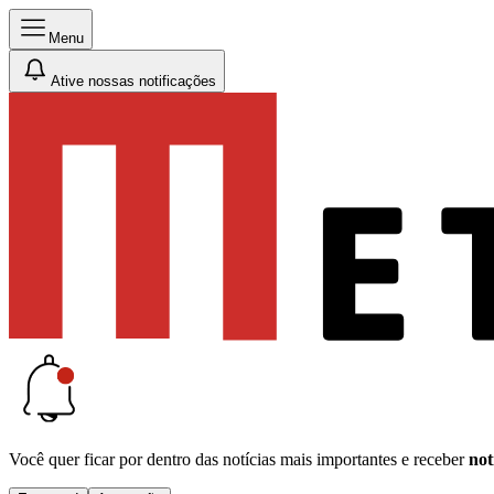
Menu
Ative nossas notificações
Você quer ficar por dentro das notícias mais importantes e receber
not