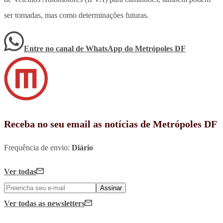
ser tomadas, mas como determinações futuras.
Entre no canal de WhatsApp
do
Metrópoles DF
Receba no seu email as notícias de Metrópoles DF
Frequência de envio:
Diário
Ver todas
Assinar
Ver todas
as newsletters