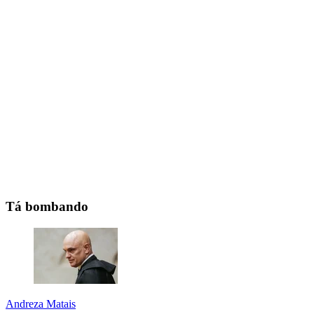
Tá bombando
Andreza Matais