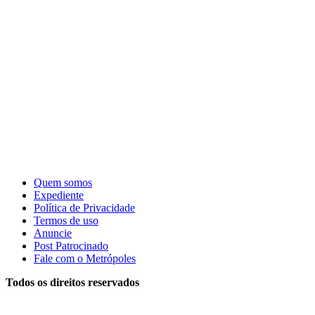
Quem somos
Expediente
Política de Privacidade
Termos de uso
Anuncie
Post Patrocinado
Fale com o Metrópoles
Todos os direitos reservados