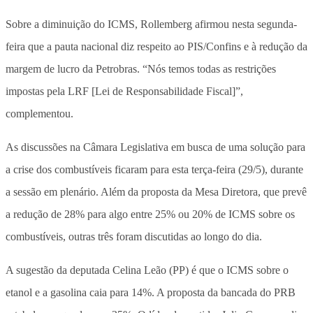
Sobre a diminuição do ICMS, Rollemberg afirmou nesta segunda-
feira que a pauta nacional diz respeito ao PIS/Confins e à redução da
margem de lucro da Petrobras. “Nós temos todas as restrições
impostas pela LRF [Lei de Responsabilidade Fiscal]”,
complementou.
As discussões na Câmara Legislativa em busca de uma solução para
a crise dos combustíveis ficaram para esta terça-feira (29/5), durante
a sessão em plenário. Além da proposta da Mesa Diretora, que prevê
a redução de 28% para algo entre 25% ou 20% de ICMS sobre os
combustíveis, outras três foram discutidas ao longo do dia.
A sugestão da deputada Celina Leão (PP) é que o ICMS sobre o
etanol e a gasolina caia para 14%. A proposta da bancada do PRB