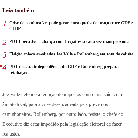
Leia também
Crise de combustível pode gerar nova queda de braço entre GDF e
CLDF
PDT libera Joe e aliança com Frejat está cada vez mais próxima
Eleição coloca ex-aliados Joe Valle e Rollemberg em rota de colisão
PDT declara independência do GDF e Rollemberg prepara
retaliação
Joe Valle defende a redução de impostos como uma saída, em
âmbito local, para a crise desencadeada pela greve dos
caminhoneiros. Rollemberg, por outro lado, resiste: o chefe do
Executivo diz estar impedido pela legislação eleitoral de fazer
reajustes.