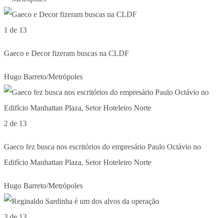
1 de 13
Gaeco e Decor fizeram buscas na CLDF
Hugo Barreto/Metrópoles
2 de 13
Gaeco fez busca nos escritórios do empresário Paulo Octávio no
Edifício Manhattan Plaza, Setor Hoteleiro Norte
Hugo Barreto/Metrópoles
3 de 13