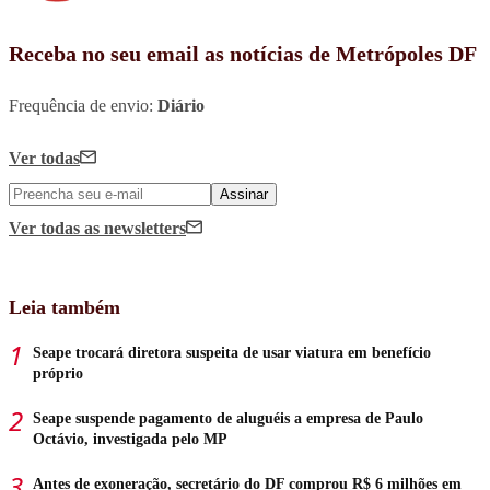
Receba no seu email as notícias de Metrópoles DF
Frequência de envio:
Diário
Ver todas
Assinar
Ver todas
as newsletters
Leia também
Seape trocará diretora suspeita de usar viatura em benefício
próprio
Seape suspende pagamento de aluguéis a empresa de Paulo
Octávio, investigada pelo MP
Antes de exoneração, secretário do DF comprou R$ 6 milhões em