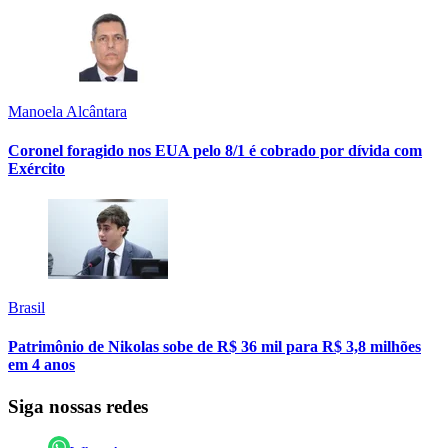
Manoela Alcântara
Coronel foragido nos EUA pelo 8/1 é cobrado por dívida com
Exército
Brasil
Patrimônio de Nikolas sobe de R$ 36 mil para R$ 3,8 milhões
em 4 anos
Siga nossas redes