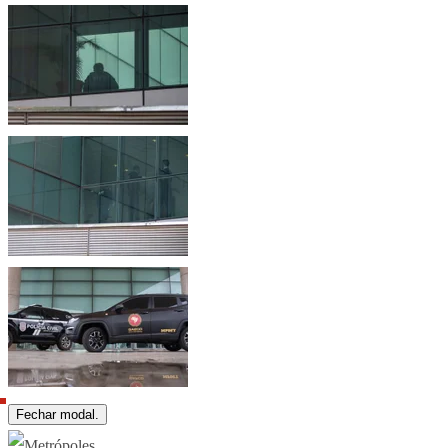
Fechar modal.