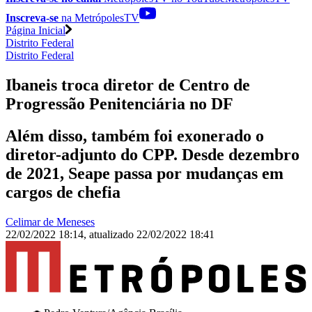
Inscreva-se
na MetrópolesTV
Página Inicial
Distrito Federal
Distrito Federal
Ibaneis troca diretor de Centro de
Progressão Penitenciária no DF
Além disso, também foi exonerado o
diretor-adjunto do CPP. Desde dezembro
de 2021, Seape passa por mudanças em
cargos de chefia
Celimar de Meneses
22/02/2022 18:14
,
atualizado
22/02/2022 18:41