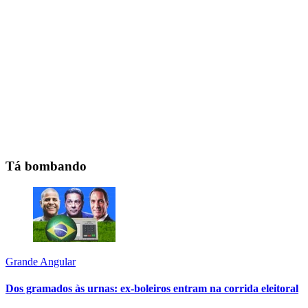
Tá bombando
Grande Angular
Dos gramados às urnas: ex-boleiros entram na corrida eleitoral