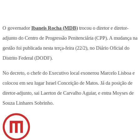
O governador
Ibaneis Rocha (MDB)
trocou o diretor e diretor-
adjunto do Centro de Progressão Penitenciária (CPP). A mudança na
gestão foi publicada nesta terça-feira (22/2), no Diário Oficial do
Distrito Federal (DODF).
No decreto, o chefe do Executivo local exonerou Marcelo Lisboa e
colocou em seu lugar Israel Conceição de Matos. Já da posição de
diretor-adjunto, sai Laerton de Carvalho Aguiar, e entra Moyses de
Souza Linhares Sobrinho.