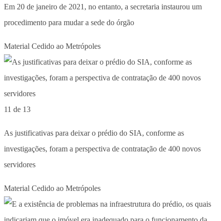
Em 20 de janeiro de 2021, no entanto, a secretaria instaurou um
procedimento para mudar a sede do órgão
Material Cedido ao Metrópoles
11 de 13
As justificativas para deixar o prédio do SIA, conforme as
investigações, foram a perspectiva de contratação de 400 novos
servidores
Material Cedido ao Metrópoles