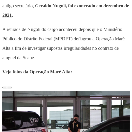
antigo secretário,
Geraldo Nugoli, foi exonerado em dezembro de
2021
.
A retirada de Nugoli do cargo aconteceu depois que o Ministério
Público do Distrito Federal (MPDFT) deflagrou a Operação Maré
Alta a fim de investigar supostas irregularidades no contrato de
aluguel da Seape.
Veja fotos da Operação Maré Alta: