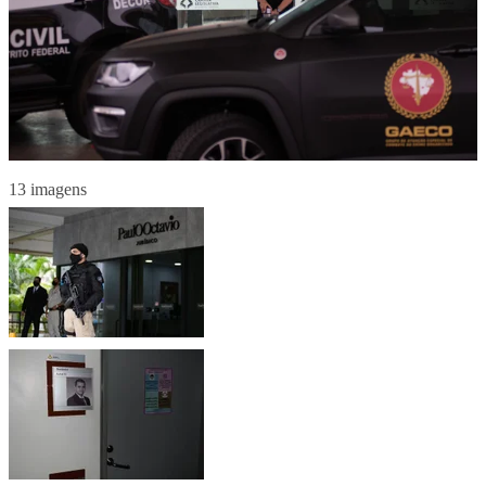
13 imagens