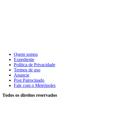
Quem somos
Expediente
Política de Privacidade
Termos de uso
Anuncie
Post Patrocinado
Fale com o Metrópoles
Todos os direitos reservados