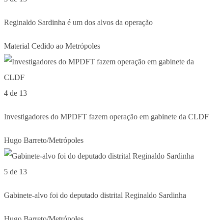
Reginaldo Sardinha é um dos alvos da operação
Material Cedido ao Metrópoles
4 de 13
Investigadores do MPDFT fazem operação em gabinete da CLDF
Hugo Barreto/Metrópoles
5 de 13
Gabinete-alvo foi do deputado distrital Reginaldo Sardinha
Hugo Barreto/Metrópoles