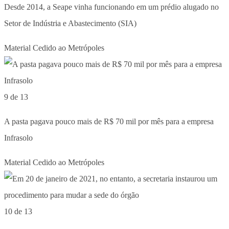
Desde 2014, a Seape vinha funcionando em um prédio alugado no
Setor de Indústria e Abastecimento (SIA)
Material Cedido ao Metrópoles
9 de 13
A pasta pagava pouco mais de R$ 70 mil por mês para a empresa
Infrasolo
Material Cedido ao Metrópoles
10 de 13