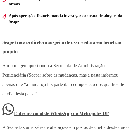
armas
Após operação, Ibaneis manda investigar contrato de aluguel da
Seape
Seape trocará diretora suspeita de usar viatura em benefício
próprio
A reportagem questionou a Secretaria de Administração
Penitenciária (Seape) sobre as mudanças, mas a pasta informou
apenas que “a mudança faz parte da recomposição dos quadros de
chefia desta pasta”.
Entre no canal de WhatsApp
do
Metrópoles DF
A Seape faz uma série de alterações em postos de chefia desde que o