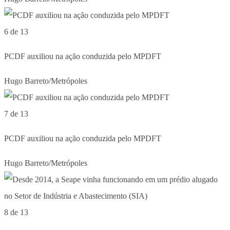
6 de 13
PCDF auxiliou na ação conduzida pelo MPDFT
Hugo Barreto/Metrópoles
7 de 13
PCDF auxiliou na ação conduzida pelo MPDFT
Hugo Barreto/Metrópoles
8 de 13