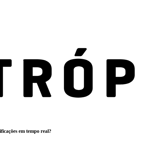
ificações em tempo real?