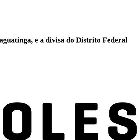
uatinga, e a divisa do Distrito Federal