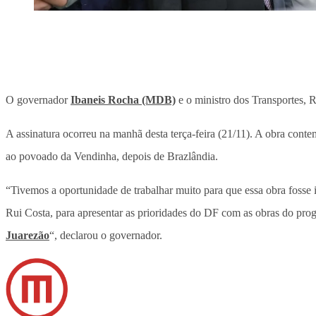
O governador
Ibaneis Rocha (MDB)
e o ministro dos Transportes, 
A assinatura ocorreu na manhã desta terça-feira (21/11). A obra con
ao povoado da Vendinha, depois de Brazlândia.
“Tivemos a oportunidade de trabalhar muito para que essa obra fosse
Rui Costa, para apresentar as prioridades do DF com as obras do pr
Juarezão
“, declarou o governador.