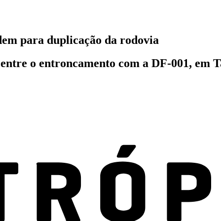
dem para duplicação da rodovia
entre o entroncamento com a DF-001, em Tag