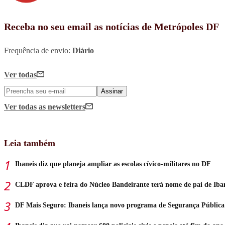
Receba no seu email as notícias de Metrópoles DF
Frequência de envio:
Diário
Ver todas
Assinar
Ver todas
as newsletters
Leia também
Ibaneis diz que planeja ampliar as escolas cívico-militares no DF
CLDF aprova e feira do Núcleo Bandeirante terá nome de pai de Iba
DF Mais Seguro: Ibaneis lança novo programa de Segurança Pública