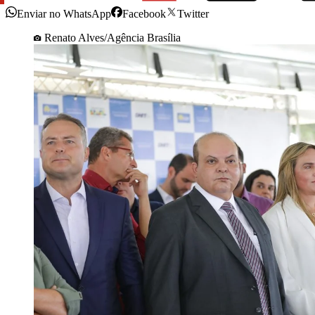
Enviar no WhatsApp
Facebook
Twitter
Renato Alves/Agência Brasília