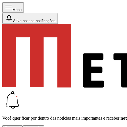
Menu
Ative nossas notificações
Você quer ficar por dentro das notícias mais importantes e receber
not