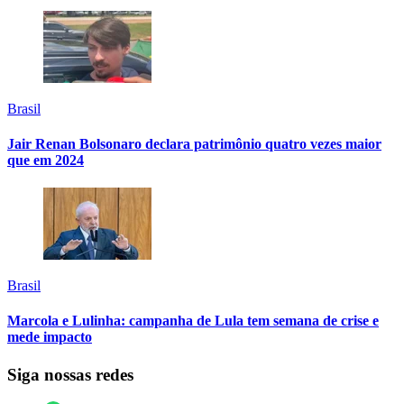
Brasil
Jair Renan Bolsonaro declara patrimônio quatro vezes maior
que em 2024
Brasil
Marcola e Lulinha: campanha de Lula tem semana de crise e
mede impacto
Siga nossas redes