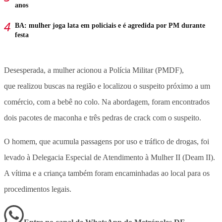
anos
BA: mulher joga lata em policiais e é agredida por PM durante
festa
Desesperada, a mulher acionou a Polícia Militar (PMDF),
que realizou buscas na região e localizou o suspeito próximo a um
comércio, com a bebê no colo. Na abordagem, foram encontrados
dois pacotes de maconha e três pedras de crack com o suspeito.
O homem, que acumula passagens por uso e tráfico de drogas, foi
levado à Delegacia Especial de Atendimento à Mulher II (Deam II).
A vítima e a criança também foram encaminhadas ao local para os
procedimentos legais.