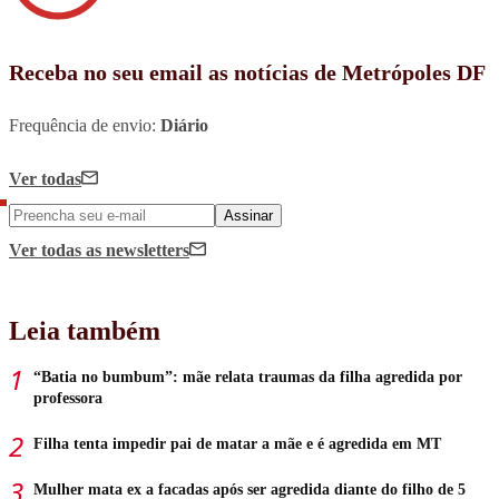
Receba no seu email as notícias de Metrópoles DF
Frequência de envio:
Diário
Ver todas
Assinar
Ver todas
as newsletters
Leia também
“Batia no bumbum”: mãe relata traumas da filha agredida por
professora
Filha tenta impedir pai de matar a mãe e é agredida em MT
Mulher mata ex a facadas após ser agredida diante do filho de 5