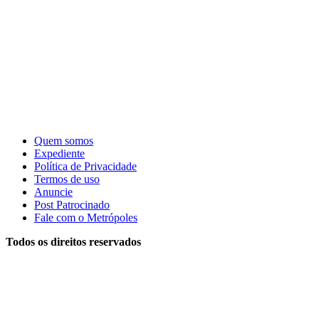
Quem somos
Expediente
Política de Privacidade
Termos de uso
Anuncie
Post Patrocinado
Fale com o Metrópoles
Todos os direitos reservados