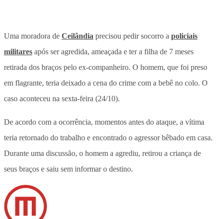
Uma moradora de
Ceilândia
precisou pedir socorro a
policiais
militares
após ser agredida, ameaçada e ter a filha de 7 meses
retirada dos braços pelo ex-companheiro. O homem, que foi preso
em flagrante, teria deixado a cena do crime com a bebê no colo. O
caso aconteceu na sexta-feira (24/10).
De acordo com a ocorrência, momentos antes do ataque, a vítima
teria retornado do trabalho e encontrado o agressor bêbado em casa.
Durante uma discussão, o homem a agrediu, retirou a criança de
seus braços e saiu sem informar o destino.