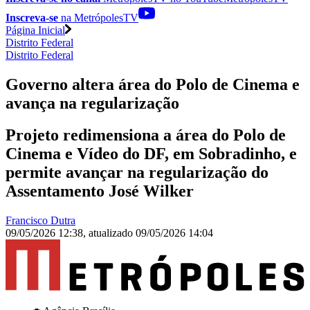
Inscreva-se
na MetrópolesTV
Página Inicial
Distrito Federal
Distrito Federal
Governo altera área do Polo de Cinema e
avança na regularização
Projeto redimensiona a área do Polo de
Cinema e Vídeo do DF, em Sobradinho, e
permite avançar na regularização do
Assentamento José Wilker
Francisco Dutra
09/05/2026 12:38
,
atualizado
09/05/2026 14:04