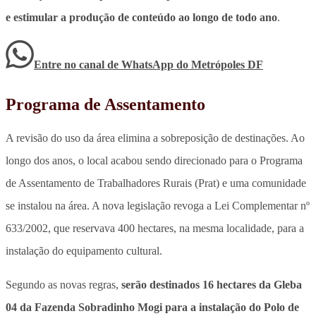
e estimular a produção de conteúdo ao longo de todo ano
.
Entre no canal de WhatsApp
do
Metrópoles DF
Programa de Assentamento
A revisão do uso da área elimina a sobreposição de destinações. Ao
longo dos anos,
o local acabou sendo direcionado para o Programa
de Assentamento de Trabalhadores Rurais (Prat) e
uma comunidade
se instalou na área. A nova legislação revoga a Lei Complementar nº
633/2002, que reservava 400 hectares, na mesma localidade, para a
instalação do equipamento cultural.
Segundo as novas regras,
serão destinados 16 hectares da Gleba
04 da Fazenda Sobradinho Mogi para a instalação do Polo de