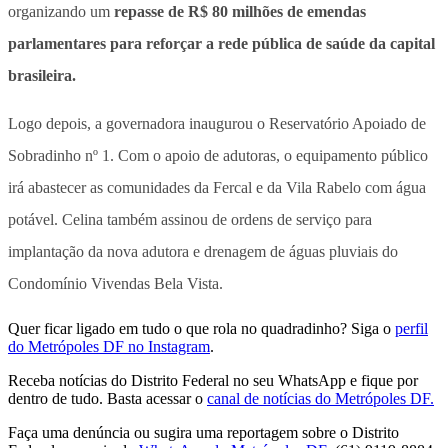
organizando um
repasse de R$ 80 milhões de emendas
parlamentares para reforçar a rede pública de saúde da capital
brasileira.
Logo depois, a governadora inaugurou o Reservatório Apoiado de
Sobradinho nº 1. Com o apoio de adutoras, o equipamento público
irá abastecer as comunidades da Fercal e da Vila Rabelo com água
potável. Celina também assinou de ordens de serviço para
implantação da nova adutora e drenagem de águas pluviais do
Condomínio Vivendas Bela Vista.
Quer ficar ligado em tudo o que rola no quadradinho? Siga o
perfil
do Metrópoles DF no Instagram
.
Receba notícias do Distrito Federal no seu WhatsApp e fique por
dentro de tudo. Basta acessar o
canal de notícias do Metrópoles DF.
Faça uma denúncia ou sugira uma reportagem sobre o Distrito