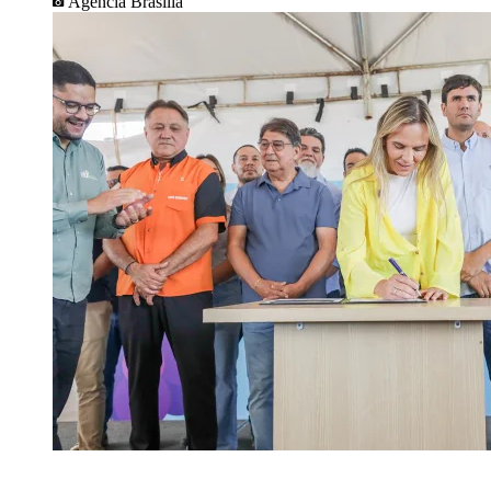
Agência Brasília