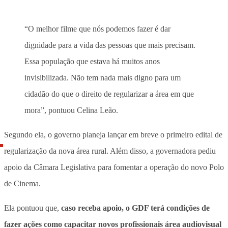
“O melhor filme que nós podemos fazer é dar
dignidade para a vida das pessoas que mais precisam.
Essa população que estava há muitos anos
invisibilizada. Não tem nada mais digno para um
cidadão do que o direito de regularizar a área em que
mora”, pontuou Celina Leão.
Segundo ela,
o governo planeja lançar em breve o primeiro edital de
regularização da nova área rural
. Além disso, a governadora pediu
apoio da Câmara Legislativa para fomentar a operação do novo Polo
de Cinema.
Ela pontuou que,
caso receba apoio, o GDF terá condições de
fazer ações como capacitar novos profissionais área audiovisual