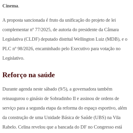
Cinema
.
A proposta sancionada é fruto da unificação do projeto de lei
complementar nº 77/2025, de autoria do presidente da Câmara
Legislativa (CLDF) deputado distrital Wellington Luiz (MDB), e o
PLC nº 98/2026, encaminhado pelo Executivo para votação no
Legislativo.
Reforço na saúde
Durante agenda neste sábado (9/5), a governadora também
reinaugurou o ginásio de Sobradinho II e assinou de ordens de
serviço para a segunda etapa da reforma do espaço esportivo, além
da
construção de uma Unidade Básica de Saúde (UBS) na Vila
Rabelo
. Celina revelou que a bancada do DF no Congresso está