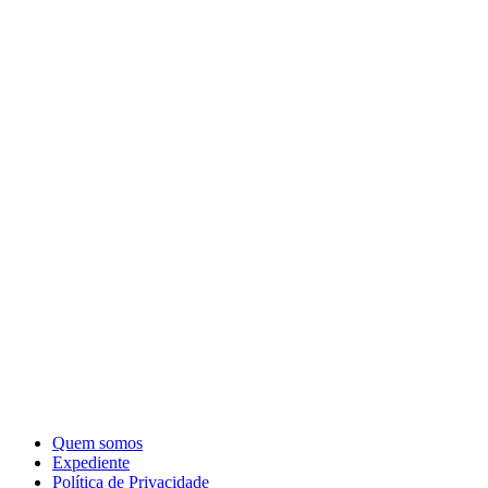
Quem somos
Expediente
Política de Privacidade