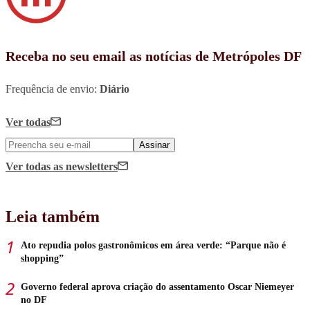
Receba no seu email as notícias de Metrópoles DF
Frequência de envio:
Diário
Ver todas
Assinar
Ver todas
as newsletters
Leia também
Ato repudia polos gastronômicos em área verde: “Parque não é
shopping”
Governo federal aprova criação do assentamento Oscar Niemeyer
no DF