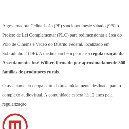
A governadora Celina Leão (PP) sancionou neste sábado (9/5) o
Projeto de Lei Complementar (PLC) para
redimensionar a área do
Polo de Cinema e Vídeo do Distrito Federal, localizado em
Sobradinho 2 (DF).
A medida também permite a
regularização do
Assentamento José Wilker, formado por aproximadamente 300
famílias de produtores rurais
.
O assentamento ocupa parte da área inicialmente destinada para o
complexo audiovisual.
A comunidade espera há 12 anos pela
regularização
.