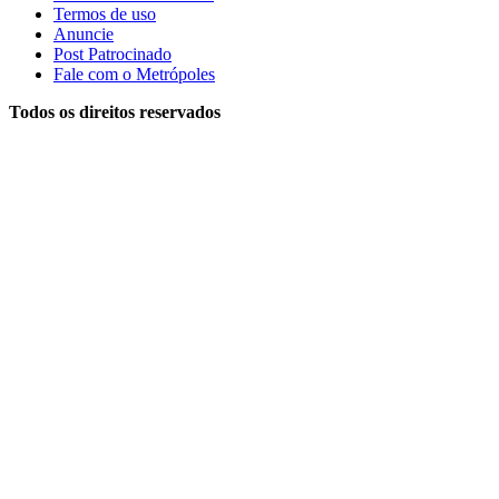
Termos de uso
Anuncie
Post Patrocinado
Fale com o Metrópoles
Todos os direitos reservados