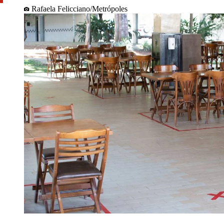
Rafaela Felicciano/Metrópoles