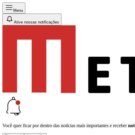
Menu
Ative nossas notificações
Você quer ficar por dentro das notícias mais importantes e receber
not