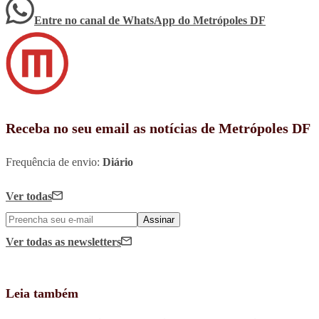
Entre no canal de WhatsApp
do
Metrópoles DF
Receba no seu email as notícias de Metrópoles DF
Frequência de envio:
Diário
Ver todas
Assinar
Ver todas
as newsletters
Leia também