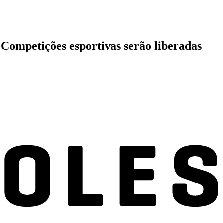
 Competições esportivas serão liberadas