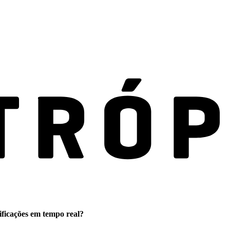
ificações em tempo real?