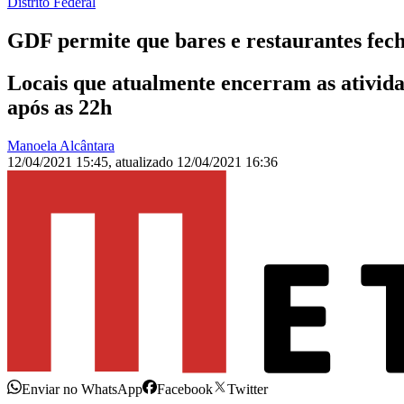
Distrito Federal
GDF permite que bares e restaurantes fech
Locais que atualmente encerram as atividad
após as 22h
Manoela Alcântara
12/04/2021 15:45
,
atualizado
12/04/2021 16:36
Enviar no WhatsApp
Facebook
Twitter