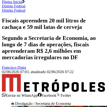
Página Inicial
Distrito Federal
Distrito Federal
Fiscais apreendem 20 mil litros de
cachaça e 59 mil latas de cerveja
Segundo a Secretaria de Economia, ao
longo de 7 dias de operações, fiscais
apreenderam R$ 2,6 milhões em
mercadorias irregulares no DF
Francisco Dutra
02/06/2026 07:03
,
atualizado
02/06/2026 07:22
Enviar no WhatsApp
Facebook
Twitter
Divulgação / Secretaria de Economia