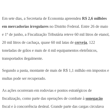
Em sete dias, a Secretaria de Economia apreendeu
R$ 2,6 milhões
em mercadorias irregulares
no Distrito Federal. Entre 26 de maio
e 1º de junho, a Fiscalização Tributária reteve 60 mil litros de etanol,
20 mil litros de cachaça, quase 60 mil latas de
cerveja
, 122
toneladas de grãos e mais de 4 mil equipamentos eletrônicos,
transportados ilegalmente.
Segundo a pasta,
montante de mais de R$ 1,1 milhão em impostos e
multas pode ser recuperado
.
As ações ocorreram em rodovias e pontos estratégicos de
fiscalização, como parte das operações de combate à
sonegação
fiscal e à concorrência desleal.
Grande parte das cargas circulava