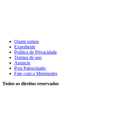
Quem somos
Expediente
Política de Privacidade
Termos de uso
Anuncie
Post Patrocinado
Fale com o Metrópoles
Todos os direitos reservados