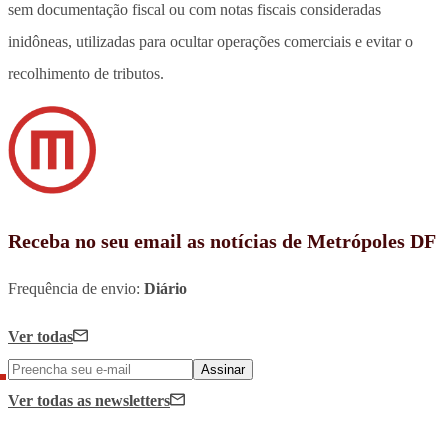
sem documentação fiscal ou com notas fiscais consideradas
inidôneas
, utilizadas para ocultar operações comerciais e evitar o
recolhimento de tributos.
Receba no seu email as notícias de Metrópoles DF
Frequência de envio:
Diário
Ver todas
Assinar
Ver todas
as newsletters