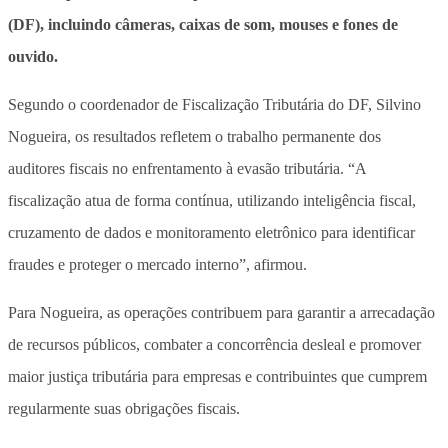
(DF), incluindo câmeras, caixas de som, mouses e fones de
ouvido.
Segundo o coordenador de Fiscalização Tributária do DF, Silvino
Nogueira, os resultados refletem o trabalho permanente dos
auditores fiscais no enfrentamento à evasão tributária. “A
fiscalização atua de forma contínua, utilizando inteligência fiscal,
cruzamento de dados e monitoramento eletrônico para identificar
fraudes e proteger o mercado interno”, afirmou.
Para Nogueira, as operações contribuem para garantir a arrecadação
de recursos públicos, combater a concorrência desleal e promover
maior justiça tributária para empresas e contribuintes que cumprem
regularmente suas obrigações fiscais.