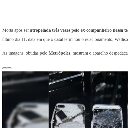
Morta após ser
atropelada três vezes pelo ex-companheiro nessa ter
último dia 11, data em que o casal terminou o relacionamento, Wallison
As imagens, obtidas pelo
Metrópoles
, mostram o aparelho despedaça