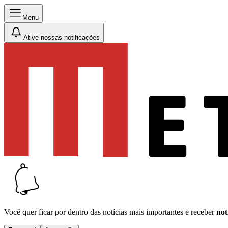
Menu
Ative nossas notificações
Você quer ficar por dentro das notícias mais importantes e receber
not