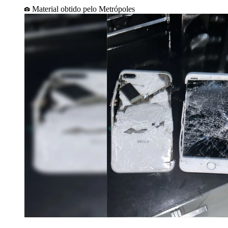
Material obtido pelo Metrópoles