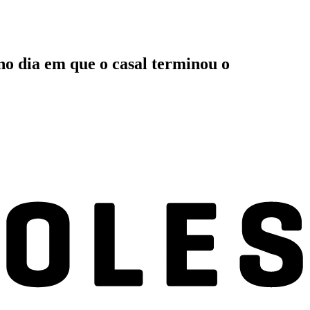
 no dia em que o casal terminou o