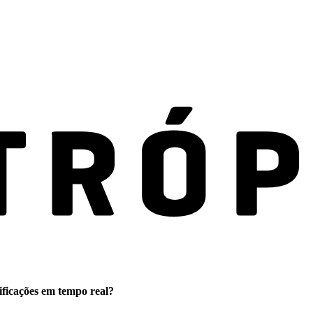
ificações em tempo real?