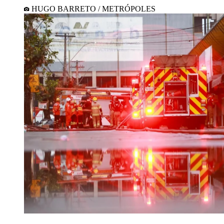
HUGO BARRETO / METRÓPOLES