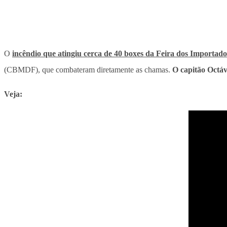
O
incêndio que atingiu cerca de 40 boxes da Feira dos Importado
(CBMDF), que combateram diretamente as chamas.
O capitão Octávi
Veja: