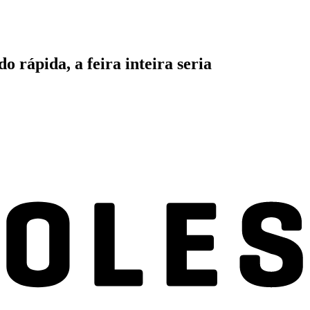
 rápida, a feira inteira seria