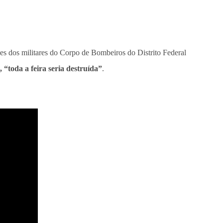
des dos militares do Corpo de Bombeiros do Distrito Federal
 “toda a feira seria destruída”
.