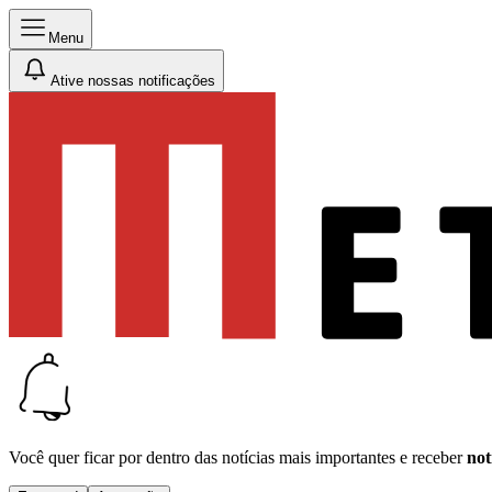
Menu
Ative nossas notificações
Você quer ficar por dentro das notícias mais importantes e receber
not