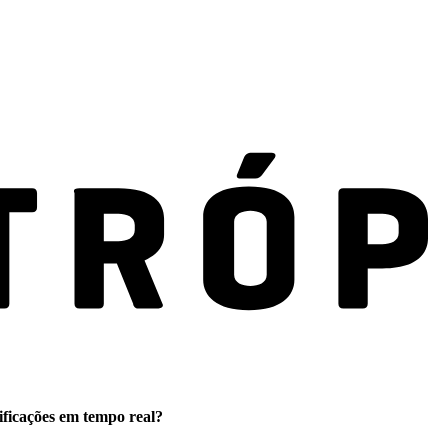
ificações em tempo real?