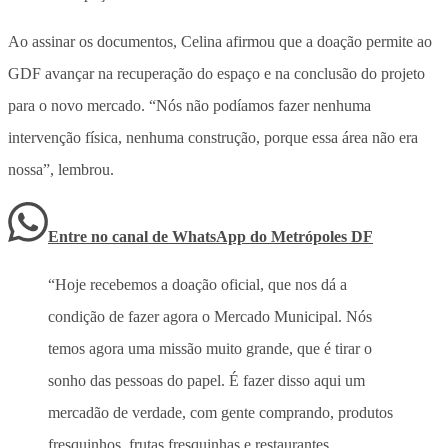
Ao assinar os documentos, Celina afirmou que a doação permite ao
GDF avançar na recuperação do espaço e na conclusão do projeto
para o novo mercado. “Nós não podíamos fazer nenhuma
intervenção física, nenhuma construção, porque essa área não era
nossa”, lembrou.
Entre no canal de WhatsApp
do
Metrópoles DF
“Hoje recebemos a doação oficial, que nos dá a
condição de fazer agora o Mercado Municipal. Nós
temos agora uma missão muito grande, que é tirar o
sonho das pessoas do papel. É fazer disso aqui um
mercadão de verdade, com gente comprando, produtos
fresquinhos, frutas fresquinhas e restaurantes