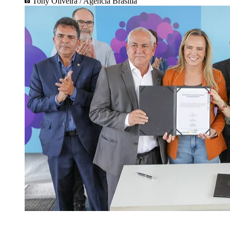
Tony Oliveira / Agência Brasília