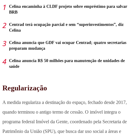
Celina encaminha à CLDF projeto sobre empréstimo para salvar
BRB
Centrad terá ocupação parcial e sem “superinvestimentos”, diz
Celina
Celina anuncia que GDF vai ocupar Centrad; quatro secretarias
preparam mudança
Celina anuncia R$ 50 milhões para manutenção de unidades de
saúde
Regularização
A medida regulariza a destinação do espaço, fechado desde 2017,
quando terminou o antigo termo de cessão. O imóvel integra o
programa federal Imóvel da Gente, coordenado pela Secretaria de
Patrimônio da União (SPU), que busca dar uso social a áreas e