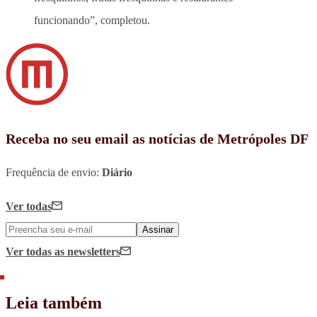
funcionando”, completou.
Receba no seu email as notícias de Metrópoles DF
Frequência de envio:
Diário
Ver todas
Assinar
Ver todas
as newsletters
Leia também