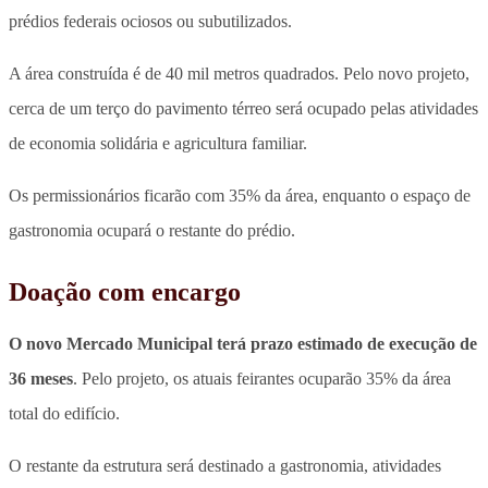
prédios federais ociosos ou subutilizados.
A área construída é de 40 mil metros quadrados. Pelo novo projeto,
cerca de um terço do pavimento térreo será ocupado pelas atividades
de economia solidária e agricultura familiar.
Os permissionários ficarão com 35% da área, enquanto o espaço de
gastronomia ocupará o restante do prédio.
Doação com encargo
O novo Mercado Municipal terá prazo estimado de execução de
36 meses
. Pelo projeto, os atuais feirantes ocuparão 35% da área
total do edifício.
O restante da estrutura será destinado a gastronomia, atividades