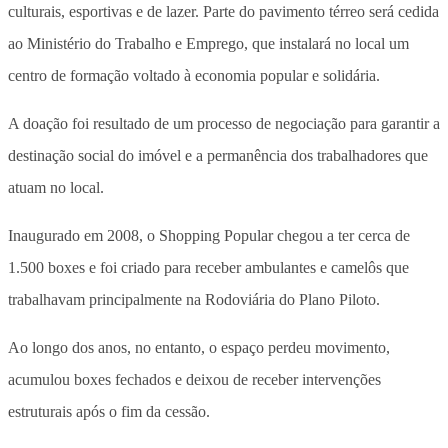
culturais, esportivas e de lazer. Parte do pavimento térreo será cedida
ao Ministério do Trabalho e Emprego, que instalará no local um
centro de formação voltado à economia popular e solidária.
A doação foi resultado de um processo de negociação para garantir a
destinação social do imóvel e a permanência dos trabalhadores que
atuam no local.
Inaugurado em 2008, o Shopping Popular chegou a ter cerca de
1.500 boxes e foi criado para receber ambulantes e camelôs que
trabalhavam principalmente na Rodoviária do Plano Piloto.
Ao longo dos anos, no entanto, o espaço perdeu movimento,
acumulou boxes fechados e deixou de receber intervenções
estruturais após o fim da cessão.