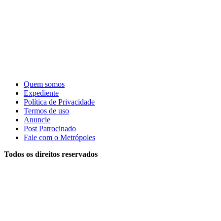
Quem somos
Expediente
Política de Privacidade
Termos de uso
Anuncie
Post Patrocinado
Fale com o Metrópoles
Todos os direitos reservados