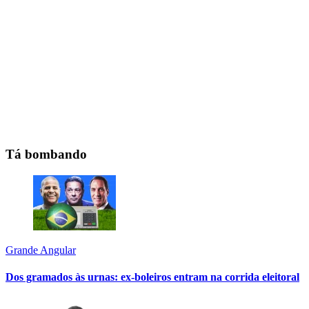
Tá bombando
Grande Angular
Dos gramados às urnas: ex-boleiros entram na corrida eleitoral