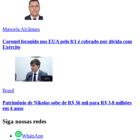
Manoela Alcântara
Coronel foragido nos EUA pelo 8/1 é cobrado por dívida com
Exército
Brasil
Patrimônio de Nikolas sobe de R$ 36 mil para R$ 3,8 milhões
em 4 anos
Siga nossas redes
WhatsApp