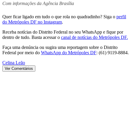
Com informações da Agência Brasília
Quer ficar ligado em tudo o que rola no quadradinho? Siga o
perfil
do Metrópoles DF no Instagram
.
Receba notícias do Distrito Federal no seu WhatsApp e fique por
dentro de tudo. Basta acessar o
canal de notícias do Metrópoles DF.
Faça uma denúncia ou sugira uma reportagem sobre o Distrito
Federal por meio do
WhatsApp do Metrópoles DF
: (61) 9119-8884.
Celina Leão
Ver Comentários