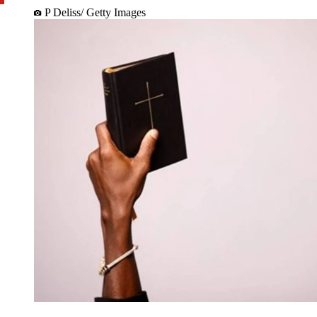
P Deliss/ Getty Images