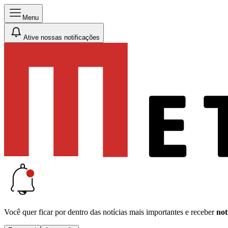
Menu
Ative nossas notificações
Você quer ficar por dentro das notícias mais importantes e receber
not