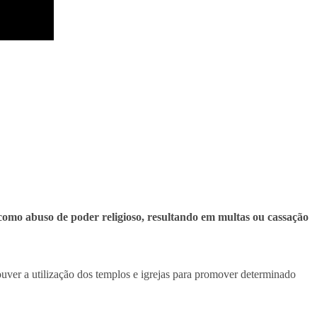
omo abuso de poder religioso, resultando em multas ou cassação
uver a utilização dos templos e igrejas para promover determinado