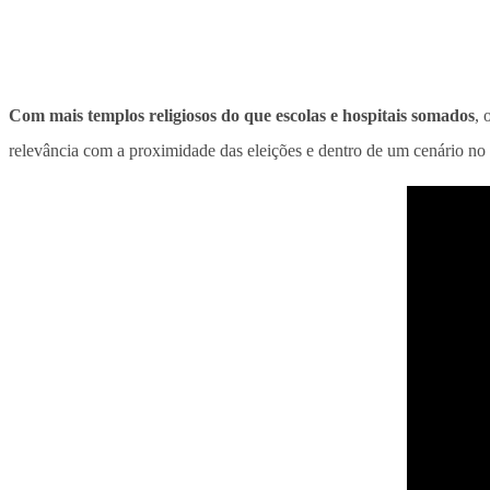
Com mais templos religiosos do que escolas e hospitais somados
, 
relevância com a proximidade das eleições e dentro de um cenário no q