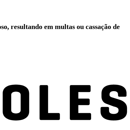
oso, resultando em multas ou cassação de