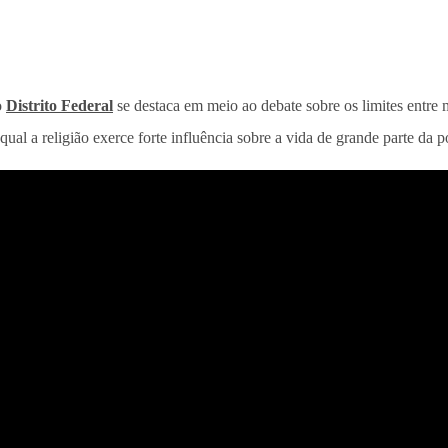
o
Distrito Federal
se destaca em meio ao debate sobre os limites entre 
ual a religião exerce forte influência sobre a vida de grande parte da 