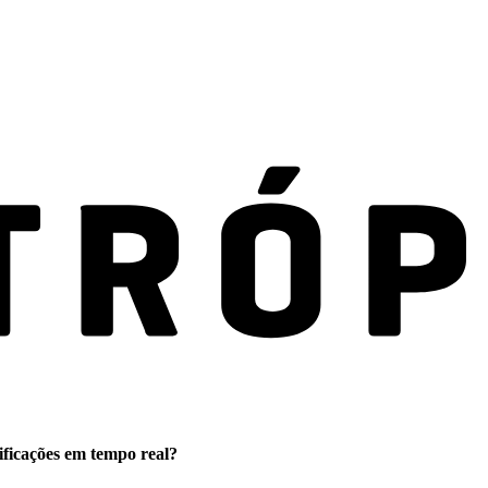
ificações em tempo real?