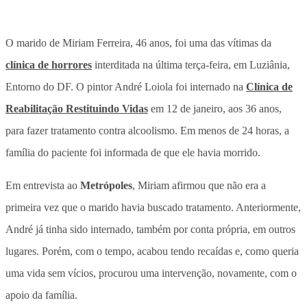
O marido de Miriam Ferreira, 46 anos, foi uma das vítimas da
clínica de horrores
interditada na última terça-feira, em Luziânia,
Entorno do DF. O pintor André Loiola foi internado na
Clínica de
Reabilitação Restituindo Vidas
em 12 de janeiro, aos 36 anos,
para fazer tratamento contra alcoolismo. Em menos de 24 horas, a
família do paciente foi informada de que ele havia morrido.
Em entrevista ao
Metrópoles
, Miriam afirmou que não era a
primeira vez que o marido havia buscado tratamento. Anteriormente,
André já tinha sido internado, também por conta própria, em outros
lugares. Porém, com o tempo, acabou tendo recaídas e, como queria
uma vida sem vícios, procurou uma intervenção, novamente, com o
apoio da família.