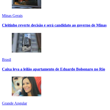
Minas Gerais
Cleitinho reverte decisão e será candidato ao governo de Minas
Brasil
Caixa leva a leilão apartamento de Eduardo Bolsonaro no Rio
Grande Angular