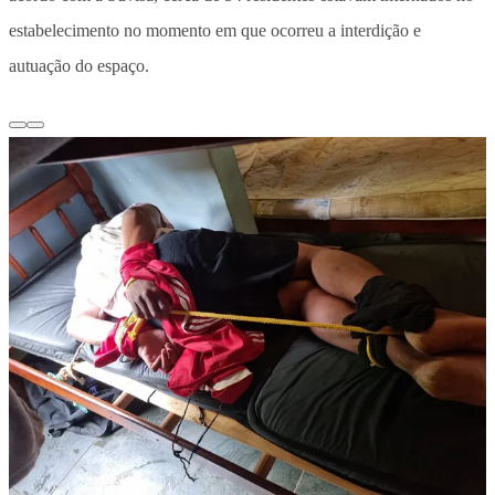
estabelecimento no momento em que ocorreu a interdição e
autuação do espaço.