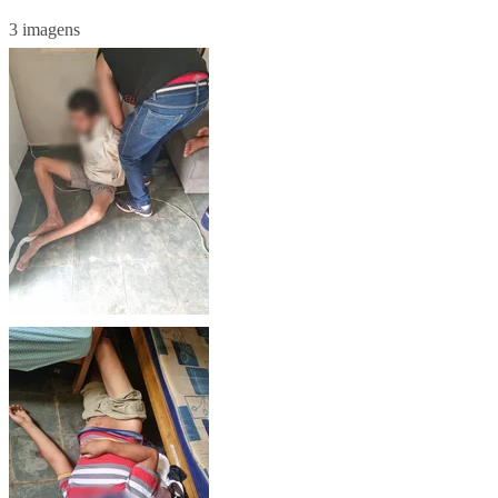
3 imagens