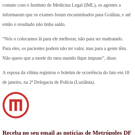
contato com o Instituto de Medicina Legal (IML), os agentes a
informaram que os exames foram encaminhados para Goiânia, e até
então o resultado não tinha saído.
“Nós o colocamos lá para ele melhorar, não para ser maltratado.
Para eles, os pacientes podem não ter valor, mas para a gente têm.
Não quero que a morte do meu marido fique impune”, disse.
A esposa da vítima registrou o boletim de ocorrência do fato em 18
de janeiro, na 2ª Delegacia de Polícia (Luziânia).
Receba no seu email as notícias de Metrópoles DF