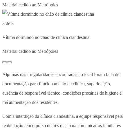
Material cedido ao Metrópoles
3 de 3
Vítima dormindo no chão de clínica clandestina
Material cedido ao Metrópoles
Algumas das irregularidades encontradas no local foram falta de
documentação para funcionamento da clínica, superlotação,
ausência de responsável técnico, condições precárias de higiene e
má alimentação dos residentes.
Com a interdição da clínica clandestina, a equipe responsável pela
reabilitação tem o prazo de três dias para comunicar os familiares