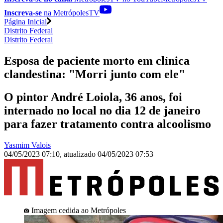
Inscreva-se
na MetrópolesTV
Página Inicial
Distrito Federal
Distrito Federal
Esposa de paciente morto em clínica
clandestina: "Morri junto com ele"
O pintor André Loiola, 36 anos, foi
internado no local no dia 12 de janeiro
para fazer tratamento contra alcoolismo
Yasmim Valois
04/05/2023 07:10
,
atualizado
04/05/2023 07:53
Imagem cedida ao Metrópoles