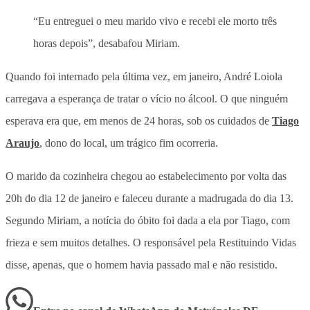
“Eu entreguei o meu marido vivo e recebi ele morto três
horas depois”, desabafou Miriam.
Quando foi internado pela última vez, em janeiro, André Loiola
carregava a esperança de tratar o vício no álcool. O que ninguém
esperava era que, em menos de 24 horas, sob os cuidados de
Tiago
Araujo
, dono do local, um trágico fim ocorreria.
O marido da cozinheira chegou ao estabelecimento por volta das
20h do dia 12 de janeiro e faleceu durante a madrugada do dia 13.
Segundo Miriam, a notícia do óbito foi dada a ela por Tiago, com
frieza e sem muitos detalhes. O responsável pela Restituindo Vidas
disse, apenas, que o homem havia passado mal e não resistido.