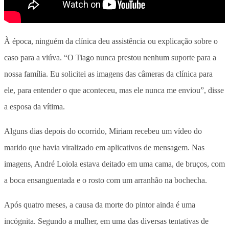
À época, ninguém da clínica deu assistência ou explicação sobre o
caso para a viúva.
“O Tiago nunca prestou nenhum suporte para a
nossa família. Eu solicitei as imagens das câmeras da clínica para
ele, para entender o que aconteceu, mas ele nunca me enviou”, disse
a esposa da vítima.
Alguns dias depois do ocorrido, Miriam recebeu um vídeo do
marido que havia viralizado em aplicativos de mensagem. Nas
imagens, André Loiola estava deitado em uma cama, de bruços, com
a boca ensanguentada e o rosto com um arranhão na bochecha.
Após quatro meses, a causa da morte do pintor ainda é uma
incógnita. Segundo a mulher, em uma das diversas tentativas de