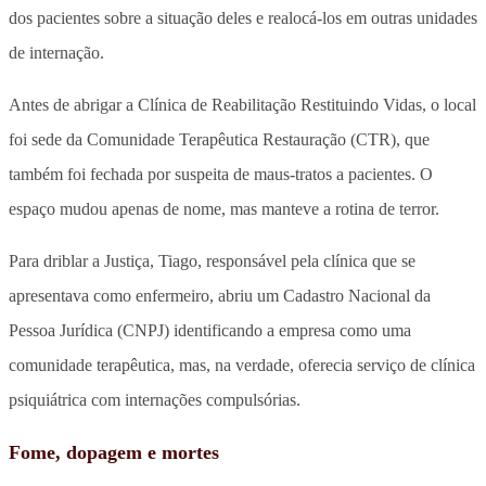
dos pacientes sobre a situação deles e realocá-los em outras unidades
de internação.
Antes de abrigar a Clínica de Reabilitação Restituindo Vidas, o local
foi sede da Comunidade Terapêutica Restauração (CTR), que
também foi fechada por suspeita de maus-tratos a pacientes. O
espaço mudou apenas de nome, mas manteve a rotina de terror.
Para driblar a Justiça, Tiago, responsável pela clínica que se
apresentava como enfermeiro, abriu um Cadastro Nacional da
Pessoa Jurídica (CNPJ) identificando a empresa como uma
comunidade terapêutica, mas, na verdade, oferecia serviço de clínica
psiquiátrica com internações compulsórias.
Fome, dopagem e mortes