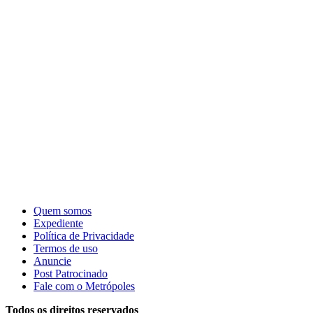
Quem somos
Expediente
Política de Privacidade
Termos de uso
Anuncie
Post Patrocinado
Fale com o Metrópoles
Todos os direitos reservados