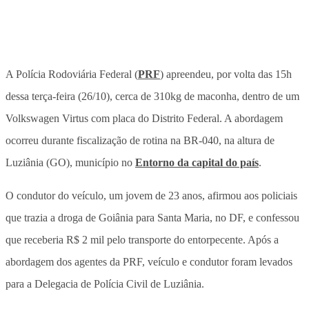
A Polícia Rodoviária Federal (
PRF
) apreendeu, por volta das 15h
dessa terça-feira (26/10), cerca de 310kg de maconha, dentro de um
Volkswagen Virtus com placa do Distrito Federal. A abordagem
ocorreu durante fiscalização de rotina na BR-040, na altura de
Luziânia (GO), município no
Entorno da capital do país
.
O condutor do veículo, um jovem de 23 anos, afirmou aos policiais
que trazia a droga de Goiânia para Santa Maria, no DF, e confessou
que receberia R$ 2 mil pelo transporte do entorpecente. Após a
abordagem dos agentes da PRF, veículo e condutor foram levados
para a Delegacia de Polícia Civil de Luziânia.