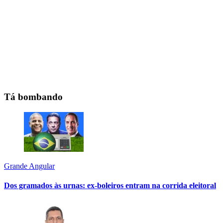
Tá bombando
Grande Angular
Dos gramados às urnas: ex-boleiros entram na corrida eleitoral