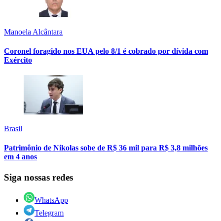
Manoela Alcântara
Coronel foragido nos EUA pelo 8/1 é cobrado por dívida com
Exército
Brasil
Patrimônio de Nikolas sobe de R$ 36 mil para R$ 3,8 milhões
em 4 anos
Siga nossas redes
WhatsApp
Telegram