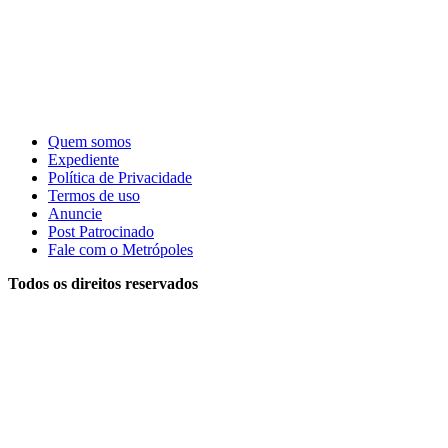
Quem somos
Expediente
Política de Privacidade
Termos de uso
Anuncie
Post Patrocinado
Fale com o Metrópoles
Todos os direitos reservados