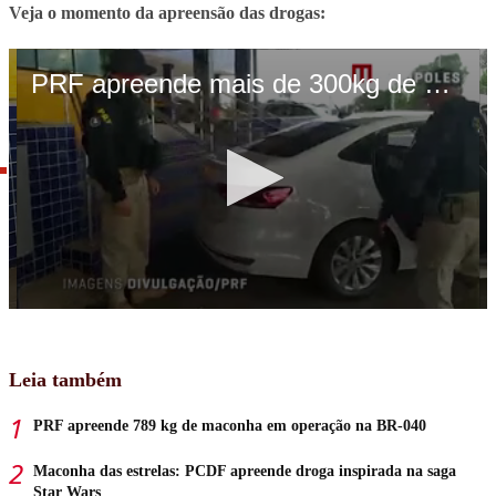
Veja o momento da apreensão das drogas:
Leia também
PRF apreende 789 kg de maconha em operação na BR-040
Maconha das estrelas: PCDF apreende droga inspirada na saga
Star Wars