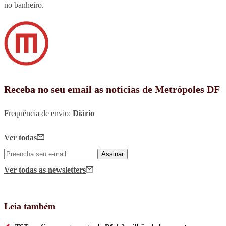
no banheiro.
Receba no seu email as notícias de Metrópoles DF
Frequência de envio:
Diário
Ver todas
Assinar
Ver todas
as newsletters
Leia também