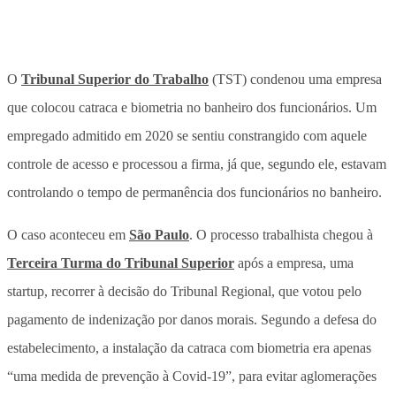
O
Tribunal Superior do Trabalho
(TST) condenou uma empresa
que colocou catraca e biometria no banheiro dos funcionários. Um
empregado admitido em 2020 se sentiu constrangido com aquele
controle de acesso e processou a firma, já que, segundo ele, estavam
controlando o tempo de permanência dos funcionários no banheiro.
O caso aconteceu em
São Paulo
. O processo trabalhista chegou à
Terceira Turma do Tribunal Superior
após a empresa, uma
startup, recorrer à decisão do Tribunal Regional, que votou pelo
pagamento de indenização por danos morais. Segundo a defesa do
estabelecimento, a instalação da catraca com biometria era apenas
“uma medida de prevenção à Covid-19”, para evitar aglomerações