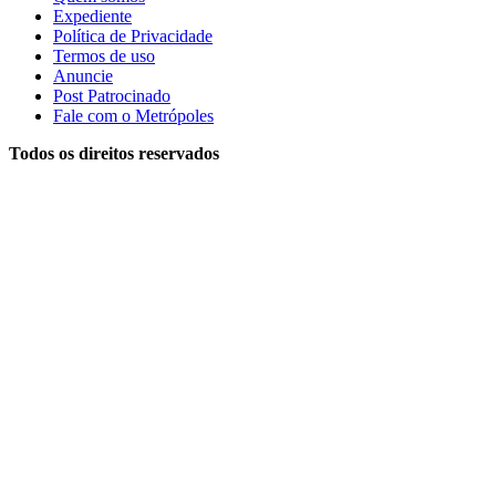
Expediente
Política de Privacidade
Termos de uso
Anuncie
Post Patrocinado
Fale com o Metrópoles
Todos os direitos reservados