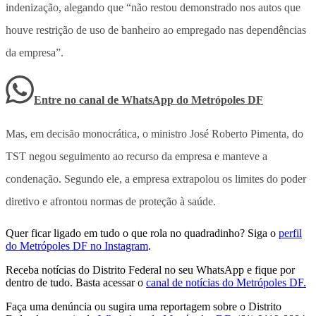
indenização, alegando que “não restou demonstrado nos autos que
houve restrição de uso de banheiro ao empregado nas dependências
da empresa”.
Entre no canal de WhatsApp
do
Metrópoles DF
Mas, em decisão monocrática, o ministro José Roberto Pimenta, do
TST negou seguimento ao recurso da empresa e manteve a
condenação. Segundo ele, a empresa extrapolou os limites do poder
diretivo e afrontou normas de proteção à saúde.
Quer ficar ligado em tudo o que rola no quadradinho? Siga o
perfil
do Metrópoles DF no Instagram
.
Receba notícias do Distrito Federal no seu WhatsApp e fique por
dentro de tudo. Basta acessar o
canal de notícias do Metrópoles DF.
Faça uma denúncia ou sugira uma reportagem sobre o Distrito