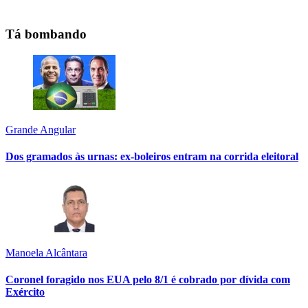
Tá bombando
Grande Angular
Dos gramados às urnas: ex-boleiros entram na corrida eleitoral
Manoela Alcântara
Coronel foragido nos EUA pelo 8/1 é cobrado por dívida com
Exército