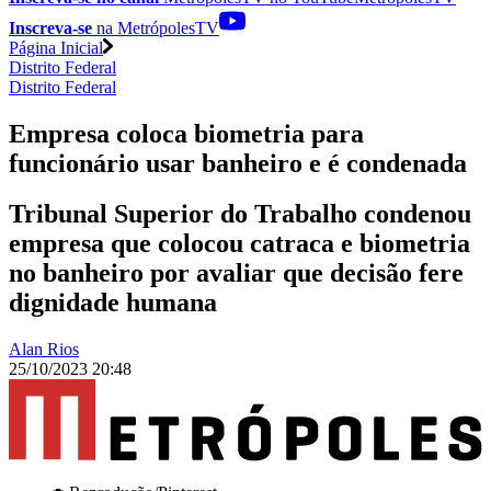
Inscreva-se
na MetrópolesTV
Página Inicial
Distrito Federal
Distrito Federal
Empresa coloca biometria para
funcionário usar banheiro e é condenada
Tribunal Superior do Trabalho condenou
empresa que colocou catraca e biometria
no banheiro por avaliar que decisão fere
dignidade humana
Alan Rios
25/10/2023 20:48