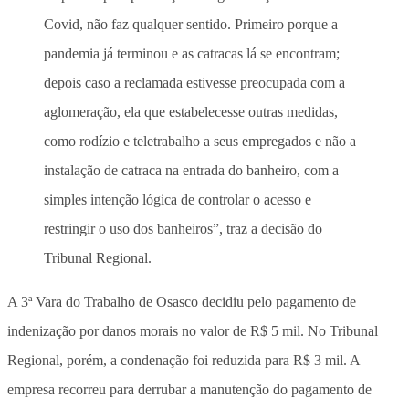
Covid, não faz qualquer sentido. Primeiro porque a
pandemia já terminou e as catracas lá se encontram;
depois caso a reclamada estivesse preocupada com a
aglomeração, ela que estabelecesse outras medidas,
como rodízio e teletrabalho a seus empregados e não a
instalação de catraca na entrada do banheiro, com a
simples intenção lógica de controlar o acesso e
restringir o uso dos banheiros”, traz a decisão do
Tribunal Regional.
A 3ª Vara do Trabalho de Osasco decidiu pelo pagamento de
indenização por danos morais no valor de R$ 5 mil. No Tribunal
Regional, porém, a condenação foi reduzida para R$ 3 mil. A
empresa recorreu para derrubar a manutenção do pagamento de