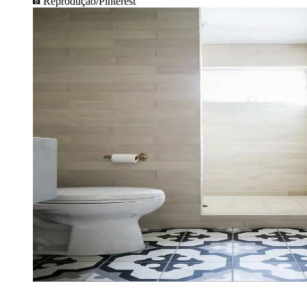
Reprodução/Pinterest