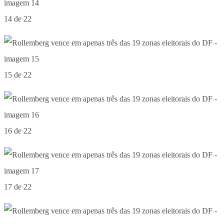
14 de 22
15 de 22
16 de 22
17 de 22