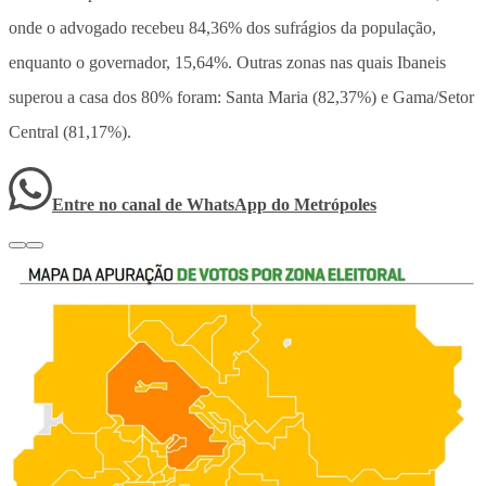
onde o advogado recebeu 84,36% dos sufrágios da população,
enquanto o governador, 15,64%. Outras zonas nas quais Ibaneis
superou a casa dos 80% foram: Santa Maria (82,37%) e Gama/Setor
Central (81,17%).
Entre no canal de WhatsApp
do
Metrópoles