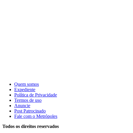
Quem somos
Expediente
Política de Privacidade
Termos de uso
Anuncie
Post Patrocinado
Fale com o Metrópoles
Todos os direitos reservados