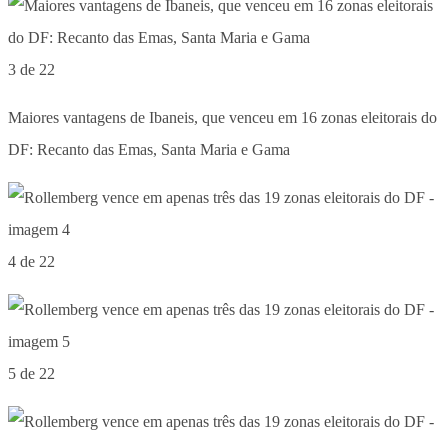
3 de 22
Maiores vantagens de Ibaneis, que venceu em 16 zonas eleitorais do
DF: Recanto das Emas, Santa Maria e Gama
4 de 22
5 de 22