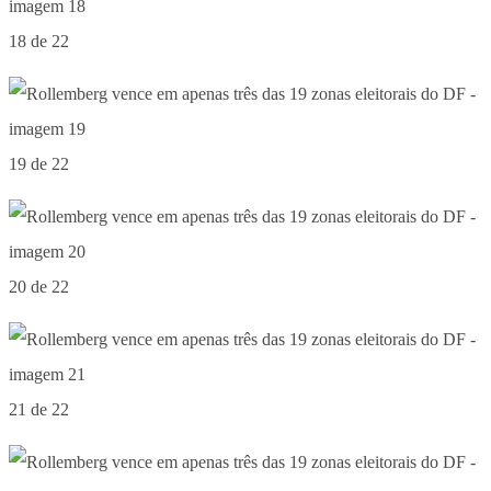
18 de 22
19 de 22
20 de 22
21 de 22