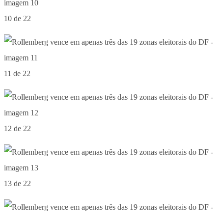
10 de 22
11 de 22
12 de 22
13 de 22