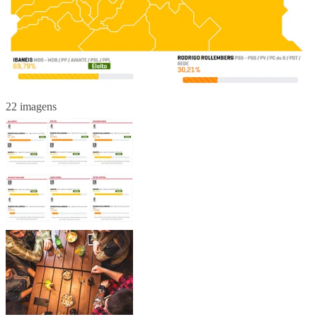
22 imagens