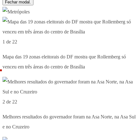
Fechar modal.
1 de 22
Mapa das 19 zonas eleitorais do DF mostra que Rollemberg só
venceu em três áreas do centro de Brasília
2 de 22
Melhores resultados do governador foram na Asa Norte, na Asa Sul
e no Cruzeiro