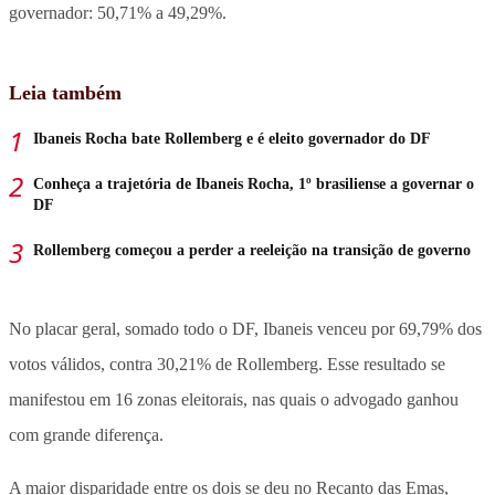
governador: 50,71% a 49,29%.
Leia também
Ibaneis Rocha bate Rollemberg e é eleito governador do DF
Conheça a trajetória de Ibaneis Rocha, 1º brasiliense a governar o
DF
Rollemberg começou a perder a reeleição na transição de governo
No placar geral, somado todo o DF, Ibaneis venceu por 69,79% dos
votos válidos, contra 30,21% de Rollemberg. Esse resultado se
manifestou em 16 zonas eleitorais, nas quais o advogado ganhou
com grande diferença.
A maior disparidade entre os dois se deu no Recanto das Emas,