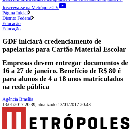
Inscreva-se
na MetrópolesTV
Página Inicial
Distrito Federal
Educação
Educação
GDF iniciará credenciamento de
papelarias para Cartão Material Escolar
Empresas devem entregar documentos de
16 a 27 de janeiro. Benefício de R$ 80 é
para alunos de 4 a 18 anos matriculados
na rede pública
Agência Brasília
13/01/2017 20:39
,
atualizado
13/01/2017 20:43