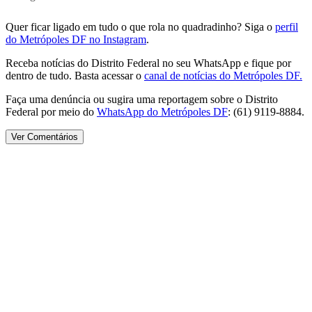
Quer ficar ligado em tudo o que rola no quadradinho? Siga o
perfil
do Metrópoles DF no Instagram
.
Receba notícias do Distrito Federal no seu WhatsApp e fique por
dentro de tudo. Basta acessar o
canal de notícias do Metrópoles DF.
Faça uma denúncia ou sugira uma reportagem sobre o Distrito
Federal por meio do
WhatsApp do Metrópoles DF
: (61) 9119-8884.
Ver Comentários