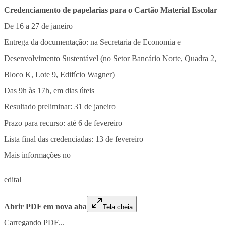
Credenciamento de papelarias para o Cartão Material Escolar
De 16 a 27 de janeiro
Entrega da documentação: na Secretaria de Economia e
Desenvolvimento Sustentável (no Setor Bancário Norte, Quadra 2,
Bloco K, Lote 9, Edifício Wagner)
Das 9h às 17h, em dias úteis
Resultado preliminar: 31 de janeiro
Prazo para recurso: até 6 de fevereiro
Lista final das credenciadas: 13 de fevereiro
Mais informações no
edital
Abrir PDF em nova aba
Tela cheia
Carregando PDF...