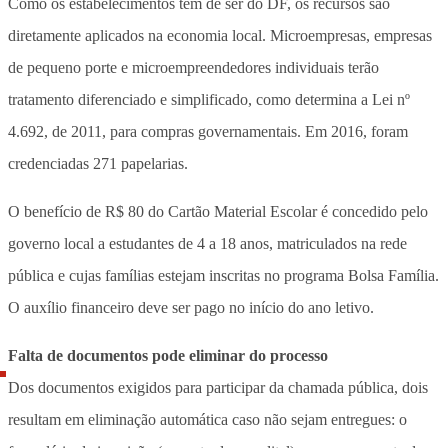
Como os estabelecimentos têm de ser do DF, os recursos são
diretamente aplicados na economia local. Microempresas, empresas
de pequeno porte e microempreendedores individuais terão
tratamento diferenciado e simplificado, como determina a Lei nº
4.692, de 2011, para compras governamentais. Em 2016, foram
credenciadas 271 papelarias.
O benefício de R$ 80 do Cartão Material Escolar é concedido pelo
governo local a estudantes de 4 a 18 anos, matriculados na rede
pública e cujas famílias estejam inscritas no programa Bolsa Família.
O auxílio financeiro deve ser pago no início do ano letivo.
Falta de documentos pode eliminar do processo
Dos documentos exigidos para participar da chamada pública, dois
resultam em eliminação automática caso não sejam entregues: o