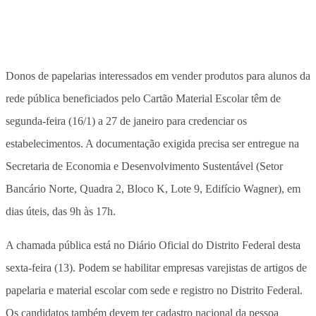
Donos de papelarias interessados em vender produtos para alunos da
rede pública beneficiados pelo Cartão Material Escolar têm de
segunda-feira (16/1) a 27 de janeiro para credenciar os
estabelecimentos. A documentação exigida precisa ser entregue na
Secretaria de Economia e Desenvolvimento Sustentável (Setor
Bancário Norte, Quadra 2, Bloco K, Lote 9, Edifício Wagner), em
dias úteis, das 9h às 17h.
A chamada pública está no Diário Oficial do Distrito Federal desta
sexta-feira (13). Podem se habilitar empresas varejistas de artigos de
papelaria e material escolar com sede e registro no Distrito Federal.
Os candidatos também devem ter cadastro nacional da pessoa