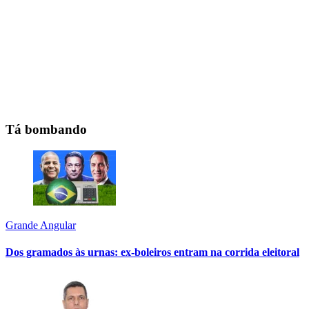
Tá bombando
Grande Angular
Dos gramados às urnas: ex-boleiros entram na corrida eleitoral