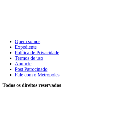
Quem somos
Expediente
Política de Privacidade
Termos de uso
Anuncie
Post Patrocinado
Fale com o Metrópoles
Todos os direitos reservados