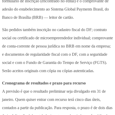
formulário de inscrição (encontrado no edital) e o comprovante de
adesão do estabelecimento ao Sistema Global Payments Brasil, do
Banco de Brasília (BRB) — leitor de cartão.
São pedidos também inscrição no cadastro fiscal do DF; contrato
social ou certificado de microempreendedor individual; comprovante
de conta-corrente de pessoa jurídica no BRB em nome da empresa;
e documentos de regularidade fiscal com o DF, com a seguridade
social e com o Fundo de Garantia do Tempo de Serviço (FGTS).
Serão aceitos originais com cópia ou cópias autenticadas.
Cronograma de resultados e prazo para recurso
A previsão é que o resultado preliminar seja divulgado em 31 de
janeiro. Quem quiser entrar com recurso terá cinco dias úteis,
contados a partir da publicação. Para resposta, o prazo é de dois dias