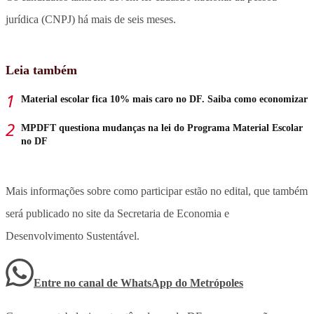
jurídica (CNPJ) há mais de seis meses.
Leia também
Material escolar fica 10% mais caro no DF. Saiba como economizar
MPDFT questiona mudanças na lei do Programa Material Escolar
no DF
Mais informações sobre como participar estão no edital, que também
será publicado no site da Secretaria de Economia e
Desenvolvimento Sustentável.
Entre no canal de WhatsApp
do
Metrópoles