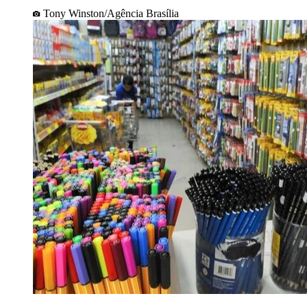
Tony Winston/Agência Brasília