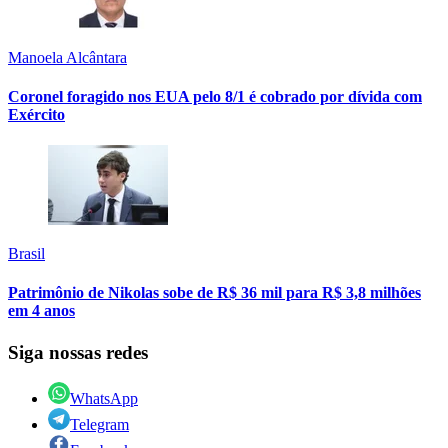
Manoela Alcântara
Coronel foragido nos EUA pelo 8/1 é cobrado por dívida com
Exército
Brasil
Patrimônio de Nikolas sobe de R$ 36 mil para R$ 3,8 milhões
em 4 anos
Siga nossas redes
WhatsApp
Telegram