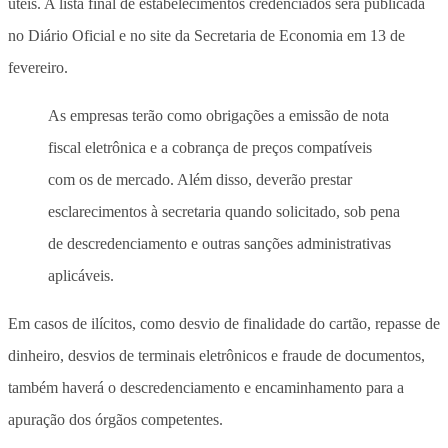
úteis. A lista final de estabelecimentos credenciados será publicada
no Diário Oficial e no site da Secretaria de Economia em 13 de
fevereiro.
As empresas terão como obrigações a emissão de nota
fiscal eletrônica e a cobrança de preços compatíveis
com os de mercado. Além disso, deverão prestar
esclarecimentos à secretaria quando solicitado, sob pena
de descredenciamento e outras sanções administrativas
aplicáveis.
Em casos de ilícitos, como desvio de finalidade do cartão, repasse de
dinheiro, desvios de terminais eletrônicos e fraude de documentos,
também haverá o descredenciamento e encaminhamento para a
apuração dos órgãos competentes.