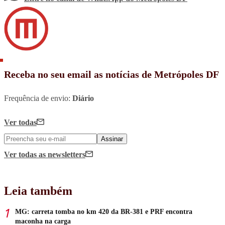
Receba no seu email as notícias de Metrópoles DF
Frequência de envio:
Diário
Ver todas
Assinar
Ver todas
as newsletters
Leia também
MG: carreta tomba no km 420 da BR-381 e PRF encontra
maconha na carga