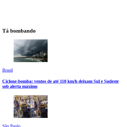
Tá bombando
Brasil
Ciclone-bomba: ventos de até 110 km/h deixam Sul e Sudeste
sob alerta máximo
São Paulo