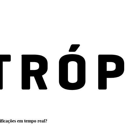
ificações em tempo real?