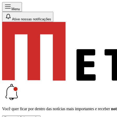
Menu
Ative nossas notificações
Você quer ficar por dentro das notícias mais importantes e receber
not