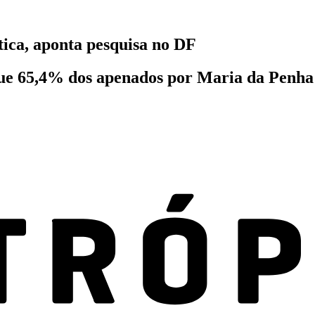
tica, aponta pesquisa no DF
que 65,4% dos apenados por Maria da Penha