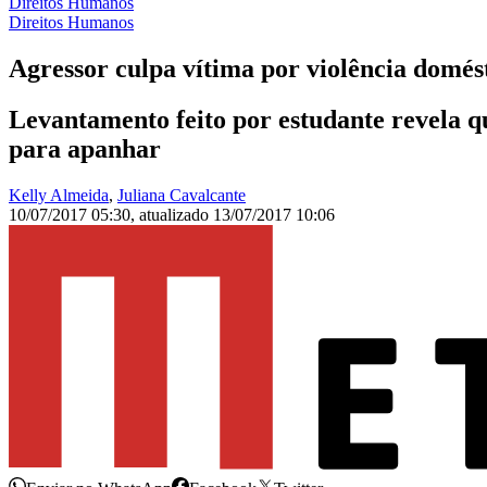
Direitos Humanos
Direitos Humanos
Agressor culpa vítima por violência domés
Levantamento feito por estudante revela 
para apanhar
Kelly Almeida
,
Juliana Cavalcante
10/07/2017 05:30
,
atualizado
13/07/2017 10:06