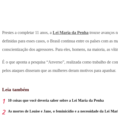
Prestes a completar 11 anos, a
Lei Maria da Penha
trouxe avanços n
definidas para esses casos, o Brasil continua entre os países com as
conscientização dos agressores. Para eles, homens, na maioria, as vítim
É o que aponta a pesquisa “Anverso”, realizada como trabalho de con
pelos ataques disseram que as mulheres deram motivos para apanhar.
Leia também
10 coisas que você deveria saber sobre a Lei Maria da Penha
As mortes de Louise e Jane, o feminicídio e a necessidade da Lei Ma