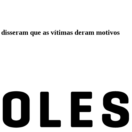
 disseram que as vítimas deram motivos