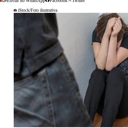
Enviar no WhatsApp
Facebook
Twitter
iStock/Foto ilustrativa