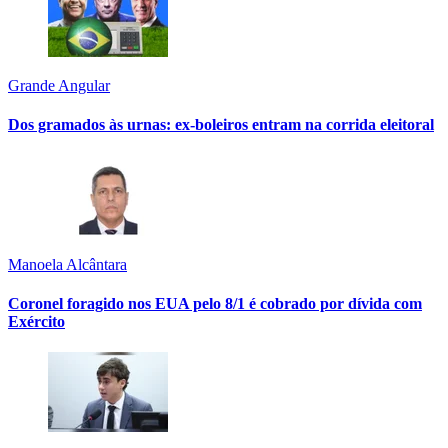
Grande Angular
Dos gramados às urnas: ex-boleiros entram na corrida eleitoral
Manoela Alcântara
Coronel foragido nos EUA pelo 8/1 é cobrado por dívida com
Exército