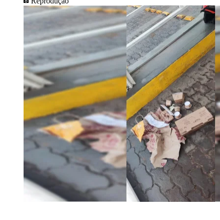
Reprodução