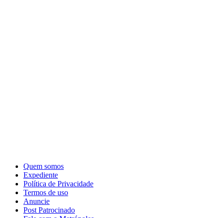
Quem somos
Expediente
Política de Privacidade
Termos de uso
Anuncie
Post Patrocinado