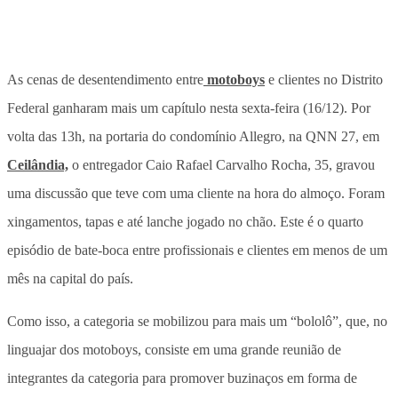
As cenas de desentendimento entre
motoboys
e clientes no Distrito
Federal ganharam mais um capítulo nesta sexta-feira (16/12). Por
volta das 13h, na portaria do condomínio Allegro, na QNN 27, em
Ceilândia,
o entregador Caio Rafael Carvalho Rocha, 35, gravou
uma discussão que teve com uma cliente na hora do almoço. Foram
xingamentos, tapas e até lanche jogado no chão. Este é o quarto
episódio de bate-boca entre profissionais e clientes em menos de um
mês na capital do país.
Como isso, a categoria se mobilizou para mais um “bololô”, que, no
linguajar dos motoboys, consiste em uma grande reunião de
integrantes da categoria para promover buzinaços em forma de