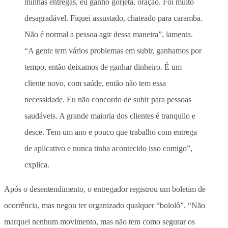
minhas entregas, eu ganho gorjeta, oração. Foi muito
desagradável. Fiquei assustado, chateado para caramba.
Não é normal a pessoa agir dessa maneira”, lamenta.
“A gente tem vários problemas em subir, ganhamos por
tempo, então deixamos de ganhar dinheiro. É um
cliente novo, com saúde, então não tem essa
necessidade. Eu não concordo de subir para pessoas
saudáveis. A grande maioria dos clientes é tranquilo e
desce. Tem um ano e pouco que trabalho com entrega
de aplicativo e nunca tinha acontecido isso comigo”,
explica.
Após o desentendimento, o entregador registrou um boletim de
ocorrência, mas negou ter organizado qualquer “bololô”. “Não
marquei nenhum movimento, mas não tem como segurar os