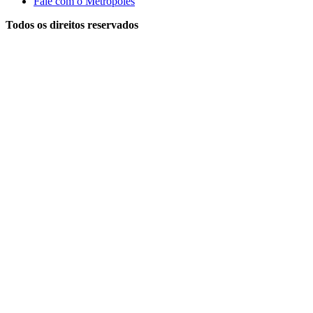
Fale com o Metrópoles
Todos os direitos reservados