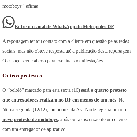
motoboys”, afirma.
Entre no canal de WhatsApp
do
Metrópoles DF
A reportagem tentou contato com a cliente em questão pelas redes
sociais, mas não obteve resposta até a publicação desta reportagem.
O espaço segue aberto para eventuais manifestações.
Outros protestos
O “bololô” marcado para esta sexta (16)
será o quarto protesto
que entregadores realizam no DF em menos de um mês
. Na
última segunda (12/12), moradores da Asa Norte registraram um
novo protesto de motoboys
, após outra discussão de um cliente
com um entregador de aplicativo.