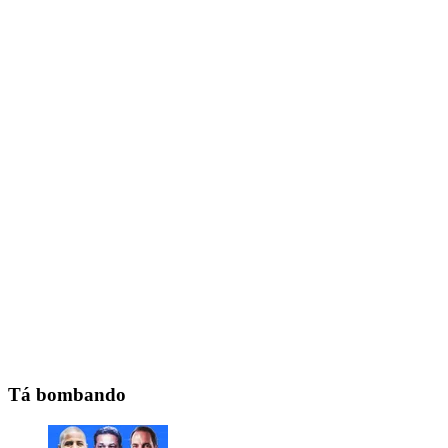
Tá bombando