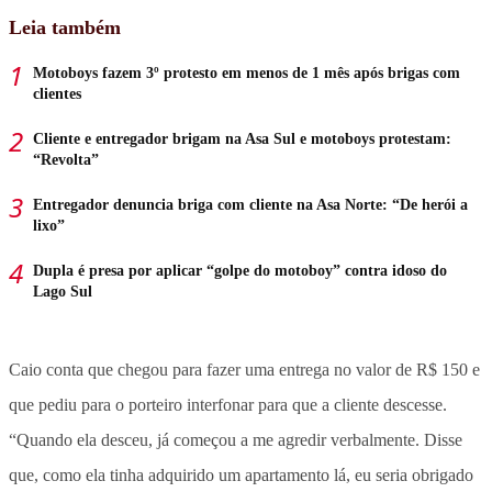
Leia também
Motoboys fazem 3º protesto em menos de 1 mês após brigas com
clientes
Cliente e entregador brigam na Asa Sul e motoboys protestam:
“Revolta”
Entregador denuncia briga com cliente na Asa Norte: “De herói a
lixo”
Dupla é presa por aplicar “golpe do motoboy” contra idoso do
Lago Sul
Caio conta que chegou para fazer uma entrega no valor de R$ 150 e
que pediu para o porteiro interfonar para que a cliente descesse.
“Quando ela desceu, já começou a me agredir verbalmente. Disse
que, como ela tinha adquirido um apartamento lá, eu seria obrigado