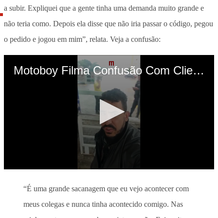
a subir. Expliquei que a gente tinha uma demanda muito grande e
não teria como. Depois ela disse que não iria passar o código, pegou
o pedido e jogou em mim”, relata. Veja a confusão:
“É uma grande sacanagem que eu vejo acontecer com
meus colegas e nunca tinha acontecido comigo. Nas