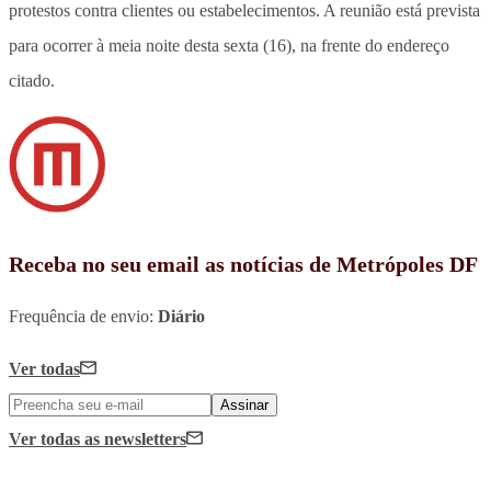
protestos contra clientes ou estabelecimentos. A reunião está prevista
para ocorrer à meia noite desta sexta (16), na frente do endereço
citado.
Receba no seu email as notícias de Metrópoles DF
Frequência de envio:
Diário
Ver todas
Assinar
Ver todas
as newsletters