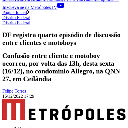
Inscreva-se
na MetrópolesTV
Página Inicial
Distrito Federal
Distrito Federal
DF registra quarto episódio de discussão
entre clientes e motoboys
Confusão entre cliente e motoboy
ocorreu, por volta das 13h, desta sexta
(16/12), no condomínio Allegro, na QNN
27, em Ceilândia
Felipe Torres
16/12/2022 17:29