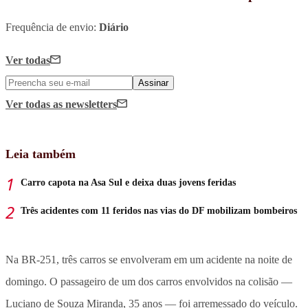
Frequência de envio:
Diário
Ver todas
Assinar
Ver todas
as newsletters
Leia também
Carro capota na Asa Sul e deixa duas jovens feridas
Três acidentes com 11 feridos nas vias do DF mobilizam bombeiros
Na BR-251, três carros se envolveram em um acidente na noite de
domingo. O passageiro de um dos carros envolvidos na colisão —
Luciano de Souza Miranda, 35 anos — foi arremessado do veículo.