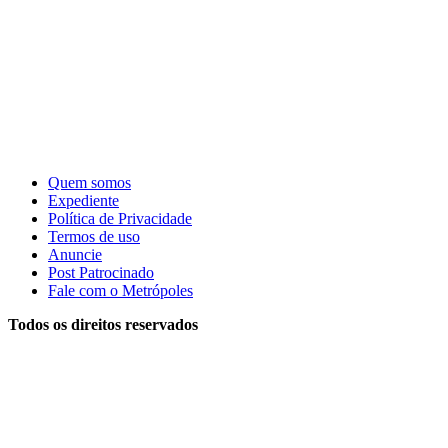
Quem somos
Expediente
Política de Privacidade
Termos de uso
Anuncie
Post Patrocinado
Fale com o Metrópoles
Todos os direitos reservados