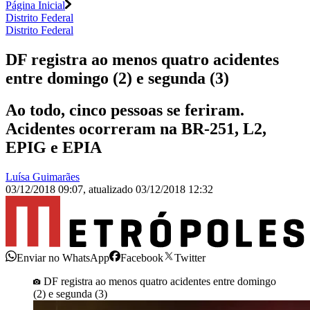
Página Inicial
Distrito Federal
Distrito Federal
DF registra ao menos quatro acidentes
entre domingo (2) e segunda (3)
Ao todo, cinco pessoas se feriram.
Acidentes ocorreram na BR-251, L2,
EPIG e EPIA
Luísa Guimarães
03/12/2018 09:07
,
atualizado
03/12/2018 12:32
Enviar no WhatsApp
Facebook
Twitter
DF registra ao menos quatro acidentes entre domingo
(2) e segunda (3)