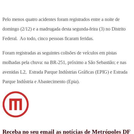
Pelo menos quatro acidentes foram registrados entre a noite de
domingo (2/12) e a madrugada desta segunda-feira (3) no Distrito
Federal. Ao todo, cinco pessoas ficaram feridas.
Foram registradas as seguintes colisões de veículos em pistas
molhadas pela chuva: na BR-251, próximo a São Sebastião; e nas
avenidas L2, Estrada Parque Indústrias Gráficas (EPIG) e Estrada
Parque Indústria e Abastecimento (Epia).
Receba no seu email as notícias de Metrópoles DF