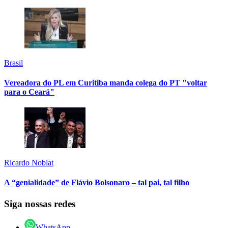
Brasil
Vereadora do PL em Curitiba manda colega do PT "voltar
para o Ceará"
Ricardo Noblat
A “genialidade” de Flávio Bolsonaro – tal pai, tal filho
Siga nossas redes
WhatsApp