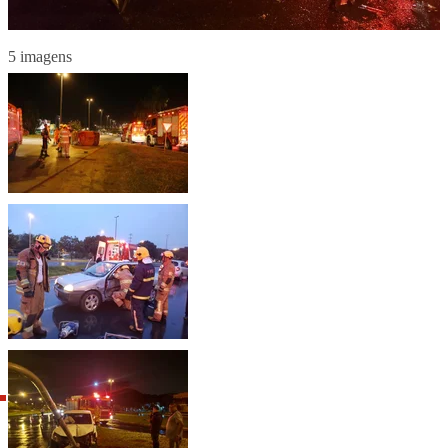
5 imagens