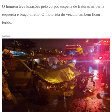
O homem teve luxações pelo corpo, suspeita de fraturas na perna
esquerda e braço direito. O motorista do veículo também ficou
ferido.