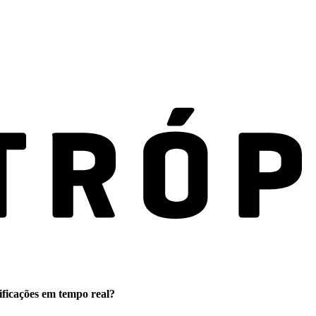
ificações em tempo real?