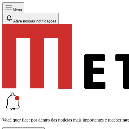
Menu
Ative nossas notificações
Você quer ficar por dentro das notícias mais importantes e receber
not