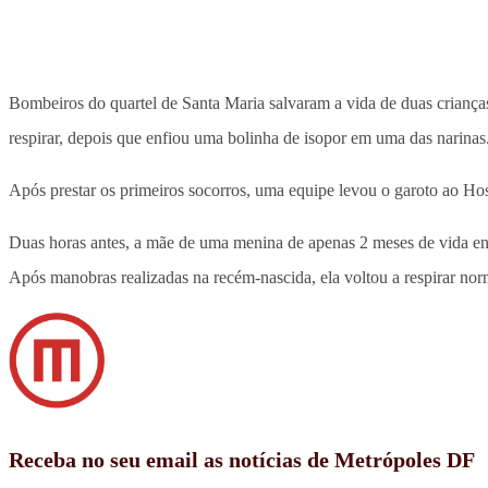
Bombeiros do quartel de Santa Maria salvaram a vida de duas criança
respirar, depois que enfiou uma bolinha de isopor em uma das narinas
Após prestar os primeiros socorros, uma equipe levou o garoto ao Ho
Duas horas antes, a mãe de uma menina de apenas 2 meses de vida ent
Após manobras realizadas na recém-nascida, ela voltou a respirar n
Receba no seu email as notícias de Metrópoles DF