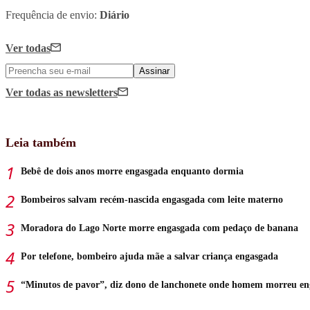
Frequência de envio:
Diário
Ver todas
Assinar
Ver todas
as newsletters
Leia também
Bebê de dois anos morre engasgada enquanto dormia
Bombeiros salvam recém-nascida engasgada com leite materno
Moradora do Lago Norte morre engasgada com pedaço de banana
Por telefone, bombeiro ajuda mãe a salvar criança engasgada
“Minutos de pavor”, diz dono de lanchonete onde homem morreu e