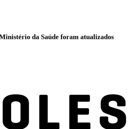
Ministério da Saúde foram atualizados