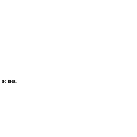
 do ideal