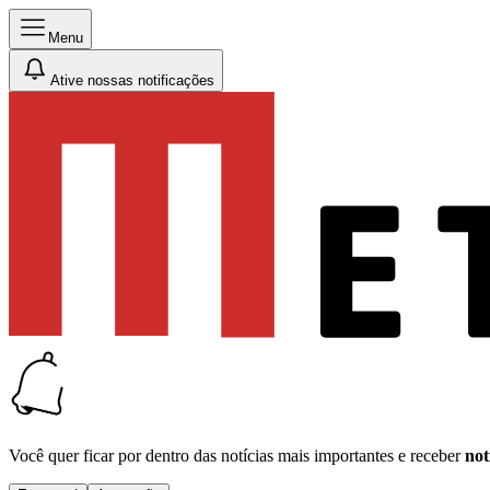
Menu
Ative nossas notificações
Você quer ficar por dentro das notícias mais importantes e receber
not