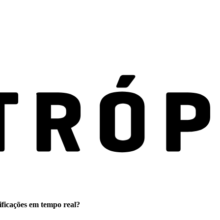
ificações em tempo real?