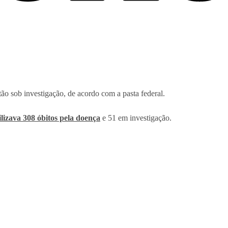
tão sob investigação, de acordo com a pasta federal.
ilizava 308 óbitos pela doença
e 51 em investigação.