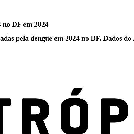
3 no DF em 2024
adas pela dengue em 2024 no DF. Dados do 