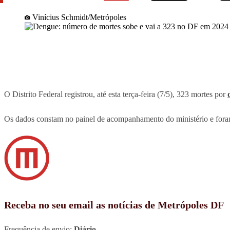
Vinícius Schmidt/Metrópoles
O Distrito Federal registrou, até esta terça-feira (7/5), 323 mortes por
Os dados constam no painel de acompanhamento do ministério e foram 
Receba no seu email as notícias de Metrópoles DF
Frequência de envio:
Diário