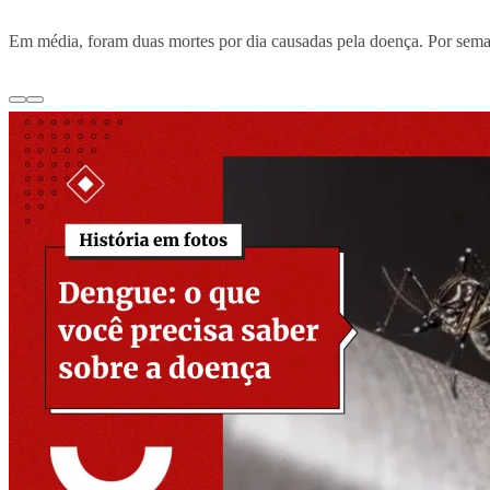
Em média, foram duas mortes por dia causadas pela doença. Por sema