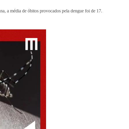
na, a média de óbitos provocados pela dengue foi de 17.