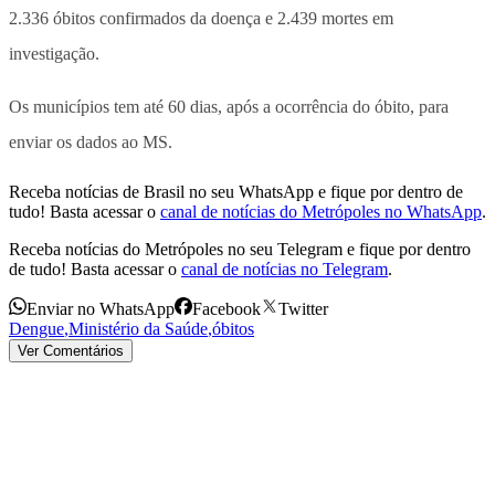
2.336 óbitos confirmados da doença e 2.439 mortes em
investigação.
Os municípios tem até 60 dias, após a ocorrência do óbito, para
enviar os dados ao MS.
Receba notícias de Brasil no seu WhatsApp e fique por dentro de
tudo! Basta acessar o
canal de notícias do Metrópoles no WhatsApp
.
Receba notícias do Metrópoles no seu Telegram e fique por dentro
de tudo! Basta acessar o
canal de notícias no Telegram
.
Enviar no WhatsApp
Facebook
Twitter
Dengue
,
Ministério da Saúde
,
óbitos
Ver Comentários