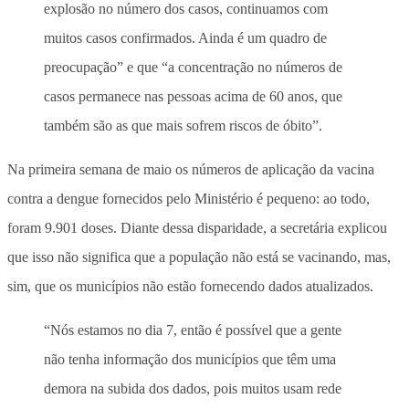
explosão no número dos casos, continuamos com
muitos casos confirmados. Ainda é um quadro de
preocupação” e que “a concentração no números de
casos permanece nas pessoas acima de 60 anos, que
também são as que mais sofrem riscos de óbito”.
Na primeira semana de maio os números de aplicação da vacina
contra a dengue fornecidos pelo Ministério é pequeno: ao todo,
foram 9.901 doses. Diante dessa disparidade, a secretária explicou
que isso não significa que a população não está se vacinando, mas,
sim, que os municípios não estão fornecendo dados atualizados.
“Nós estamos no dia 7, então é possível que a gente
não tenha informação dos municípios que têm uma
demora na subida dos dados, pois muitos usam rede