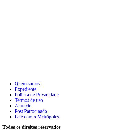
Quem somos
Expediente
Política de Privacidade
Termos de uso
Anuncie
Post Patrocinado
Fale com o Metrópoles
Todos os direitos reservados