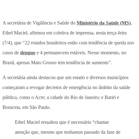
A secretária de Vigilância e Saúde do
Ministério da Saúde (MS)
,
Ethel Maciel, afirmou em coletiva de imprensa, nesta terça-feira
(7/4), que “22 estados brasileiros estão com tendência de queda nos
casos de
dengue
e 4 permanecem estáveis. Nesse momento, no
Brasil, apenas Mato Grosso tem tendência de aumento”.
A secretária ainda destacou que um estado e diversos municípios
começaram a revogar decretos de emergência no âmbito da saúde
pública, como o Acre; a cidade do Rio de Janeiro; e Bariri e
Boraceia, em São Paulo.
Ethel Maciel ressaltou que é necessário “chamar
atenção que, mesmo que tenhamos passado da fase de