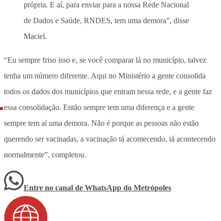
própria. E aí, para enviar para a nossa Rede Nacional
de Dados e Saúde, RNDES, tem uma demora”, disse
Maciel.
“Eu sempre friso isso e, se você comparar lá no município, talvez
tenha um número diferente. Aqui no Ministério a gente consolida
todos os dados dos municípios que entram nessa rede, e a gente faz
essa consolidação. Então sempre tem uma diferença e a gente
sempre tem aí uma demora. Não é porque as pessoas não estão
querendo ser vacinadas, a vacinação tá acontecendo, tá acontecendo
normalmente”, completou.
Entre no canal de WhatsApp
do
Metrópoles