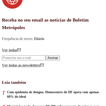
Receba no seu email as notícias de Boletim
Metrópoles
Frequência de envio:
Diário
Ver todas
Assinar
Ver todas
as newsletters
Leia também
Com epidemia de dengue, Hemocentro do DF opera com apenas
60% do ideal