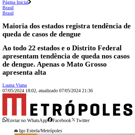
Página Inicial
Brasil
Brasil
Maioria dos estados registra tendência de
queda de casos de dengue
Ao todo 22 estados e o Distrito Federal
apresentam tendência de queda nos casos
de dengue. Apenas o Mato Grosso
apresenta alta
Luana Viana
07/05/2024 18:02
,
atualizado
07/05/2024 21:36
Enviar no WhatsApp
Facebook
Twitter
Igo Estrela/Metrópoles