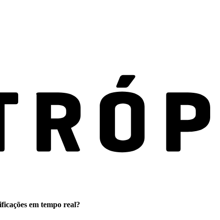
ificações em tempo real?