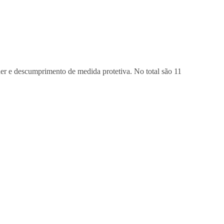
lher e descumprimento de medida protetiva. No total são 11