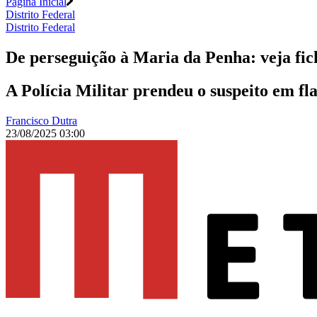
Página Inicial
Distrito Federal
Distrito Federal
De perseguição à Maria da Penha: veja fic
A Polícia Militar prendeu o suspeito em fl
Francisco Dutra
23/08/2025 03:00