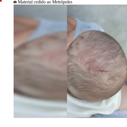
Material cedido ao Metrópoles