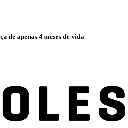
nça de apenas 4 meses de vida