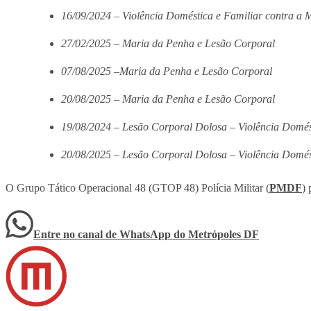
16/09/2024 – Violência Doméstica e Familiar contra a 
27/02/2025 – Maria da Penha e Lesão Corporal
07/08/2025 –Maria da Penha e Lesão Corporal
20/08/2025 – Maria da Penha e Lesão Corporal
19/08/2024 – Lesão Corporal Dolosa – Violência Domés
20/08/2025 – Lesão Corporal Dolosa – Violência Domés
O Grupo Tático Operacional 48 (GTOP 48) Polícia Militar (
PMDF
) 
Entre no canal de WhatsApp
do
Metrópoles DF