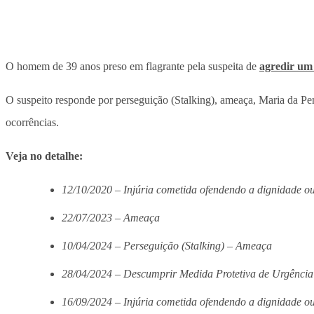
O homem de 39 anos preso em flagrante pela suspeita de
agredir um
O suspeito responde por perseguição (Stalking), ameaça, Maria da Penh
ocorrências.
Veja no detalhe:
12/10/2020 – Injúria cometida ofendendo a dignidade o
22/07/2023 – Ameaça
10/04/2024 – Perseguição (Stalking) – Ameaça
28/04/2024 – Descumprir Medida Protetiva de Urgência
16/09/2024 – Injúria cometida ofendendo a dignidade o