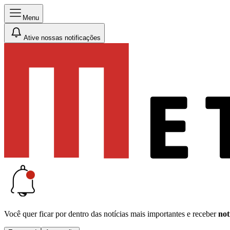
Menu
Ative nossas notificações
Você quer ficar por dentro das notícias mais importantes e receber
not