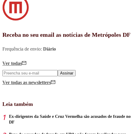
Receba no seu email as notícias de Metrópoles DF
Frequência de envio:
Diário
Ver todas
Assinar
Ver todas
as newsletters
Leia também
Ex-dirigentes da Saúde e Cruz Vermelha são acusados de fraude no
DF