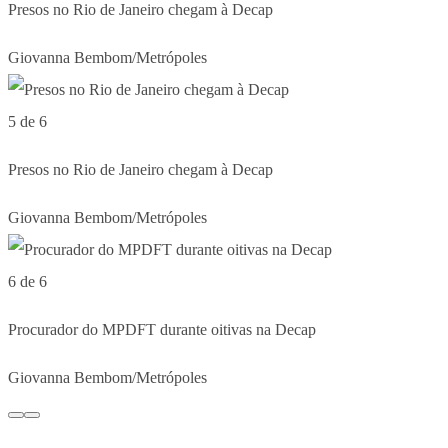
Presos no Rio de Janeiro chegam à Decap
Giovanna Bembom/Metrópoles
5 de 6
Presos no Rio de Janeiro chegam à Decap
Giovanna Bembom/Metrópoles
6 de 6
Procurador do MPDFT durante oitivas na Decap
Giovanna Bembom/Metrópoles