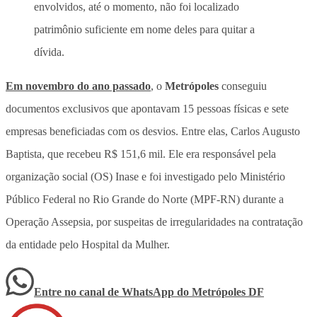
envolvidos, até o momento, não foi localizado
patrimônio suficiente em nome deles para quitar a
dívida.
Em novembro do ano passado
, o
Metrópoles
conseguiu
documentos exclusivos que apontavam 15 pessoas físicas e sete
empresas beneficiadas com os desvios. Entre elas, Carlos Augusto
Baptista, que recebeu R$ 151,6 mil. Ele era responsável pela
organização social (OS) Inase e foi investigado pelo Ministério
Público Federal no Rio Grande do Norte (MPF-RN) durante a
Operação Assepsia, por suspeitas de irregularidades na contratação
da entidade pelo Hospital da Mulher.
Entre no canal de WhatsApp
do
Metrópoles DF