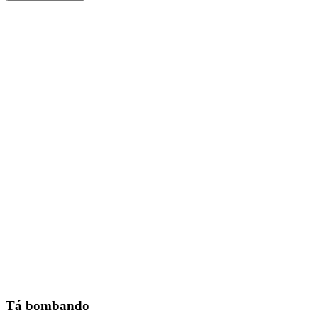
Tá bombando