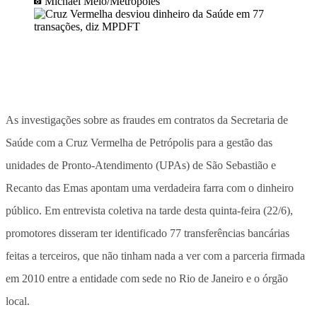
Michael Melo/Metrópoles
As investigações sobre as fraudes em contratos da Secretaria de
Saúde com a Cruz Vermelha de Petrópolis para a gestão das
unidades de Pronto-Atendimento (UPAs) de São Sebastião e
Recanto das Emas apontam uma verdadeira farra com o dinheiro
público. Em entrevista coletiva na tarde desta quinta-feira (22/6),
promotores disseram ter identificado 77 transferências bancárias
feitas a terceiros, que não tinham nada a ver com a parceria firmada
em 2010 entre a entidade com sede no Rio de Janeiro e o órgão
local.