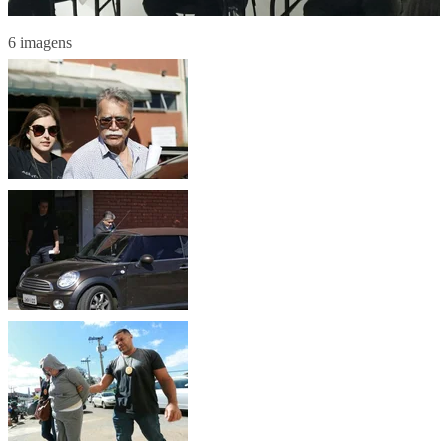
6 imagens