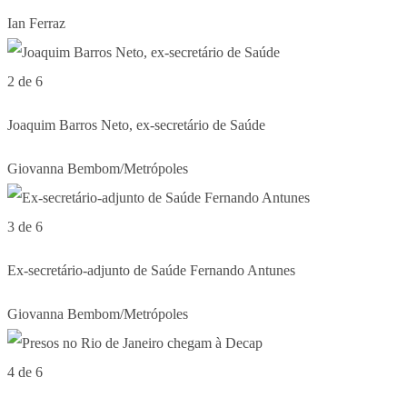
Ian Ferraz
2 de 6
Joaquim Barros Neto, ex-secretário de Saúde
Giovanna Bembom/Metrópoles
3 de 6
Ex-secretário-adjunto de Saúde Fernando Antunes
Giovanna Bembom/Metrópoles
4 de 6