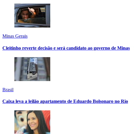
Minas Gerais
Cleitinho reverte decisão e será candidato ao governo de Minas
Brasil
Caixa leva a leilão apartamento de Eduardo Bolsonaro no Rio