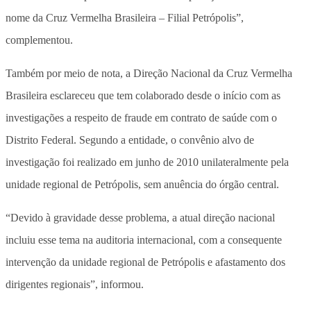
nome da Cruz Vermelha Brasileira – Filial Petrópolis”,
complementou.
Também por meio de nota, a Direção Nacional da Cruz Vermelha
Brasileira esclareceu que tem colaborado desde o início com as
investigações a respeito de fraude em contrato de saúde com o
Distrito Federal. Segundo a entidade, o convênio alvo de
investigação foi realizado em junho de 2010 unilateralmente pela
unidade regional de Petrópolis, sem anuência do órgão central.
“Devido à gravidade desse problema, a atual direção nacional
incluiu esse tema na auditoria internacional, com a consequente
intervenção da unidade regional de Petrópolis e afastamento dos
dirigentes regionais”, informou.