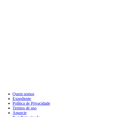
Quem somos
Expediente
Política de Privacidade
Termos de uso
Anuncie