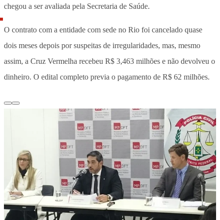
chegou a ser avaliada pela Secretaria de Saúde.
O contrato com a entidade com sede no Rio foi cancelado quase
dois meses depois por suspeitas de irregularidades, mas, mesmo
assim, a Cruz Vermelha recebeu R$ 3,463 milhões e não devolveu o
dinheiro. O edital completo previa o pagamento de R$ 62 milhões.