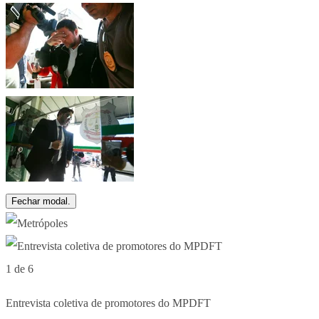
Fechar modal.
1 de 6
Entrevista coletiva de promotores do MPDFT