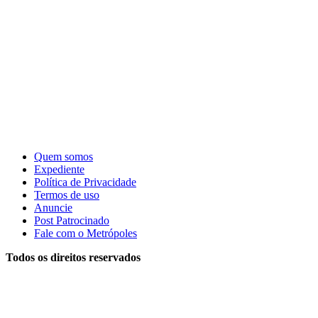
Quem somos
Expediente
Política de Privacidade
Termos de uso
Anuncie
Post Patrocinado
Fale com o Metrópoles
Todos os direitos reservados