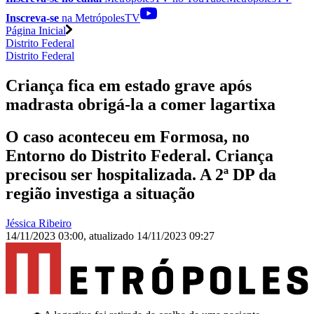
Inscreva-se
na MetrópolesTV
Página Inicial
Distrito Federal
Distrito Federal
Criança fica em estado grave após
madrasta obrigá-la a comer lagartixa
O caso aconteceu em Formosa, no
Entorno do Distrito Federal. Criança
precisou ser hospitalizada. A 2ª DP da
região investiga a situação
Jéssica Ribeiro
14/11/2023 03:00
,
atualizado
14/11/2023 09:27