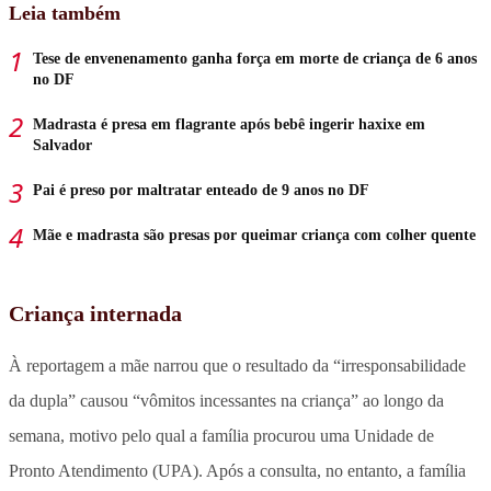
Leia também
Tese de envenenamento ganha força em morte de criança de 6 anos
no DF
Madrasta é presa em flagrante após bebê ingerir haxixe em
Salvador
Pai é preso por maltratar enteado de 9 anos no DF
Mãe e madrasta são presas por queimar criança com colher quente
Criança internada
À reportagem a mãe narrou que o resultado da “irresponsabilidade
da dupla” causou “vômitos incessantes na criança” ao longo da
semana, motivo pelo qual a família procurou uma Unidade de
Pronto Atendimento (UPA). Após a consulta, no entanto, a família