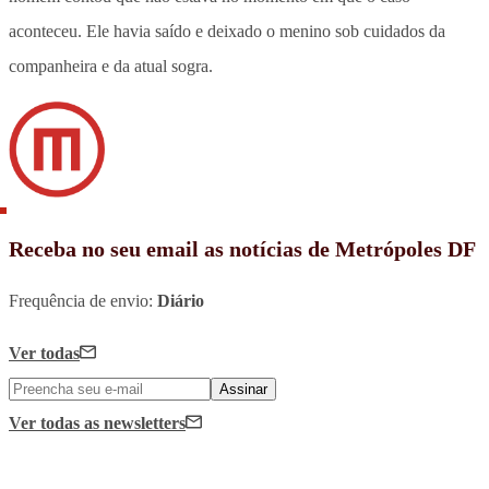
aconteceu. Ele havia saído e deixado o menino sob cuidados da
companheira e da atual sogra.
Receba no seu email as notícias de Metrópoles DF
Frequência de envio:
Diário
Ver todas
Assinar
Ver todas
as newsletters