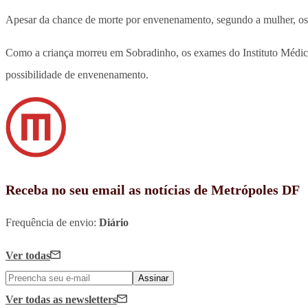
Apesar da chance de morte por envenenamento, segundo a mulher, os 
Como a criança morreu em Sobradinho, os exames do Instituto Médic
possibilidade de envenenamento.
Receba no seu email as notícias de Metrópoles DF
Frequência de envio:
Diário
Ver todas
Assinar
Ver todas
as newsletters