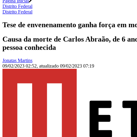
Página Inicial
Distrito Federal
Distrito Federal
Tese de envenenamento ganha força em mor
Causa da morte de Carlos Abraão, de 6 ano
pessoa conhecida
Jonatas Martins
09/02/2023 02:52
,
atualizado
09/02/2023 07:19