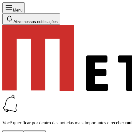
Menu
Ative nossas notificações
Você quer ficar por dentro das notícias mais importantes e receber
not