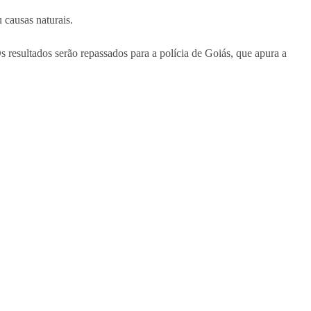
causas naturais.
Os resultados serão repassados para a polícia de Goiás, que apura a