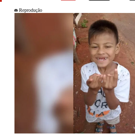
Reprodução