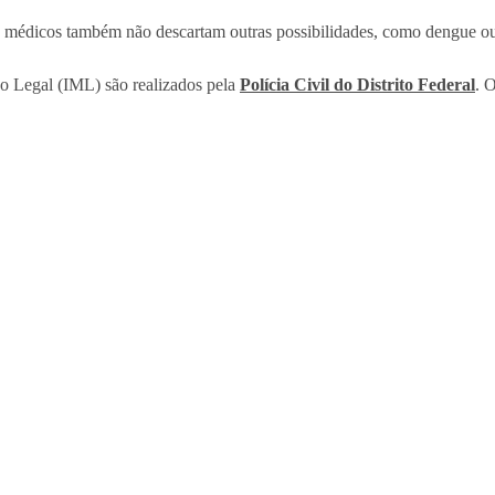
médicos também não descartam outras possibilidades, como dengue ou 
o Legal (IML) são realizados pela
Polícia Civil do Distrito Federal
. 