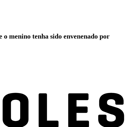
ue o menino tenha sido envenenado por