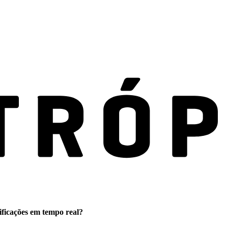
ificações em tempo real?