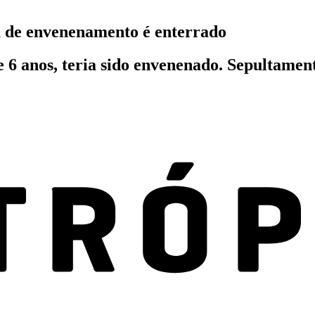
 de envenenamento é enterrado
 6 anos, teria sido envenenado. Sepultament