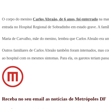
O corpo do menino
Carlos Abraão, de 6 anos, foi enterrado
na manh
entrada no Hospital Regional de Sobradinho em estado grave. A famíli
Maria de Carvalho, mãe do menino, lembra que Carlos Abraão era um 
Outros familiares de Carlos Abraão também foram internados, mas co
ao hospital com os mesmos sintomas. Para ela, os garotos teriam pas
Receba no seu email as notícias de Metrópoles DF