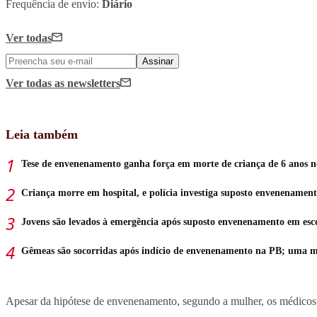
Frequência de envio:
Diário
Ver todas
Assinar
Ver todas
as newsletters
Leia também
Tese de envenenamento ganha força em morte de criança de 6 anos 
Criança morre em hospital, e polícia investiga suposto envenenamen
Jovens são levados à emergência após suposto envenenamento em esc
Gêmeas são socorridas após indício de envenenamento na PB; uma 
Apesar da hipótese de envenenamento, segundo a mulher, os médicos 