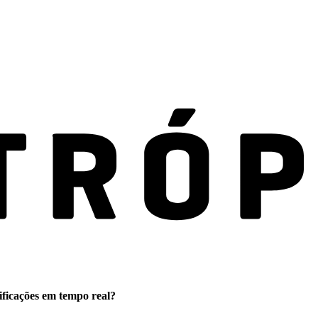
ificações em tempo real?