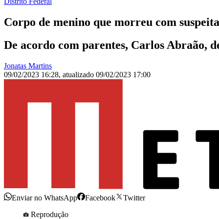
Distrito Federal
Corpo de menino que morreu com suspeita
De acordo com parentes, Carlos Abraão, de
Jonatas Martins
09/02/2023 16:28
,
atualizado
09/02/2023 17:00
Enviar no WhatsApp
Facebook
Twitter
Reprodução