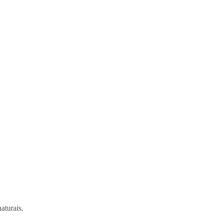
aturais.