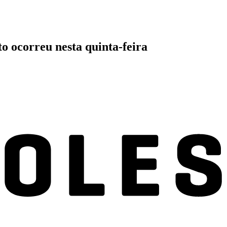
o ocorreu nesta quinta-feira