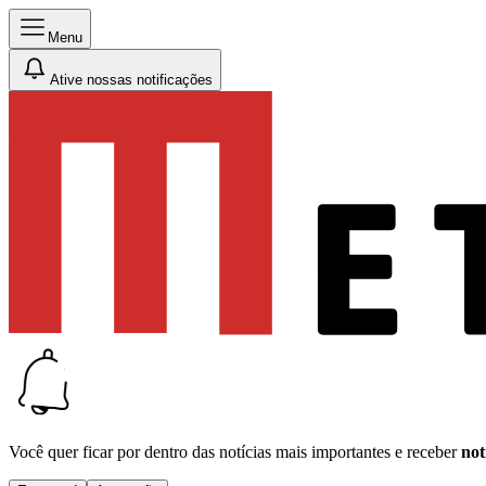
Menu
Ative nossas notificações
Você quer ficar por dentro das notícias mais importantes e receber
not