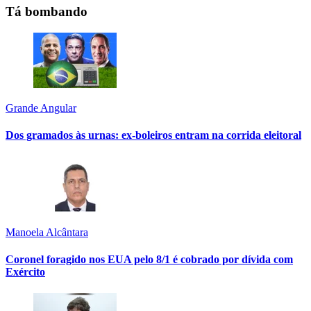
Tá bombando
Grande Angular
Dos gramados às urnas: ex-boleiros entram na corrida eleitoral
Manoela Alcântara
Coronel foragido nos EUA pelo 8/1 é cobrado por dívida com
Exército