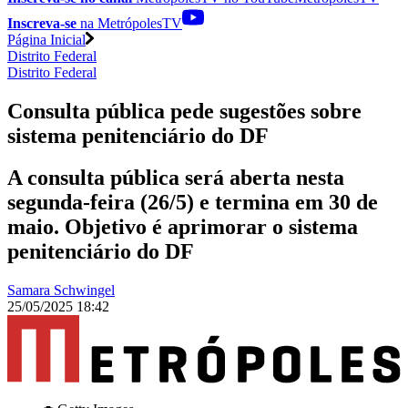
Inscreva-se
na MetrópolesTV
Página Inicial
Distrito Federal
Distrito Federal
Consulta pública pede sugestões sobre
sistema penitenciário do DF
A consulta pública será aberta nesta
segunda-feira (26/5) e termina em 30 de
maio. Objetivo é aprimorar o sistema
penitenciário do DF
Samara Schwingel
25/05/2025 18:42