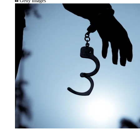
Getty Images