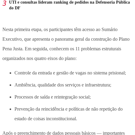
UTI e consultas lideram ranking de pedidos na Defensoria Pública
do DF
Nesta primeira etapa, os participantes têm acesso ao Sumário
Executivo, que apresenta o panorama geral da construção do Plano
Pena Justa. Em seguida, conhecem os 11 problemas estruturais
organizados nos quatro eixos do plano:
Controle da entrada e gestão de vagas no sistema prisional;
Ambiência, qualidade dos serviços e infraestrutura;
Processos de saída e reintegração social;
Prevenção da reincidência e políticas de não repetição do
estado de coisas inconstitucional.
Após o preenchimento de dados pessoais básicos — importantes