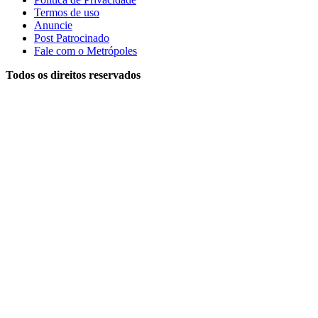
Termos de uso
Anuncie
Post Patrocinado
Fale com o Metrópoles
Todos os direitos reservados