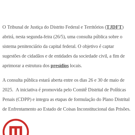
O Tribunal de Justiça do Distrito Federal e Territórios (
TJDFT
)
abrirá, nesta segunda-feira (26/5), uma consulta pública sobre o
sistema penitenciário da capital federal. O objetivo é captar
sugestões de cidadãos e de entidades da sociedade civil, a fim de
aprimorar a estrutura dos
presídios
locais.
A consulta pública estará aberta entre os dias 26 e 30 de maio de
2025. A iniciativa é promovida pelo Comitê Distrital de Políticas
Penais (CDPP) e integra as etapas de formulação do Plano Distrital
de Enfrentamento ao Estado de Coisas Inconstitucional das Prisões.