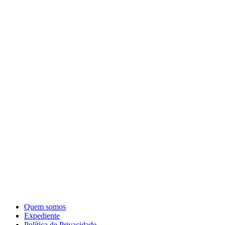
Quem somos
Expediente
Política de Privacidade