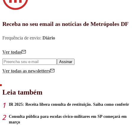
Receba no seu email as notícias de Metrópoles DF
Frequência de envio:
Diário
Ver todas
Assinar
Ver todas
as newsletters
Leia também
IR 2025: Receita libera consulta de restituição. Saiba como conferir
Consulta pública para escolas cívico-militares em SP começará em
março