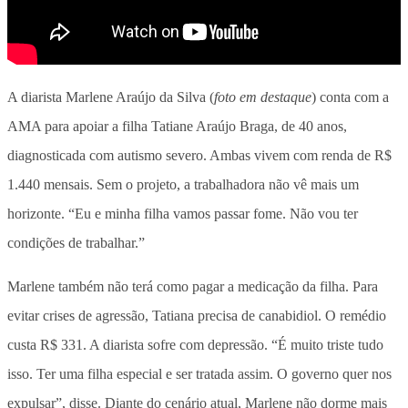
A diarista Marlene Araújo da Silva (
foto em destaque
) conta com a
AMA para apoiar a filha Tatiane Araújo Braga, de 40 anos,
diagnosticada com autismo severo. Ambas vivem com renda de R$
1.440 mensais. Sem o projeto, a trabalhadora não vê mais um
horizonte. “Eu e minha filha vamos passar fome. Não vou ter
condições de trabalhar.”
Marlene também não terá como pagar a medicação da filha. Para
evitar crises de agressão, Tatiana precisa de canabidiol. O remédio
custa R$ 331. A diarista sofre com depressão. “É muito triste tudo
isso. Ter uma filha especial e ser tratada assim. O governo quer nos
expulsar”, disse. Diante do cenário atual, Marlene não dorme mais