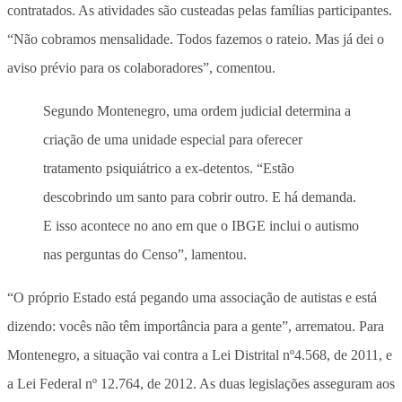
contratados. As atividades são custeadas pelas famílias participantes.
“Não cobramos mensalidade. Todos fazemos o rateio. Mas já dei o
aviso prévio para os colaboradores”, comentou.
Segundo Montenegro, uma ordem judicial determina a
criação de uma unidade especial para oferecer
tratamento psiquiátrico a ex-detentos. “Estão
descobrindo um santo para cobrir outro. E há demanda.
E isso acontece no ano em que o IBGE inclui o autismo
nas perguntas do Censo”, lamentou.
“O próprio Estado está pegando uma associação de autistas e está
dizendo: vocês não têm importância para a gente”, arrematou. Para
Montenegro, a situação vai contra a Lei Distrital nº4.568, de 2011, e
a Lei Federal nº 12.764, de 2012. As duas legislações asseguram aos