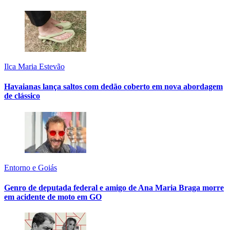
Ilca Maria Estevão
Havaianas lança saltos com dedão coberto em nova abordagem
de clássico
Entorno e Goiás
Genro de deputada federal e amigo de Ana Maria Braga morre
em acidente de moto em GO