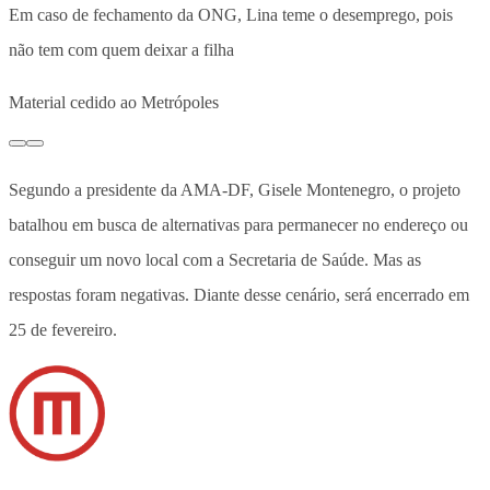
Em caso de fechamento da ONG, Lina teme o desemprego, pois
não tem com quem deixar a filha
Material cedido ao Metrópoles
Segundo a presidente da AMA-DF, Gisele Montenegro, o projeto
batalhou em busca de alternativas para permanecer no endereço ou
conseguir um novo local com a Secretaria de Saúde. Mas as
respostas foram negativas. Diante desse cenário, será encerrado em
25 de fevereiro.