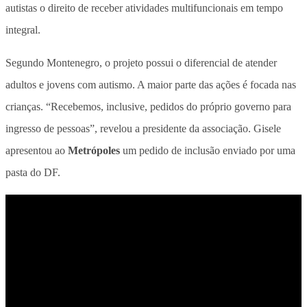
autistas o direito de receber atividades multifuncionais em tempo
integral.
Segundo Montenegro, o projeto possui o diferencial de atender
adultos e jovens com autismo. A maior parte das ações é focada nas
crianças. “Recebemos, inclusive, pedidos do próprio governo para
ingresso de pessoas”, revelou a presidente da associação. Gisele
apresentou ao
Metrópoles
um pedido de inclusão enviado por uma
pasta do DF.