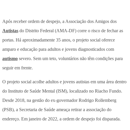
Após receber ordem de despejo, a Associação dos Amigos dos
Autistas
do Distrito Federal (AMA-DF) corre o risco de fechar as
portas. Há aproximadamente 35 anos, o projeto social oferece
amparo e educação para adultos e jovens diagnosticados com
autismo
severo. Sem um teto, voluntários não têm condições para
seguir em frente.
O projeto social acolhe adultos e jovens autistas em uma área dentro
do Instituto de Saúde Mental (ISM), localizado no Riacho Fundo.
Desde 2018, na gestão do ex-governador Rodrigo Rollemberg
(PSB), a Secretaria de Saúde ameaça retirar a associação do
endereço. Em janeiro de 2022, a ordem de despejo foi disparada.