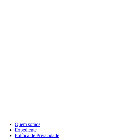
Quem somos
Expediente
Política de Privacidade