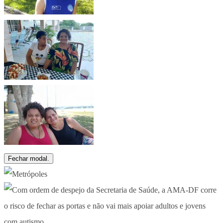
Fechar modal.