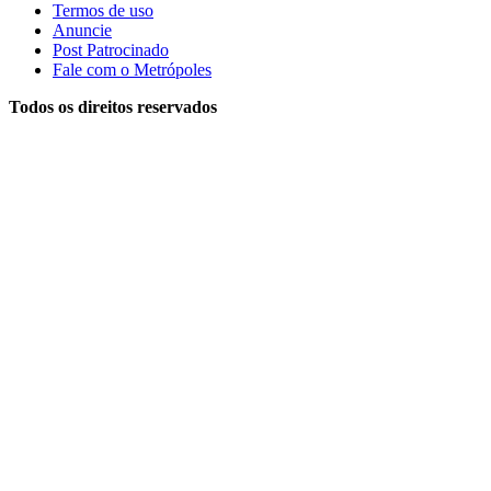
Termos de uso
Anuncie
Post Patrocinado
Fale com o Metrópoles
Todos os direitos reservados