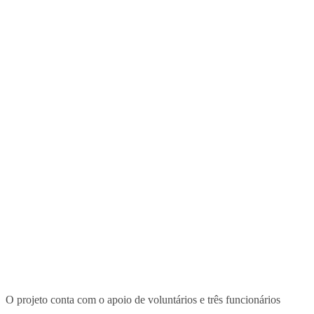
O projeto conta com o apoio de voluntários e três funcionários