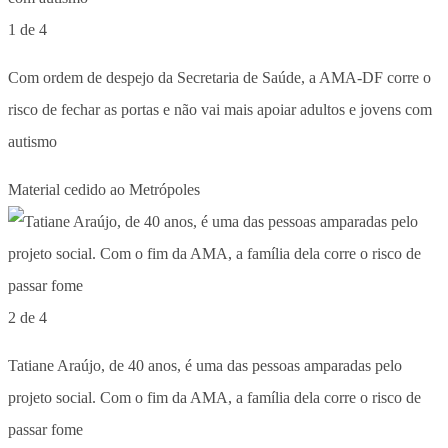
1 de 4
Com ordem de despejo da Secretaria de Saúde, a AMA-DF corre o
risco de fechar as portas e não vai mais apoiar adultos e jovens com
autismo
Material cedido ao Metrópoles
2 de 4
Tatiane Araújo, de 40 anos, é uma das pessoas amparadas pelo
projeto social. Com o fim da AMA, a família dela corre o risco de
passar fome