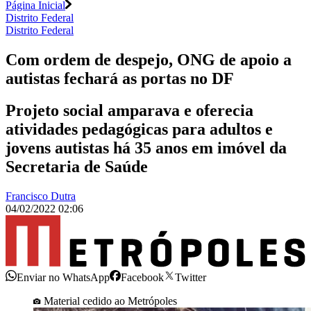
Página Inicial
Distrito Federal
Distrito Federal
Com ordem de despejo, ONG de apoio a
autistas fechará as portas no DF
Projeto social amparava e oferecia
atividades pedagógicas para adultos e
jovens autistas há 35 anos em imóvel da
Secretaria de Saúde
Francisco Dutra
04/02/2022 02:06
Enviar no WhatsApp
Facebook
Twitter
Material cedido ao Metrópoles