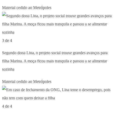
Material cedido ao Metrópoles
3 de 4
Segundo dona Lina, o projeto social trouxe grandes avanços para
filha Marina. A moça ficou mais tranquila e passou a se alimentar
sozinha
Material cedido ao Metrópoles
4 de 4