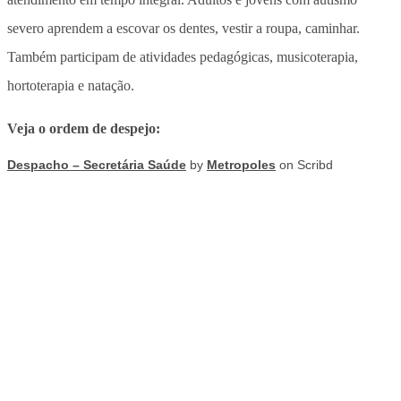
severo aprendem a escovar os dentes, vestir a roupa, caminhar.
Também participam de atividades pedagógicas, musicoterapia,
hortoterapia e natação.
Veja o ordem de despejo:
Despacho – Secretária Saúde
by
Metropoles
on Scribd