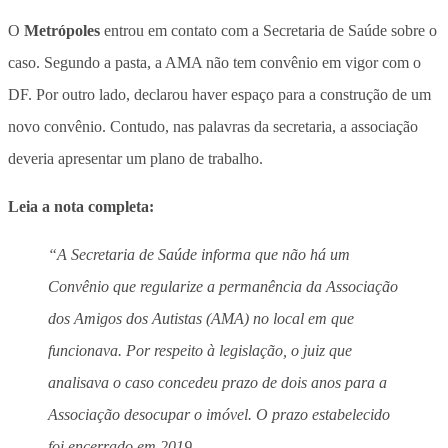
O
Metrópoles
entrou em contato com a Secretaria de Saúde sobre o
caso. Segundo a pasta, a AMA não tem convênio em vigor com o
DF. Por outro lado, declarou haver espaço para a construção de um
novo convênio. Contudo, nas palavras da secretaria, a associação
deveria apresentar um plano de trabalho.
Leia a nota completa:
“A Secretaria de Saúde informa que não há um
Convênio que regularize a permanência da Associação
dos Amigos dos Autistas (AMA) no local em que
funcionava. Por respeito à legislação, o juiz que
analisava o caso concedeu prazo de dois anos para a
Associação desocupar o imóvel. O prazo estabelecido
foi encerrado em 2019.