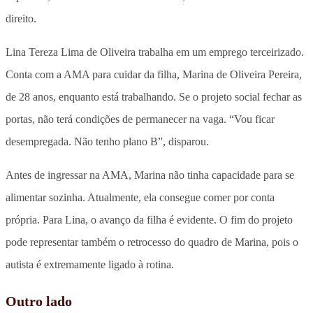
direito.
Lina Tereza Lima de Oliveira trabalha em um emprego terceirizado.
Conta com a AMA para cuidar da filha, Marina de Oliveira Pereira,
de 28 anos, enquanto está trabalhando. Se o projeto social fechar as
portas, não terá condições de permanecer na vaga. “Vou ficar
desempregada. Não tenho plano B”, disparou.
Antes de ingressar na AMA, Marina não tinha capacidade para se
alimentar sozinha. Atualmente, ela consegue comer por conta
própria. Para Lina, o avanço da filha é evidente. O fim do projeto
pode representar também o retrocesso do quadro de Marina, pois o
autista é extremamente ligado à rotina.
Outro lado