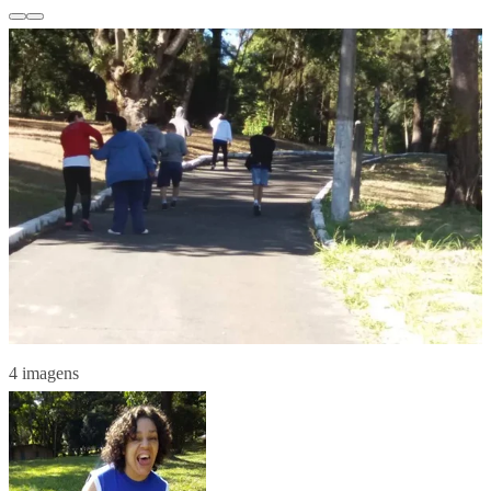
4 imagens