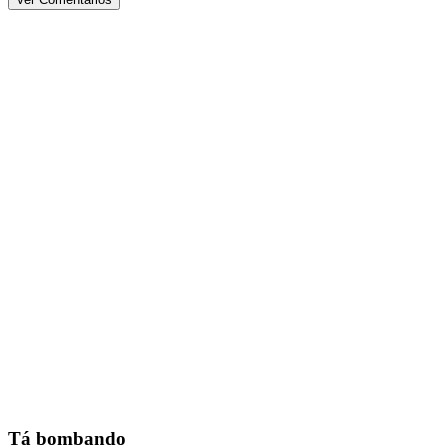
Tá bombando