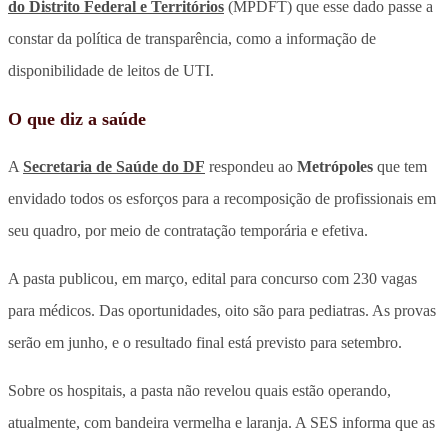
do Distrito Federal e Territórios
(MPDFT) que esse dado passe a
constar da política de transparência, como a informação de
disponibilidade de leitos de UTI.
O que diz a saúde
A
Secretaria de Saúde do DF
respondeu ao
Metrópoles
que tem
envidado todos os esforços para a recomposição de profissionais em
seu quadro, por meio de contratação temporária e efetiva.
A pasta publicou, em março, edital para concurso com 230 vagas
para médicos. Das oportunidades, oito são para pediatras. As provas
serão em junho, e o resultado final está previsto para setembro.
Sobre os hospitais, a pasta não revelou quais estão operando,
atualmente, com bandeira vermelha e laranja. A SES informa que as