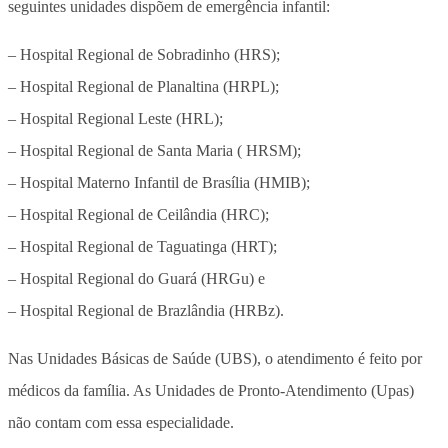
seguintes unidades dispõem de emergência infantil:
– Hospital Regional de Sobradinho (HRS);
– Hospital Regional de Planaltina (HRPL);
– Hospital Regional Leste (HRL);
– Hospital Regional de Santa Maria ( HRSM);
– Hospital Materno Infantil de Brasília (HMIB);
– Hospital Regional de Ceilândia (HRC);
– Hospital Regional de Taguatinga (HRT);
– Hospital Regional do Guará (HRGu) e
– Hospital Regional de Brazlândia (HRBz).
Nas Unidades Básicas de Saúde (UBS), o atendimento é feito por
médicos da família. As Unidades de Pronto-Atendimento (Upas)
não contam com essa especialidade.