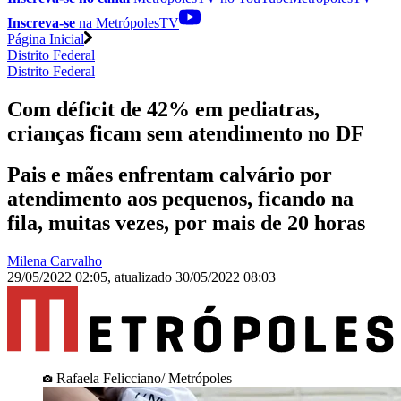
Inscreva-se
na MetrópolesTV
Página Inicial
Distrito Federal
Distrito Federal
Com déficit de 42% em pediatras,
crianças ficam sem atendimento no DF
Pais e mães enfrentam calvário por
atendimento aos pequenos, ficando na
fila, muitas vezes, por mais de 20 horas
Milena Carvalho
29/05/2022 02:05
,
atualizado
30/05/2022 08:03
Rafaela Felicciano/ Metrópoles