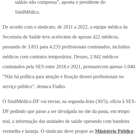
salário não compensa”, aponta o presidente do
SindMédico.
De acordo com o sindicato, de 2011 a 2022, a equipe médica da
Secretaria de Saúde teve acréscimo de apenas 422 médicos,
passando de 3.811 para 4.233 profissionais contratados, incluídos
médicos com contratos temporários. Desses, 2.942 médicos
contratados pela SES entre 2018 e 2021, permanecem apenas 1.040.
“Não há política para atração e fixação desses profissionais no
serviço público”, destaca Fialho.
O SindMédico-DF vai enviar, na segunda-feira (30/5), ofício à SES-
DF pedindo que passe a ser divulgada no site da pasta, em tempo
real, a informação das unidades de saúde operando com bandeira
vermelha e laranja. O sindicato deve propor ao
Ministério Público