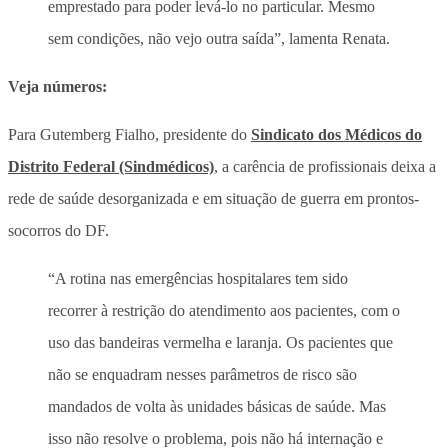
emprestado para poder levá-lo no particular. Mesmo
sem condições, não vejo outra saída”, lamenta Renata.
Veja números:
Para Gutemberg Fialho, presidente do
Sindicato dos Médicos do
Distrito Federal (Sindmédicos)
, a carência de profissionais deixa a
rede de saúde desorganizada e em situação de guerra em prontos-
socorros do DF.
“A rotina nas emergências hospitalares tem sido
recorrer à restrição do atendimento aos pacientes, com o
uso das bandeiras vermelha e laranja. Os pacientes que
não se enquadram nesses parâmetros de risco são
mandados de volta às unidades básicas de saúde. Mas
isso não resolve o problema, pois não há internação e