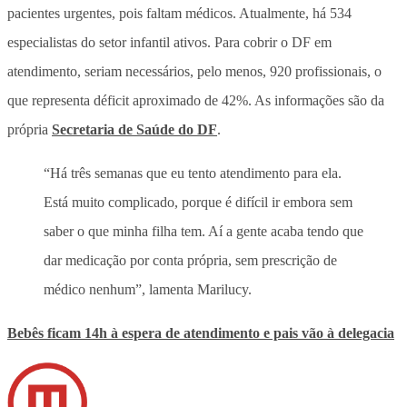
pacientes urgentes, pois faltam médicos. Atualmente, há 534
especialistas do setor infantil ativos. Para cobrir o DF em
atendimento, seriam necessários, pelo menos, 920 profissionais, o
que representa déficit aproximado de 42%. As informações são da
própria
Secretaria de Saúde do DF
.
“Há três semanas que eu tento atendimento para ela.
Está muito complicado, porque é difícil ir embora sem
saber o que minha filha tem. Aí a gente acaba tendo que
dar medicação por conta própria, sem prescrição de
médico nenhum”, lamenta Marilucy.
Bebês ficam 14h à espera de atendimento e pais vão à delegacia