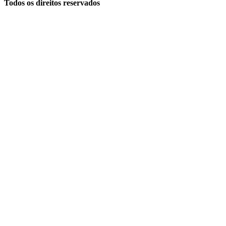
Todos os direitos reservados