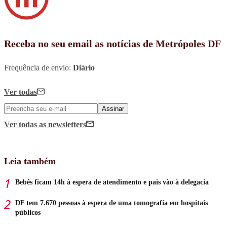
Receba no seu email as notícias de Metrópoles DF
Frequência de envio:
Diário
Ver todas
Assinar
Ver todas
as newsletters
Leia também
Bebês ficam 14h à espera de atendimento e pais vão à delegacia
DF tem 7.670 pessoas à espera de uma tomografia em hospitais
públicos