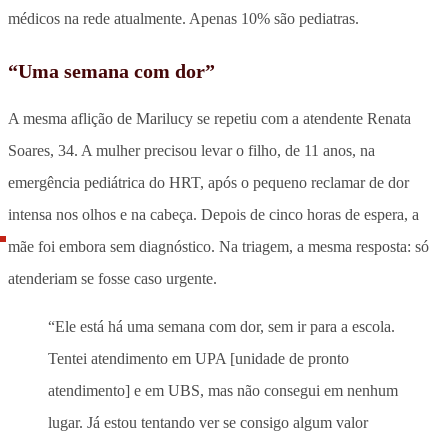
médicos na rede atualmente. Apenas 10% são pediatras.
“Uma semana com dor”
A mesma aflição de Marilucy se repetiu com a atendente Renata
Soares, 34. A mulher precisou levar o filho, de 11 anos, na
emergência pediátrica do HRT, após o pequeno reclamar de dor
intensa nos olhos e na cabeça. Depois de cinco horas de espera, a
mãe foi embora sem diagnóstico. Na triagem, a mesma resposta: só
atenderiam se fosse caso urgente.
“Ele está há uma semana com dor, sem ir para a escola.
Tentei atendimento em UPA [unidade de pronto
atendimento] e em UBS, mas não consegui em nenhum
lugar. Já estou tentando ver se consigo algum valor