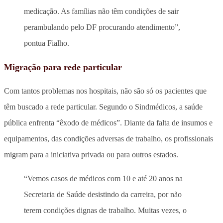
medicação. As famílias não têm condições de sair
perambulando pelo DF procurando atendimento”,
pontua Fialho.
Migração para rede particular
Com tantos problemas nos hospitais, não são só os pacientes que
têm buscado a rede particular. Segundo o Sindmédicos, a saúde
pública enfrenta “êxodo de médicos”. Diante da falta de insumos e
equipamentos, das condições adversas de trabalho, os profissionais
migram para a iniciativa privada ou para outros estados.
“Vemos casos de médicos com 10 e até 20 anos na
Secretaria de Saúde desistindo da carreira, por não
terem condições dignas de trabalho. Muitas vezes, o