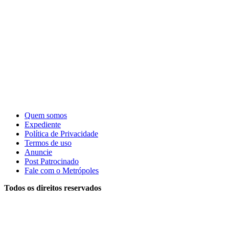
Quem somos
Expediente
Política de Privacidade
Termos de uso
Anuncie
Post Patrocinado
Fale com o Metrópoles
Todos os direitos reservados