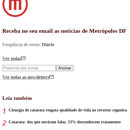
Receba no seu email as notícias de Metrópoles DF
Frequência de envio:
Diário
Ver todas
Assinar
Ver todas
as newsletters
Leia também
Cirurgia de catarata resgata qualidade de vida ao reverter cegueira
Catarata: dos que ouviram falar, 53% desconhecem tratamento