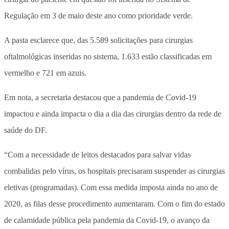
Regulação em 3 de maio deste ano como prioridade verde.
A pasta esclarece que, das 5.589 solicitações para cirurgias
oftalmológicas inseridas no sistema, 1.633 estão classificadas em
vermelho e 721 em azuis.
Em nota, a secretaria destacou que a pandemia de Covid-19
impactou e ainda impacta o dia a dia das cirurgias dentro da rede de
saúde do DF.
“Com a necessidade de leitos destacados para salvar vidas
combalidas pelo vírus, os hospitais precisaram suspender as cirurgias
eletivas (programadas). Com essa medida imposta ainda no ano de
2020, as filas desse procedimento aumentaram. Com o fim do estado
de calamidade pública pela pandemia da Covid-19, o avanço da