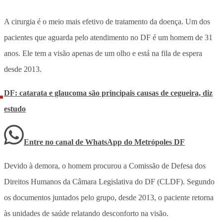
A cirurgia é o meio mais efetivo de tratamento da doença. Um dos
pacientes que aguarda pelo atendimento no DF é um homem de 31
anos. Ele tem a visão apenas de um olho e está na fila de espera
desde 2013.
DF: catarata e glaucoma são principais causas de cegueira, diz
estudo
Entre no canal de WhatsApp
do
Metrópoles DF
Devido à demora, o homem procurou a Comissão de Defesa dos
Direitos Humanos da Câmara Legislativa do DF (CLDF). Segundo
os documentos juntados pelo grupo, desde 2013, o paciente retorna
às unidades de saúde relatando desconforto na visão.