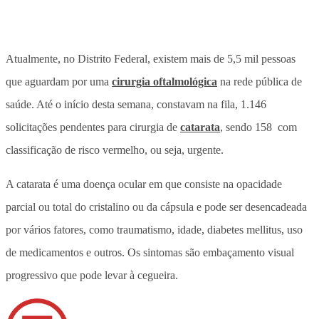
Atualmente, no Distrito Federal, existem mais de 5,5 mil pessoas
que aguardam por uma
cirurgia oftalmológica
na rede pública de
saúde. Até o início desta semana, constavam na fila, 1.146
solicitações pendentes para cirurgia de
catarata
, sendo 158 com
classificação de risco vermelho, ou seja, urgente.
A catarata é uma doença ocular em que consiste na opacidade
parcial ou total do cristalino ou da cápsula e pode ser desencadeada
por vários fatores, como traumatismo, idade, diabetes mellitus, uso
de medicamentos e outros. Os sintomas são embaçamento visual
progressivo que pode levar à cegueira.