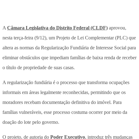
A
Câmara Legislativa do Distrito Federal (CLDF)
aprovou,
nesta terça-feira (9/12), um Projeto de Lei Complementar (PLC) que
altera as normas da Regularização Fundiária de Interesse Social para
eliminar obstáculos que impediam famílias de baixa renda de receber
o título de propriedade de suas casas.
A regularização fundiária é o processo que transforma ocupações
informais em áreas legalmente reconhecidas, permitindo que os
moradores recebam documentação definitiva do imóvel. Para
famílias vulneráveis, esse processo costuma ocorrer por meio da
doação do lote pelo governo.
O projeto, de autoria do
Poder Executivo
, introduz três mudanças