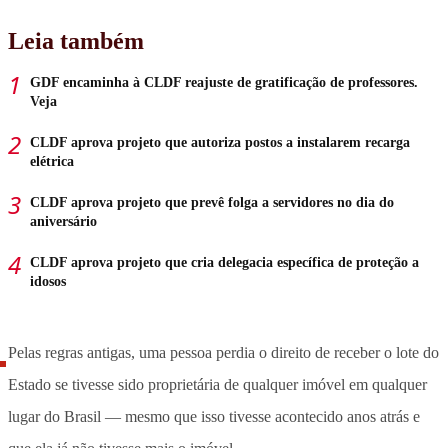
Leia também
GDF encaminha à CLDF reajuste de gratificação de professores.
Veja
CLDF aprova projeto que autoriza postos a instalarem recarga
elétrica
CLDF aprova projeto que prevê folga a servidores no dia do
aniversário
CLDF aprova projeto que cria delegacia específica de proteção a
idosos
Pelas regras antigas, uma pessoa perdia o direito de receber o lote do
Estado se tivesse sido proprietária de qualquer imóvel em qualquer
lugar do Brasil — mesmo que isso tivesse acontecido anos atrás e