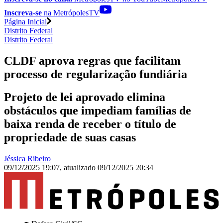
Inscreva-se
na MetrópolesTV
Página Inicial
Distrito Federal
Distrito Federal
CLDF aprova regras que facilitam
processo de regularização fundiária
Projeto de lei aprovado elimina
obstáculos que impediam famílias de
baixa renda de receber o título de
propriedade de suas casas
Jéssica Ribeiro
09/12/2025 19:07
,
atualizado
09/12/2025 20:34