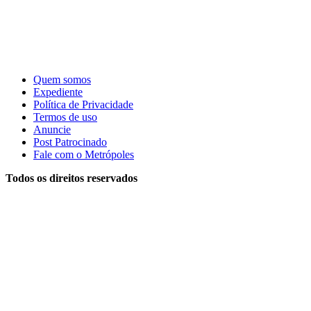
Quem somos
Expediente
Política de Privacidade
Termos de uso
Anuncie
Post Patrocinado
Fale com o Metrópoles
Todos os direitos reservados