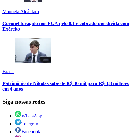
Manoela Alcântara
Coronel foragido nos EUA pelo 8/1 é cobrado por dívida com
Exército
Brasil
Patrimônio de Nikolas sobe de R$ 36 mil para R$ 3,8 milhões
em 4 anos
Siga nossas redes
WhatsApp
Telegram
Facebook