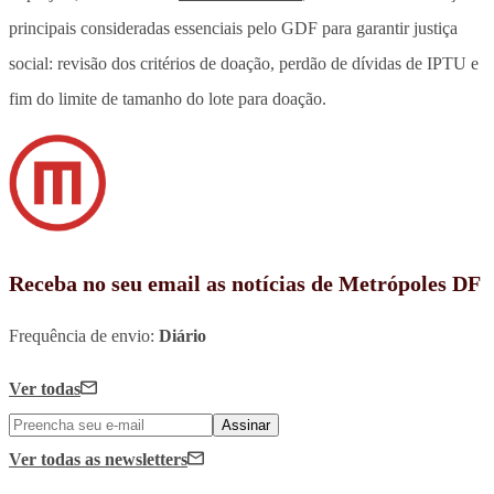
principais consideradas essenciais pelo GDF para garantir justiça
social: revisão dos critérios de doação, perdão de dívidas de IPTU e
fim do limite de tamanho do lote para doação.
Receba no seu email as notícias de Metrópoles DF
Frequência de envio:
Diário
Ver todas
Assinar
Ver todas
as newsletters