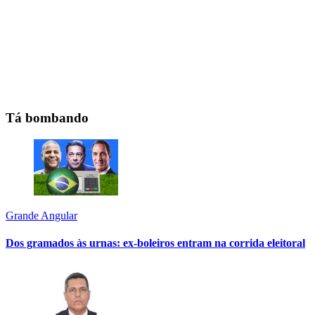
Tá bombando
Grande Angular
Dos gramados às urnas: ex-boleiros entram na corrida eleitoral