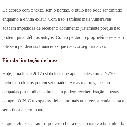
De acordo com o texto, sem o perdão, o título não pode ser emitido
enquanto a dívida existir. Com isso, famílias mais vulneráveis
acabam impedidas de receber o documento justamente porque não
podem quitar débitos antigos. Com o perdão, o proprietário recebe o
lote sem pendências financeiras que não conseguiria arcar.
Fim da limitação de lotes
Hoje, uma lei de 2012 estabelece que apenas lotes com até 250
metros quadrados podem ser doados. Áreas maiores, mesmo
ocupadas por famílias pobres, não podem receber doação, apenas
compra. O PLC revoga essa lei e, por mais uma vez, a renda passa a
ser o fator determinante.
O que define se a família pode receber a doação não é o tamanho do