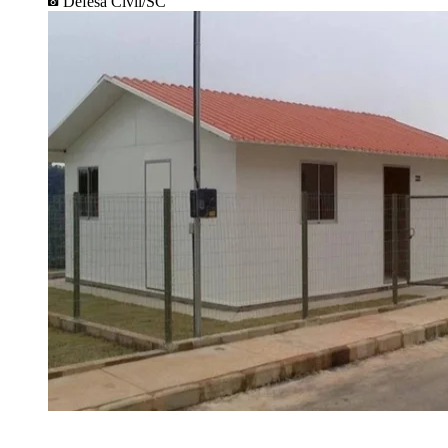
Defesa Civil/SC