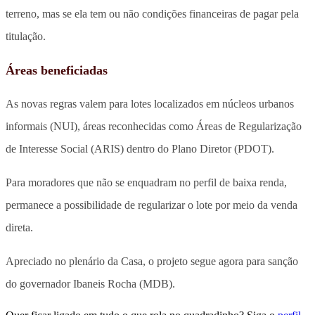
terreno, mas se ela tem ou não condições financeiras de pagar pela
titulação.
Áreas beneficiadas
As novas regras valem para lotes localizados em núcleos urbanos
informais (NUI), áreas reconhecidas como Áreas de Regularização
de Interesse Social (ARIS) dentro do Plano Diretor (PDOT).
Para moradores que não se enquadram no perfil de baixa renda,
permanece a possibilidade de regularizar o lote por meio da venda
direta.
Apreciado no plenário da Casa, o projeto segue agora para sanção
do governador Ibaneis Rocha (MDB).