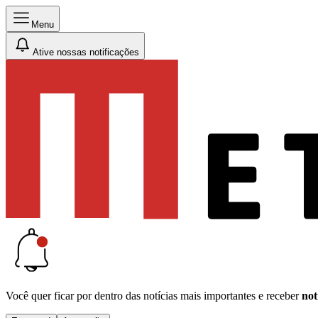
Menu
Ative nossas notificações
Você quer ficar por dentro das notícias mais importantes e receber
not