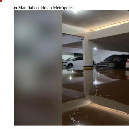
Material cedido ao Metrópoles