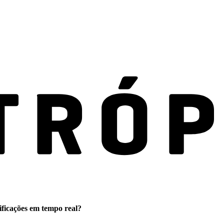
ificações em tempo real?