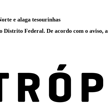
orte e alaga tesourinhas
o Distrito Federal. De acordo com o aviso, 