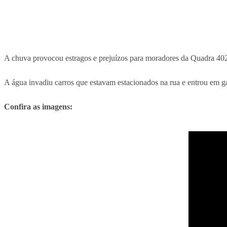
A chuva provocou estragos e prejuízos para moradores da Quadra 40
A água invadiu carros que estavam estacionados na rua e entrou em ga
Confira as imagens: