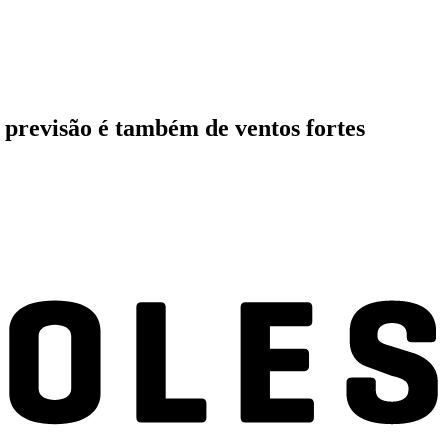
a previsão é também de ventos fortes