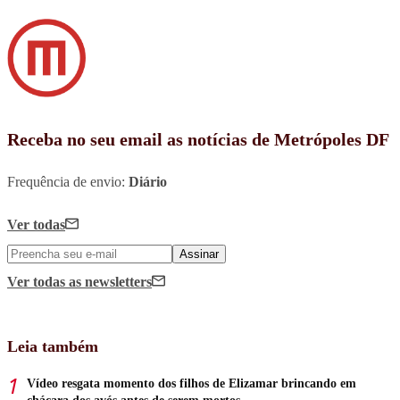
Receba no seu email as notícias de Metrópoles DF
Frequência de envio:
Diário
Ver todas
Assinar
Ver todas
as newsletters
Leia também
Vídeo resgata momento dos filhos de Elizamar brincando em