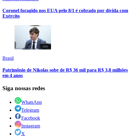
Coronel foragido nos EUA pelo 8/1 é cobrado por dívida com
Exército
Brasil
Patrimônio de Nikolas sobe de R$ 36 mil para R$ 3,8 milhões
em 4 anos
Siga nossas redes
WhatsApp
Telegram
Facebook
Instagram
X