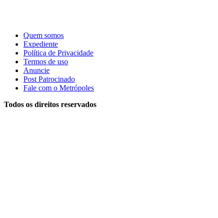
Quem somos
Expediente
Política de Privacidade
Termos de uso
Anuncie
Post Patrocinado
Fale com o Metrópoles
Todos os direitos reservados