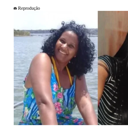
Reprodução