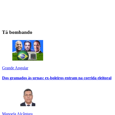
Tá bombando
Grande Angular
Dos gramados às urnas: ex-boleiros entram na corrida eleitoral
Manoela Alcântara