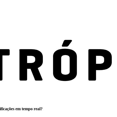
ificações em tempo real?