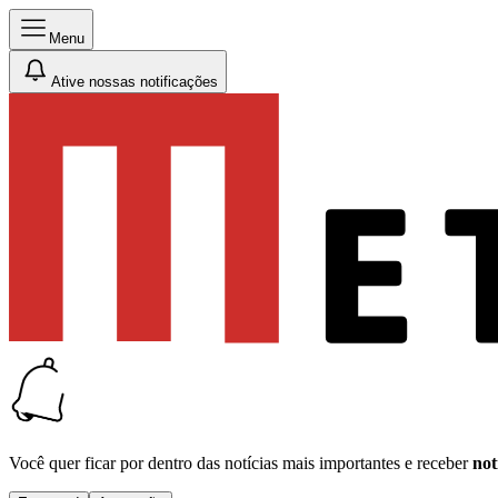
Menu
Ative nossas notificações
Você quer ficar por dentro das notícias mais importantes e receber
not