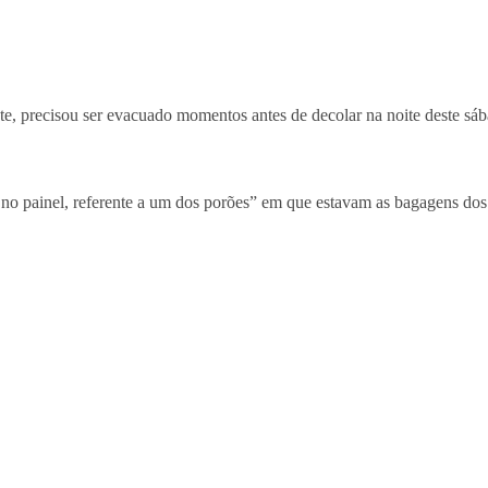
onte, precisou ser evacuado momentos antes de decolar na noite deste sá
 no painel, referente a um dos porões” em que estavam as bagagens dos