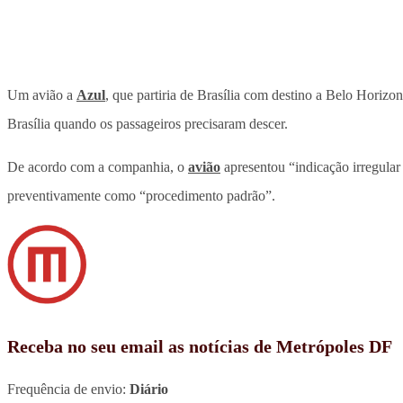
Um avião a
Azul
, que partiria de Brasília com destino a Belo Horiz
Brasília quando os passageiros precisaram descer.
De acordo com a companhia, o
avião
apresentou “indicação irregular
preventivamente como “procedimento padrão”.
Receba no seu email as notícias de Metrópoles DF
Frequência de envio:
Diário