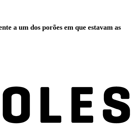
rente a um dos porões em que estavam as