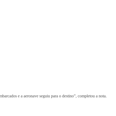
mbarcados e a aeronave seguiu para o destino”, completou a nota.