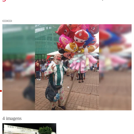
4 imagens