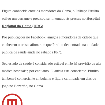
Figura conhecida entre os moradores do Gama, o Palhaço Pirulito
sofreu um derrame e precisou ser internado às pressas no
Hospital
Regional do Gama (HRG)
.
Por publicações no Facebook, amigos e moradores da cidade que
conhecem o artista afirmaram que Pirulito deu entrada na unidade
pública de saúde ainda no sábado (18/7).
Seu estado de saúde é considerado estável e não há previsão de alta
médica hospitalar, por enquanto. O artista está consciente. Pirulito
também é comerciante ambulante e figura carimbada em dias de
jogo no Bezerrão, no Gama.