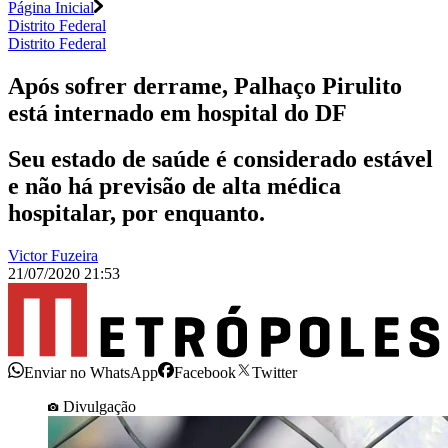
Página Inicial
Distrito Federal
Distrito Federal
Após sofrer derrame, Palhaço Pirulito
está internado em hospital do DF
Seu estado de saúde é considerado estável
e não há previsão de alta médica
hospitalar, por enquanto.
Victor Fuzeira
21/07/2020 21:53
Enviar no WhatsApp
Facebook
Twitter
Divulgação