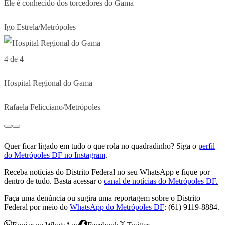
Ele é conhecido dos torcedores do Gama
Igo Estrela/Metrópoles
4 de 4
Hospital Regional do Gama
Rafaela Felicciano/Metrópoles
Quer ficar ligado em tudo o que rola no quadradinho? Siga o
perfil
do Metrópoles DF no Instagram
.
Receba notícias do Distrito Federal no seu WhatsApp e fique por
dentro de tudo. Basta acessar o
canal de notícias do Metrópoles DF.
Faça uma denúncia ou sugira uma reportagem sobre o Distrito
Federal por meio do
WhatsApp do Metrópoles DF
: (61) 9119-8884.