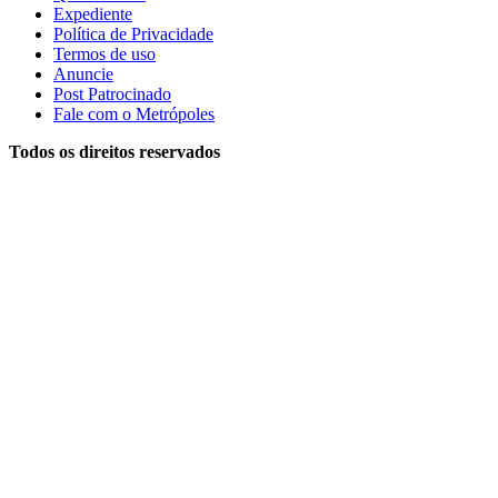
Expediente
Política de Privacidade
Termos de uso
Anuncie
Post Patrocinado
Fale com o Metrópoles
Todos os direitos reservados