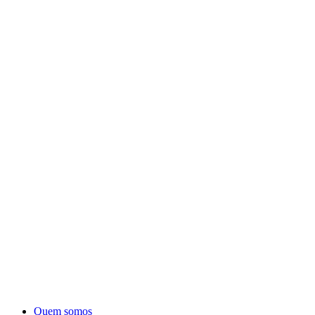
Quem somos