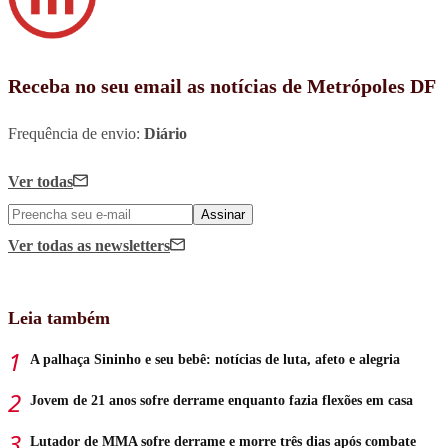
Receba no seu email as notícias de Metrópoles DF
Frequência de envio:
Diário
Ver todas
Assinar
Ver todas
as newsletters
Leia também
A palhaça Sininho e seu bebê: notícias de luta, afeto e alegria
Jovem de 21 anos sofre derrame enquanto fazia flexões em casa
Lutador de MMA sofre derrame e morre três dias após combate