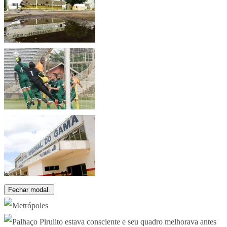
Fechar modal.