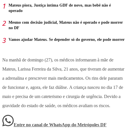
Mateus piora, Justiça intima GDF de novo, mas bebê não é
operado
Mesmo com decisão judicial, Mateus não é operado e pode morrer
no DF
Vamos ajudar Mateus. Se depender só do governo, ele pode morrer
Na manhã de domingo (27), os médicos informaram à mãe de
Mateus, Larissa Ferreira da Silva, 21 anos, que tiveram de aumentar
a adrenalina e prescrever mais medicamentos. Os rins dele pararam
de funcionar e, agora, ele faz diálise. A criança nasceu no dia 17 de
maio e precisa de um cateterismo e cirurgia de urgência. Devido a
gravidade do estado de saúde, os médicos avaliam os riscos.
Entre no canal de WhatsApp
do
Metrópoles DF