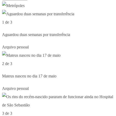
1 de 3
Aguardou duas semanas por transferência
Arquivo pessoal
2 de 3
Mateus nasceu no dia 17 de maio
Arquivo pessoal
3 de 3