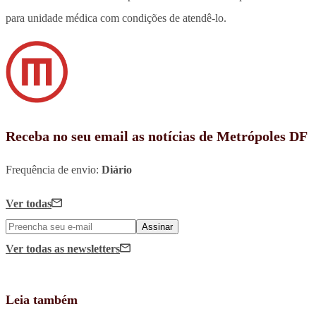
para unidade médica com condições de atendê-lo.
Receba no seu email as notícias de Metrópoles DF
Frequência de envio:
Diário
Ver todas
Assinar
Ver todas
as newsletters
Leia também