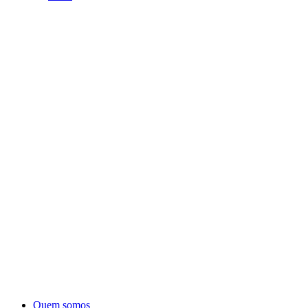
Quem somos