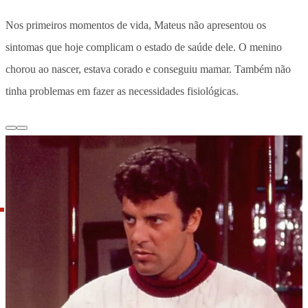
Nos primeiros momentos de vida, Mateus não apresentou os
sintomas que hoje complicam o estado de saúde dele. O menino
chorou ao nascer, estava corado e conseguiu mamar. Também não
tinha problemas em fazer as necessidades fisiológicas.