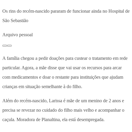
Os rins do recém-nascido pararam de funcionar ainda no Hospital de
São Sebastião
Arquivo pessoal
A família chegou a pedir doações para custear o tratamento em rede
particular. Agora, a mãe disse que vai usar os recursos para arcar
com medicamentos e doar o restante para instituições que ajudam
crianças em situação semelhante à do filho.
Além do recém-nascido, Larissa é mãe de um menino de 2 anos e
precisa se revezar no cuidado do filho mais velho e acompanhar o
caçula. Moradora de Planaltina, ela está desempregada.