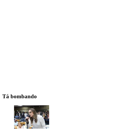
Tá bombando