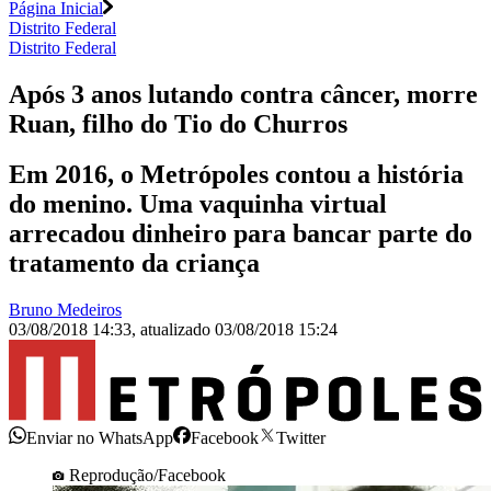
Página Inicial
Distrito Federal
Distrito Federal
Após 3 anos lutando contra câncer, morre
Ruan, filho do Tio do Churros
Em 2016, o Metrópoles contou a história
do menino. Uma vaquinha virtual
arrecadou dinheiro para bancar parte do
tratamento da criança
Bruno Medeiros
03/08/2018 14:33
,
atualizado
03/08/2018 15:24
Enviar no WhatsApp
Facebook
Twitter
Reprodução/Facebook