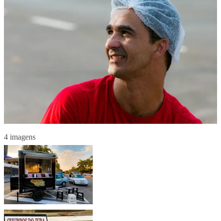
4 imagens