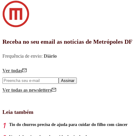
Receba no seu email as notícias de Metrópoles DF
Frequência de envio:
Diário
Ver todas
Assinar
Ver todas
as newsletters
Leia também
Tio do churros precisa de ajuda para cuidar do filho com câncer