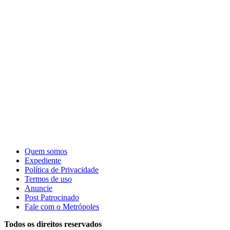
Quem somos
Expediente
Política de Privacidade
Termos de uso
Anuncie
Post Patrocinado
Fale com o Metrópoles
Todos os direitos reservados