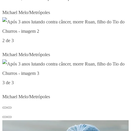
Michael Melo/Metrópoles
2 de 3
Michael Melo/Metrópoles
3 de 3
Michael Melo/Metrópoles