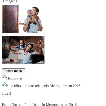
3 imagens
Fechar modal.
1 de 3
Pai e filho, em foto feita pelo Metrópoles em 2016