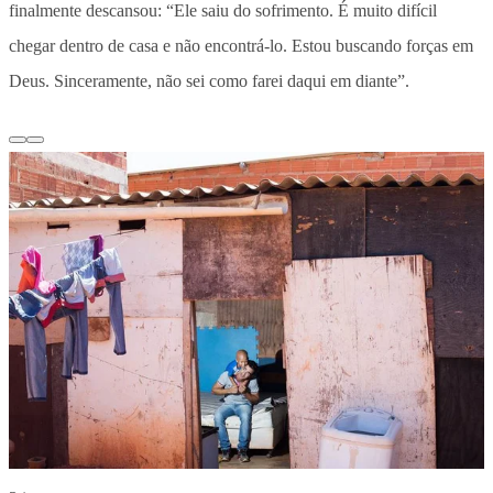
finalmente descansou: “Ele saiu do sofrimento. É muito difícil
chegar dentro de casa e não encontrá-lo. Estou buscando forças em
Deus. Sinceramente, não sei como farei daqui em diante”.