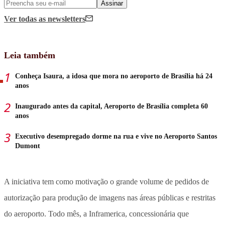
Assinar
Ver todas
as newsletters
Leia também
Conheça Isaura, a idosa que mora no aeroporto de Brasília há 24
anos
Inaugurado antes da capital, Aeroporto de Brasília completa 60
anos
Executivo desempregado dorme na rua e vive no Aeroporto Santos
Dumont
A iniciativa tem como motivação o grande volume de pedidos de
autorização para produção de imagens nas áreas públicas e restritas
do aeroporto. Todo mês, a Inframerica, concessionária que