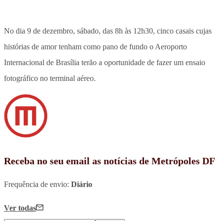
No dia 9 de dezembro, sábado, das 8h às 12h30, cinco casais cujas
histórias de amor tenham como pano de fundo o Aeroporto
Internacional de Brasília terão a oportunidade de fazer um ensaio
fotográfico no terminal aéreo.
Receba no seu email as notícias de Metrópoles DF
Frequência de envio:
Diário
Ver todas