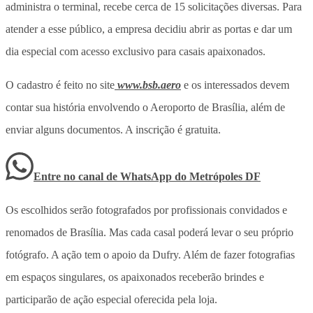
administra o terminal, recebe cerca de 15 solicitações diversas. Para
atender a esse público, a empresa decidiu abrir as portas e dar um
dia especial com acesso exclusivo para casais apaixonados.
O cadastro é feito no site
www.bsb.aero
e os interessados devem
contar sua história envolvendo o Aeroporto de Brasília, além de
enviar alguns documentos. A inscrição é gratuita.
Entre no canal de WhatsApp
do
Metrópoles DF
Os escolhidos serão fotografados por profissionais convidados e
renomados de Brasília. Mas cada casal poderá levar o seu próprio
fotógrafo. A ação tem o apoio da Dufry. Além de fazer fotografias
em espaços singulares, os apaixonados receberão brindes e
participarão de ação especial oferecida pela loja.