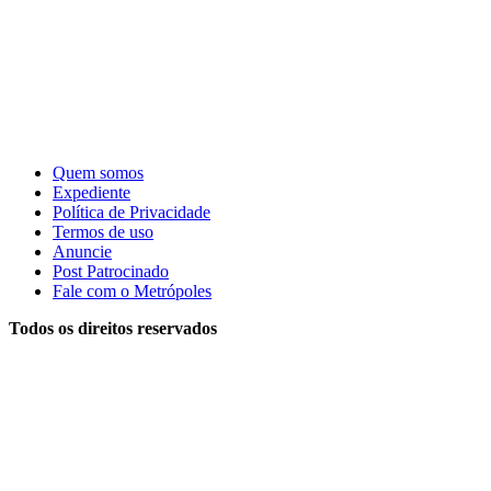
Quem somos
Expediente
Política de Privacidade
Termos de uso
Anuncie
Post Patrocinado
Fale com o Metrópoles
Todos os direitos reservados