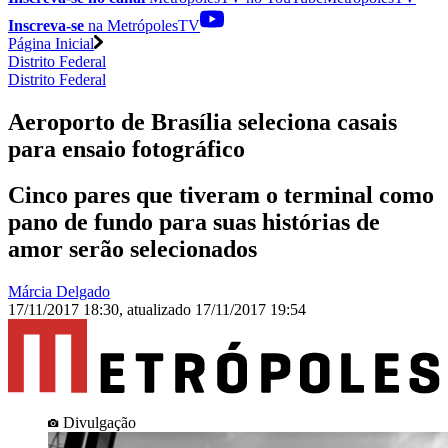
Inscreva-se
na MetrópolesTV
Página Inicial
Distrito Federal
Distrito Federal
Aeroporto de Brasília seleciona casais
para ensaio fotográfico
Cinco pares que tiveram o terminal como
pano de fundo para suas histórias de
amor serão selecionados
Márcia Delgado
17/11/2017 18:30
,
atualizado
17/11/2017 19:54
Divulgação