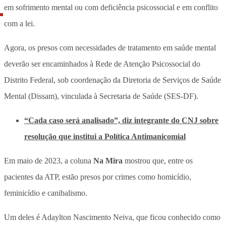
em sofrimento mental ou com deficiência psicossocial e em conflito
com a lei.
Agora, os presos com necessidades de tratamento em saúde mental
deverão ser encaminhados à Rede de Atenção Psicossocial do
Distrito Federal, sob coordenação da Diretoria de Serviços de Saúde
Mental (Dissam), vinculada à Secretaria de Saúde (SES-DF).
“Cada caso será analisado”, diz integrante do CNJ sobre
resolução que institui a Política Antimanicomial
Em maio de 2023, a coluna
Na Mira
mostrou que, entre os
pacientes da ATP, estão presos por crimes como homicídio,
feminicídio e canibalismo.
Um deles é Adaylton Nascimento Neiva, que ficou conhecido como