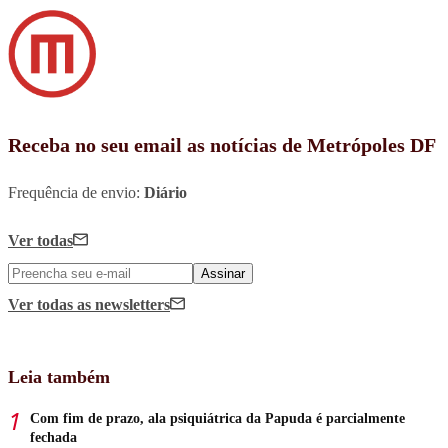
Receba no seu email as notícias de Metrópoles DF
Frequência de envio:
Diário
Ver todas
Assinar
Ver todas
as newsletters
Leia também
Com fim de prazo, ala psiquiátrica da Papuda é parcialmente
fechada