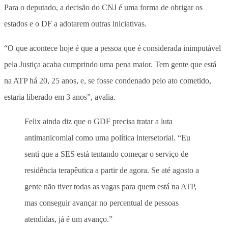
Para o deputado, a decisão do CNJ é uma forma de obrigar os
estados e o DF a adotarem outras iniciativas.
“O que acontece hoje é que a pessoa que é considerada inimputável
pela Justiça acaba cumprindo uma pena maior. Tem gente que está
na ATP há 20, 25 anos, e, se fosse condenado pelo ato cometido,
estaria liberado em 3 anos”, avalia.
Felix ainda diz que o GDF precisa tratar a luta
antimanicomial como uma política intersetorial. “Eu
senti que a SES está tentando começar o serviço de
residência terapêutica a partir de agora. Se até agosto a
gente não tiver todas as vagas para quem está na ATP,
mas conseguir avançar no percentual de pessoas
atendidas, já é um avanço.”