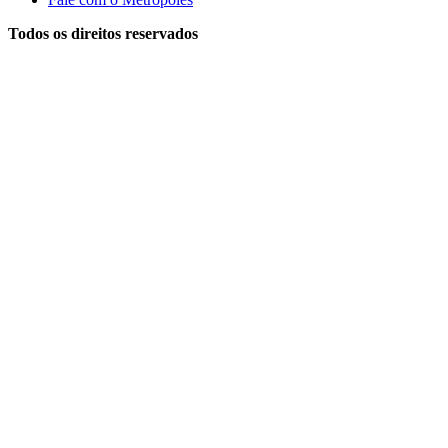
Todos os direitos reservados