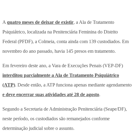
A
quatro meses de deixar de existir
, a Ala de Tratamento
Psiquiátrico, localizada na Penitenciária Feminina do Distrito
Federal (PFDF), a Colmeia, conta ainda com 139 custodiados. Em
novembro do ano passado, havia 145 presos em tratamento.
Em fevereiro deste ano, a Vara de Execuções Penais (VEP-DF)
interditou parcialmente a Ala de Tratamento Psiquiátrico
(ATP)
. Desde então, a ATP funciona apenas mediante agendamento
e deve encerrar suas atividades até 28 de agosto
.
Segundo a Secretaria de Administração Penitenciária (Seape/DF),
neste período, os custodiados são remanejados conforme
determinação judicial sobre o assunto.