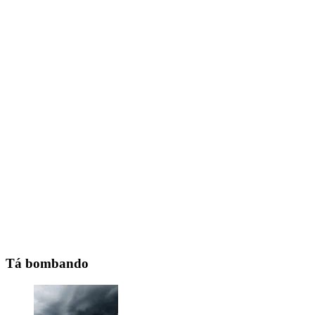
Tá bombando