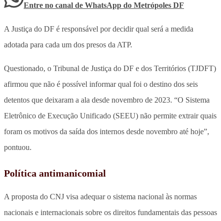
Entre no canal de WhatsApp
do
Metrópoles DF
A Justiça do DF é responsável por decidir qual será a medida
adotada para cada um dos presos da ATP.
Questionado, o Tribunal de Justiça do DF e dos Territórios (TJDFT)
afirmou que não é possível informar qual foi o destino dos seis
detentos que deixaram a ala desde novembro de 2023. “O Sistema
Eletrônico de Execução Unificado (SEEU) não permite extrair quais
foram os motivos da saída dos internos desde novembro até hoje”,
pontuou.
Política antimanicomial
A proposta do CNJ visa adequar o sistema nacional às normas
nacionais e internacionais sobre os direitos fundamentais das pessoas