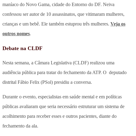
maníaco do Novo Gama, cidade do Entorno do DF. Neiva
confessou ser autor de 10 assassinatos, que vitimaram mulheres,
crianças e um bebê. Ele também estuprou três mulheres.
Veja os
outros nomes
.
Debate na CLDF
Nesta semana, a Câmara Legislativa (CLDF) realizou uma
audiência pública para tratar do fechamento da ATP. O deputado
distrital Fábio Felix (PSol) presidiu a conversa.
Durante o evento, especialistas em saúde mental e em políticas
públicas avaliaram que seria necessário estruturar um sistema de
acolhimento para receber esses e outros pacientes, diante do
fechamento da ala.