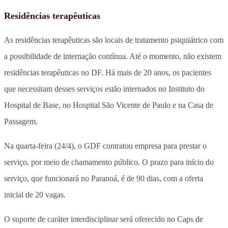
Residências terapêuticas
As residências terapêuticas são locais de tratamento psiquiátrico com
a possibilidade de internação contínua. Até o momento, não existem
residências terapêuticas no DF. Há mais de 20 anos, os pacientes
que necessitam desses serviços estão internados no Instituto do
Hospital de Base, no Hospital São Vicente de Paulo e na Casa de
Passagem.
Na quarta-feira (24/4), o GDF contratou empresa para prestar o
serviço, por meio de chamamento público. O prazo para início do
serviço, que funcionará no Paranoá, é de 90 dias, com a oferta
inicial de 20 vagas.
O suporte de caráter interdisciplinar será oferecido no Caps de