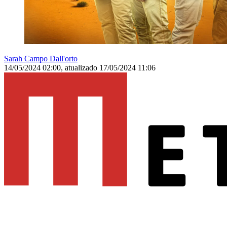
Sarah Campo Dall'orto
14/05/2024 02:00
,
atualizado
17/05/2024 11:06