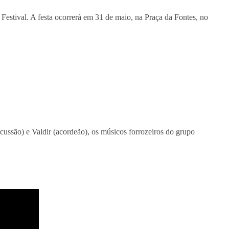
Festival. A festa ocorrerá em 31 de maio, na Praça da Fontes, no
rcussão) e Valdir (acordeão), os músicos forrozeiros do grupo