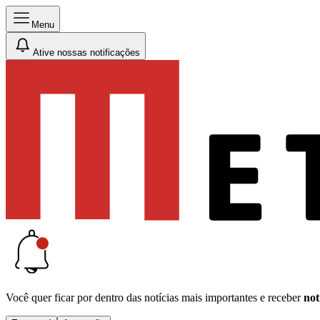
Menu
Ative nossas notificações
Você quer ficar por dentro das notícias mais importantes e receber
not