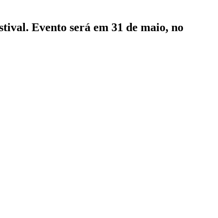
tival. Evento será em 31 de maio, no