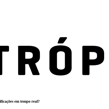
ificações em tempo real?