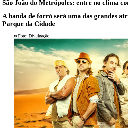
São João do Metrópoles: entre no clima c
A banda de forró será uma das grandes atr
Parque da Cidade
Foto: Divulgação