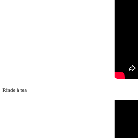
Rindo à toa