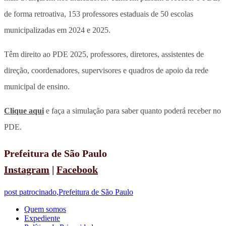
de forma retroativa, 153 professores estaduais de 50 escolas
municipalizadas em 2024 e 2025.
Têm direito ao PDE 2025, professores, diretores, assistentes de
direção, coordenadores, supervisores e quadros de apoio da rede
municipal de ensino.
Clique aqui
e faça a simulação para saber quanto poderá receber no
PDE.
Prefeitura de São Paulo
Instagram
|
Facebook
post patrocinado
,
Prefeitura de São Paulo
Quem somos
Expediente