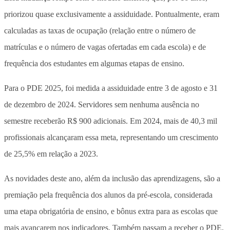
priorizou quase exclusivamente a assiduidade. Pontualmente, eram
calculadas as taxas de ocupação (relação entre o número de
matrículas e o número de vagas ofertadas em cada escola) e de
frequência dos estudantes em algumas etapas de ensino.
Para o PDE 2025, foi medida a assiduidade entre 3 de agosto e 31
de dezembro de 2024. Servidores sem nenhuma ausência no
semestre receberão R$ 900 adicionais. Em 2024, mais de 40,3 mil
profissionais alcançaram essa meta, representando um crescimento
de 25,5% em relação a 2023.
As novidades deste ano, além da inclusão das aprendizagens, são a
premiação pela frequência dos alunos da pré-escola, considerada
uma etapa obrigatória de ensino, e bônus extra para as escolas que
mais avançarem nos indicadores. Também passam a receber o PDE,