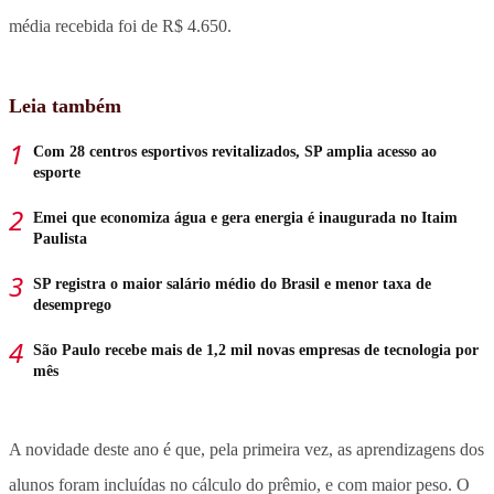
média recebida foi de R$ 4.650.
Leia também
Com 28 centros esportivos revitalizados, SP amplia acesso ao
esporte
Emei que economiza água e gera energia é inaugurada no Itaim
Paulista
SP registra o maior salário médio do Brasil e menor taxa de
desemprego
São Paulo recebe mais de 1,2 mil novas empresas de tecnologia por
mês
A novidade deste ano é que, pela primeira vez, as aprendizagens dos
alunos foram incluídas no cálculo do prêmio, e com maior peso. O