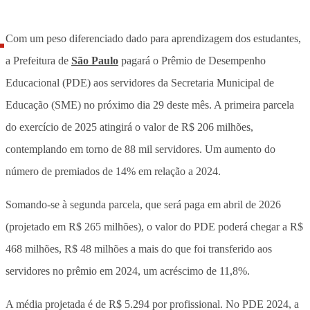
Com um peso diferenciado dado para aprendizagem dos estudantes,
a Prefeitura de
São Paulo
pagará o Prêmio de Desempenho
Educacional (PDE) aos servidores da Secretaria Municipal de
Educação (SME) no próximo dia 29 deste mês. A primeira parcela
do exercício de 2025 atingirá o valor de R$ 206 milhões,
contemplando em torno de 88 mil servidores. Um aumento do
número de premiados de 14% em relação a 2024.
Somando-se à segunda parcela, que será paga em abril de 2026
(projetado em R$ 265 milhões), o valor do PDE poderá chegar a R$
468 milhões, R$ 48 milhões a mais do que foi transferido aos
servidores no prêmio em 2024, um acréscimo de 11,8%.
A média projetada é de R$ 5.294 por profissional. No PDE 2024, a