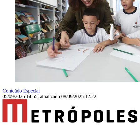
Conteúdo Especial
05/09/2025 14:55
,
atualizado
08/09/2025 12:22