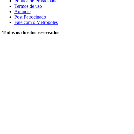
Política de Privacidade
Termos de uso
Anuncie
Post Patrocinado
Fale com o Metrópoles
Todos os direitos reservados