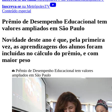
Inscreva-se
na MetrópolesTV
Conteúdo especial
Prêmio de Desempenho Educacional tem
valores ampliados em São Paulo
Novidade deste ano é que, pela primeira
vez, as aprendizagens dos alunos foram
incluídas no cálculo do prêmio, e com
maior peso
Prêmio de Desempenho Educacional tem valores
ampliados em São Paulo