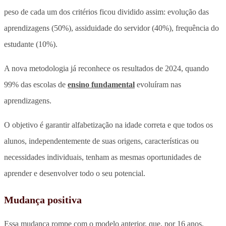
peso de cada um dos critérios ficou dividido assim: evolução das
aprendizagens (50%), assiduidade do servidor (40%), frequência do
estudante (10%).
A nova metodologia já reconhece os resultados de 2024, quando
99% das escolas de
ensino fundamental
evoluíram nas
aprendizagens.
O objetivo é garantir alfabetização na idade correta e que todos os
alunos, independentemente de suas origens, características ou
necessidades individuais, tenham as mesmas oportunidades de
aprender e desenvolver todo o seu potencial.
Mudança positiva
Essa mudança rompe com o modelo anterior, que, por 16 anos,