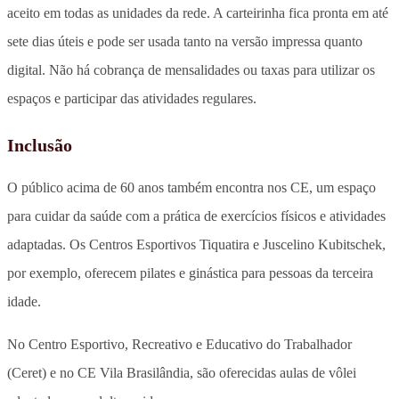
aceito em todas as unidades da rede. A carteirinha fica pronta em até
sete dias úteis e pode ser usada tanto na versão impressa quanto
digital. Não há cobrança de mensalidades ou taxas para utilizar os
espaços e participar das atividades regulares.
Inclusão
O público acima de 60 anos também encontra nos CE, um espaço
para cuidar da saúde com a prática de exercícios físicos e atividades
adaptadas. Os Centros Esportivos Tiquatira e Juscelino Kubitschek,
por exemplo, oferecem pilates e ginástica para pessoas da terceira
idade.
No Centro Esportivo, Recreativo e Educativo do Trabalhador
(Ceret) e no CE Vila Brasilândia, são oferecidas aulas de vôlei