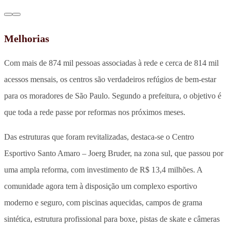
Melhorias
Com mais de 874 mil pessoas associadas à rede e cerca de 814 mil
acessos mensais, os centros são verdadeiros refúgios de bem-estar
para os moradores de São Paulo. Segundo a prefeitura, o objetivo é
que toda a rede passe por reformas nos próximos meses.
Das estruturas que foram revitalizadas, destaca-se o Centro
Esportivo Santo Amaro – Joerg Bruder, na zona sul, que passou por
uma ampla reforma, com investimento de R$ 13,4 milhões. A
comunidade agora tem à disposição um complexo esportivo
moderno e seguro, com piscinas aquecidas, campos de grama
sintética, estrutura profissional para boxe, pistas de skate e câmeras