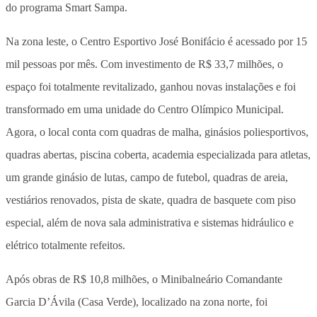
do programa Smart Sampa.
Na zona leste, o Centro Esportivo José Bonifácio é acessado por 15
mil pessoas por mês. Com investimento de R$ 33,7 milhões, o
espaço foi totalmente revitalizado, ganhou novas instalações e foi
transformado em uma unidade do Centro Olímpico Municipal.
Agora, o local conta com quadras de malha, ginásios poliesportivos,
quadras abertas, piscina coberta, academia especializada para atletas,
um grande ginásio de lutas, campo de futebol, quadras de areia,
vestiários renovados, pista de skate, quadra de basquete com piso
especial, além de nova sala administrativa e sistemas hidráulico e
elétrico totalmente refeitos.
Após obras de R$ 10,8 milhões, o Minibalneário Comandante
Garcia D’Ávila (Casa Verde), localizado na zona norte, foi