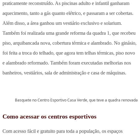
praticamente reconstruído. As piscinas adulto e infantil ganharam
aquecimento, tanto a gás quanto elétrico, e passaram a ser cobertas.
Além disso, a área ganhou um vestiário exclusivo e solarium.
Também foi realizada uma grande reforma da quadra 1, que recebeu
piso, arquibancada nova, cobertura térmica e alambrado. No ginásio,
foi feita a troca do telhado, que agora tem telhas térmicas, piso novo
e alambrado reformado. Também foram executadas melhorias nos
banheiros, vestiários, sala de administração e casa de máquinas.
Basquete no Centro Esportivo Casa Verde, que teve a quadra renovada
Como acessar os centros esportivos
Com acesso fácil e gratuito para toda a população, os espaços