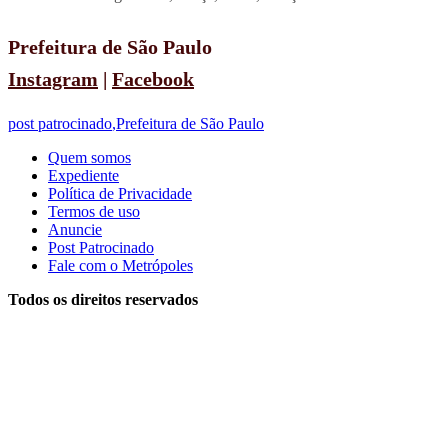
Prefeitura de São Paulo
Instagram
|
Facebook
post patrocinado
,
Prefeitura de São Paulo
Quem somos
Expediente
Política de Privacidade
Termos de uso
Anuncie
Post Patrocinado
Fale com o Metrópoles
Todos os direitos reservados