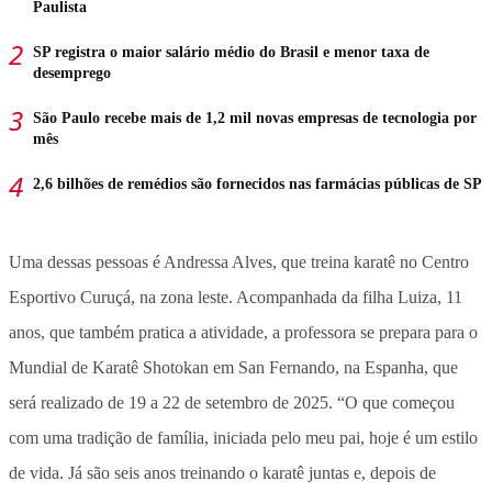
Paulista
SP registra o maior salário médio do Brasil e menor taxa de
desemprego
São Paulo recebe mais de 1,2 mil novas empresas de tecnologia por
mês
2,6 bilhões de remédios são fornecidos nas farmácias públicas de SP
Uma dessas pessoas é Andressa Alves, que treina karatê no Centro
Esportivo Curuçá, na zona leste. Acompanhada da filha Luiza, 11
anos, que também pratica a atividade, a professora se prepara para o
Mundial de Karatê Shotokan em San Fernando, na Espanha, que
será realizado de 19 a 22 de setembro de 2025. “O que começou
com uma tradição de família, iniciada pelo meu pai, hoje é um estilo
de vida. Já são seis anos treinando o karatê juntas e, depois de