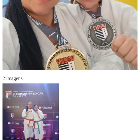
2 imagens