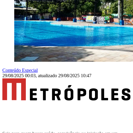
Conteúdo Especial
29/08/2025 00:03
,
atualizado
29/08/2025 10:47