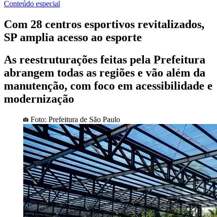
Conteúdo especial
Com 28 centros esportivos revitalizados,
SP amplia acesso ao esporte
As reestruturações feitas pela Prefeitura
abrangem todas as regiões e vão além da
manutenção, com foco em acessibilidade e
modernização
Foto: Prefeitura de São Paulo