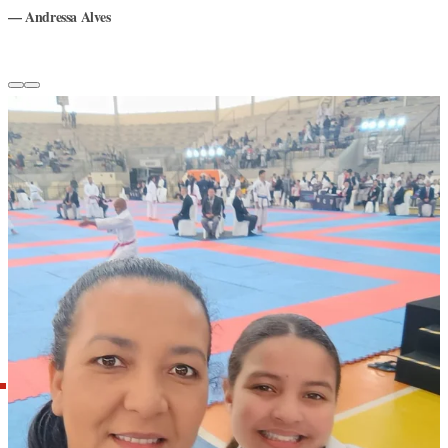
Andressa Alves