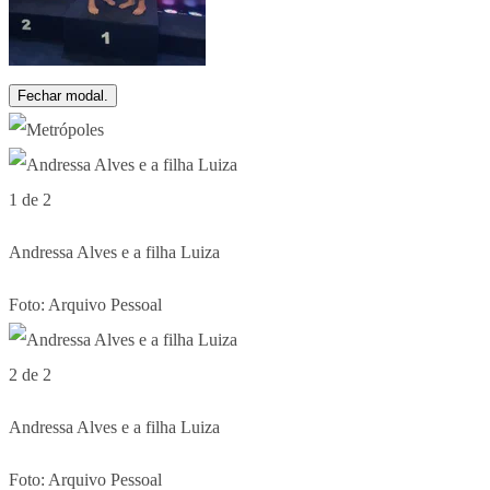
Fechar modal.
1 de 2
Andressa Alves e a filha Luiza
Foto: Arquivo Pessoal
2 de 2
Andressa Alves e a filha Luiza
Foto: Arquivo Pessoal