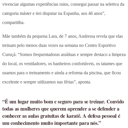
vivenciar algumas experiências ruins, consegui passar na seletiva da
categoria máster e irei disputar na Espanha, aos 46 anos”,
compartilha.
Mãe também da pequena Lara, de 7 anos, Andressa revela que elas
treinam pelo menos duas vezes na semana no Centro Esportivo
Curuçá. “Somos frequentadoras assíduas e sempre destaco a limpeza
do local, os ventiladores, os banheiros confortáveis, os tatames que
usamos para o treinamento e ainda a reforma da piscina, que ficou
excelente e sempre utilizamos nas férias”, aponta.
“É um lugar muito bom e seguro para se treinar. Convido
todas as mulheres que querem aprender a se defender a
conhecer as aulas gratuitas de karatê. A defesa pessoal é
um conhecimento muito importante para nós.”