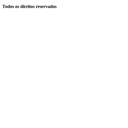
Todos os direitos reservados