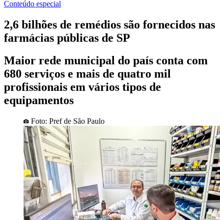
Conteúdo especial
2,6 bilhões de remédios são fornecidos nas
farmácias públicas de SP
Maior rede municipal do país conta com
680 serviços e mais de quatro mil
profissionais em vários tipos de
equipamentos
Foto: Pref de São Paulo