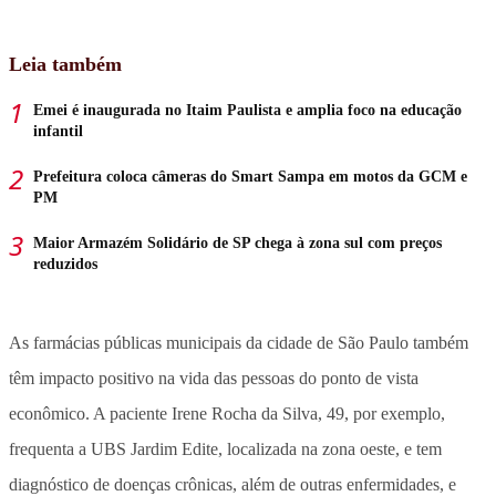
Leia também
Emei é inaugurada no Itaim Paulista e amplia foco na educação
infantil
Prefeitura coloca câmeras do Smart Sampa em motos da GCM e
PM
Maior Armazém Solidário de SP chega à zona sul com preços
reduzidos
As farmácias públicas municipais da cidade de São Paulo também
têm impacto positivo na vida das pessoas do ponto de vista
econômico. A paciente Irene Rocha da Silva, 49, por exemplo,
frequenta a UBS Jardim Edite, localizada na zona oeste, e tem
diagnóstico de doenças crônicas, além de outras enfermidades, e