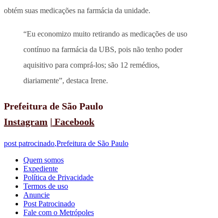
obtém suas medicações na farmácia da unidade.
“Eu economizo muito retirando as medicações de uso
contínuo na farmácia da UBS, pois não tenho poder
aquisitivo para comprá-los; são 12 remédios,
diariamente”, destaca Irene.
Prefeitura de São Paulo
Instagram
|
Facebook
post patrocinado
,
Prefeitura de São Paulo
Quem somos
Expediente
Política de Privacidade
Termos de uso
Anuncie
Post Patrocinado
Fale com o Metrópoles