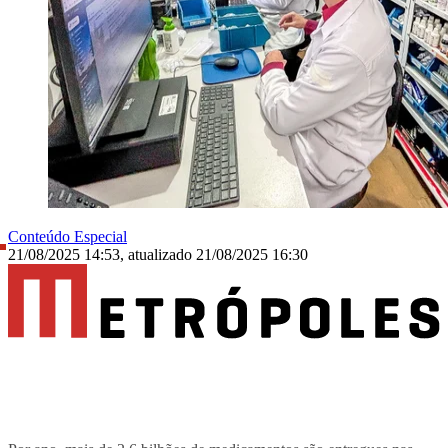
Conteúdo Especial
21/08/2025 14:53
,
atualizado
21/08/2025 16:30