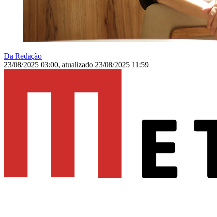
Da Redação
23/08/2025 03:00
,
atualizado
23/08/2025 11:59