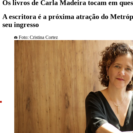
Os livros de Carla Madeira tocam em questõ
A escritora é a próxima atração do Metróp
seu ingresso
Foto: Cristina Cortez