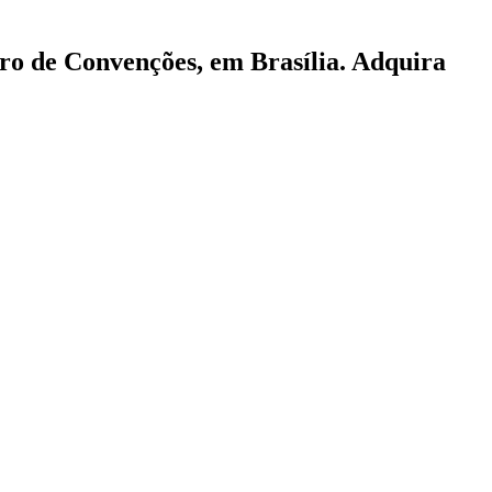
tro de Convenções, em Brasília. Adquira