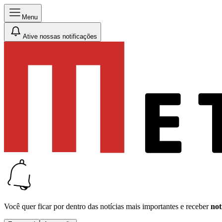
Menu
Ative nossas notificações
Você quer ficar por dentro das notícias mais importantes e receber
not