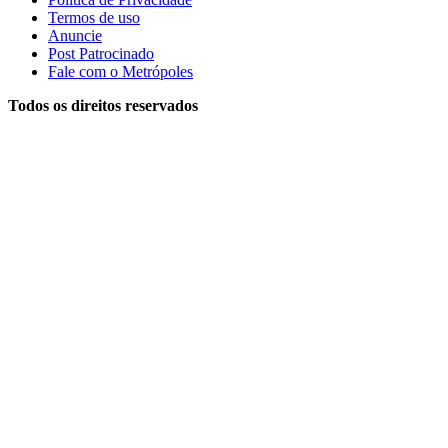
Termos de uso
Anuncie
Post Patrocinado
Fale com o Metrópoles
Todos os direitos reservados