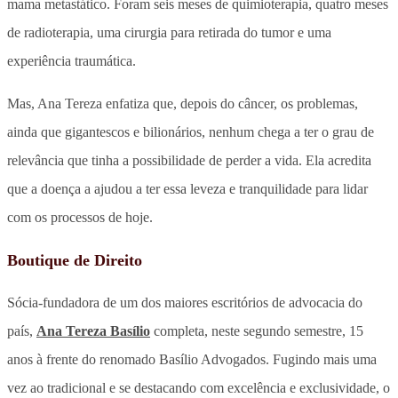
mama metastático. Foram seis meses de quimioterapia, quatro meses
de radioterapia, uma cirurgia para retirada do tumor e uma
experiência traumática.
Mas, Ana Tereza enfatiza que, depois do câncer, os problemas,
ainda que gigantescos e bilionários, nenhum chega a ter o grau de
relevância que tinha a possibilidade de perder a vida. Ela acredita
que a doença a ajudou a ter essa leveza e tranquilidade para lidar
com os processos de hoje.
Boutique de Direito
Sócia-fundadora de um dos maiores escritórios de advocacia do
país,
Ana Tereza Basílio
completa, neste segundo semestre, 15
anos à frente do renomado Basílio Advogados. Fugindo mais uma
vez ao tradicional e se destacando com excelência e exclusividade, o