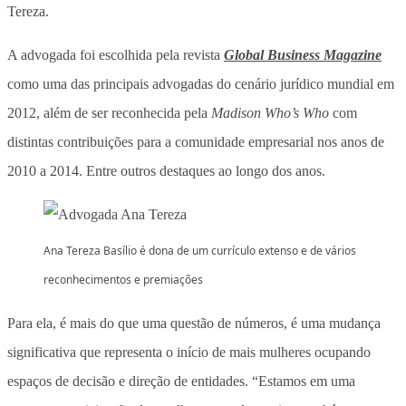
Tereza.
A advogada foi escolhida pela revista
Global Business Magazine
como uma das principais advogadas do cenário jurídico mundial em
2012, além de ser reconhecida pela
Madison Who’s Who
com
distintas contribuições para a comunidade empresarial nos anos de
2010 a 2014. Entre outros destaques ao longo dos anos.
Ana Tereza Basílio é dona de um currículo extenso e de vários
reconhecimentos e premiações
Para ela, é mais do que uma questão de números, é uma mudança
significativa que representa o início de mais mulheres ocupando
espaços de decisão e direção de entidades. “Estamos em uma