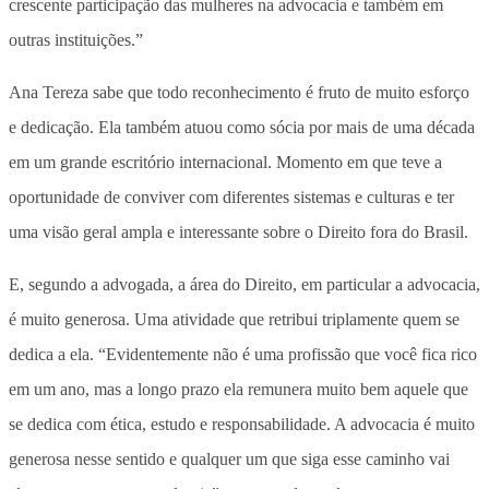
crescente participação das mulheres na advocacia e também em
outras instituições.”
Ana Tereza sabe que todo reconhecimento é fruto de muito esforço
e dedicação. Ela também atuou como sócia por mais de uma década
em um grande escritório internacional. Momento em que teve a
oportunidade de conviver com diferentes sistemas e culturas e ter
uma visão geral ampla e interessante sobre o Direito fora do Brasil.
E, segundo a advogada, a área do Direito, em particular a advocacia,
é muito generosa. Uma atividade que retribui triplamente quem se
dedica a ela. “Evidentemente não é uma profissão que você fica rico
em um ano, mas a longo prazo ela remunera muito bem aquele que
se dedica com ética, estudo e responsabilidade. A advocacia é muito
generosa nesse sentido e qualquer um que siga esse caminho vai