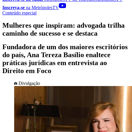
Inscreva-se
na MetrópolesTV
Conteúdo especial
Mulheres que inspiram: advogada trilha
caminho de sucesso e se destaca
Fundadora de um dos maiores escritórios
do país, Ana Tereza Basílio enaltece
práticas jurídicas em entrevista ao
Direito em Foco
Divulgação