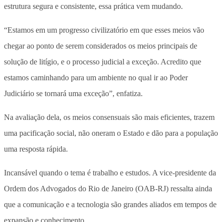
estrutura segura e consistente, essa prática vem mudando.
“Estamos em um progresso civilizatório em que esses meios vão
chegar ao ponto de serem considerados os meios principais de
solução de litígio, e o processo judicial a exceção. Acredito que
estamos caminhando para um ambiente no qual ir ao Poder
Judiciário se tornará uma exceção”, enfatiza.
Na avaliação dela, os meios consensuais são mais eficientes, trazem
uma pacificação social, não oneram o Estado e dão para a população
uma resposta rápida.
Incansável quando o tema é trabalho e estudos. A vice-presidente da
Ordem dos Advogados do Rio de Janeiro (OAB-RJ) ressalta ainda
que a comunicação e a tecnologia são grandes aliados em tempos de
expansão e conhecimento.