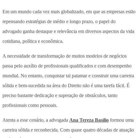
Em um mundo cada vez mais globalizado, em que as empresas estão
repensando estratégias de médio e longo prazo, o papel do
advogado ganha destaque e relevância em diversos aspectos da vida
cotidiana, política e econômica.
A necessidade de transformação de muitos modelos de negócios
passa pelo auxílio de profissionais qualificados e com desempenho
mundial. No entanto, conquistar tal patamar e construir uma carreira
sólida e bem-sucedida na área do Direito não é uma tarefa fácil. É
preciso bastante dedicação e superação de obstáculos, tanto
profissionais como pessoais.
Atenta a esse cenário,
a advogada
Ana Tereza Basílio
formou uma
carreira sólida e reconhecida. Com quase quatro décadas de atuação