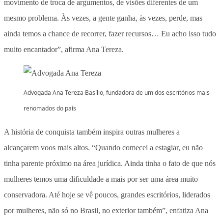
movimento de troca de argumentos, de visões diferentes de um
mesmo problema. Às vezes, a gente ganha, às vezes, perde, mas
ainda temos a chance de recorrer, fazer recursos… Eu acho isso tudo
muito encantador”, afirma Ana Tereza.
Advogada Ana Tereza Basílio, fundadora de um dos escritórios mais
renomados do país
A história de conquista também inspira outras mulheres a
alcançarem voos mais altos. “Quando comecei a estagiar, eu não
tinha parente próximo na área jurídica. Ainda tinha o fato de que nós
mulheres temos uma dificuldade a mais por ser uma área muito
conservadora. Até hoje se vê poucos, grandes escritórios, liderados
por mulheres, não só no Brasil, no exterior também”, enfatiza Ana