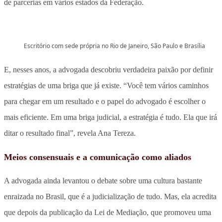
de parcerias em vários estados da Federação.
Escritório com sede própria no Rio de Janeiro, São Paulo e Brasília
E, nesses anos, a advogada descobriu verdadeira paixão por definir
estratégias de uma briga que já existe. “Você tem vários caminhos
para chegar em um resultado e o papel do advogado é escolher o
mais eficiente. Em uma briga judicial, a estratégia é tudo. Ela que irá
ditar o resultado final”, revela Ana Tereza.
Meios consensuais e a comunicação como aliados
A advogada ainda levantou o debate sobre uma cultura bastante
enraizada no Brasil, que é a judicialização de tudo. Mas, ela acredita
que depois da publicação da Lei de Mediação, que promoveu uma