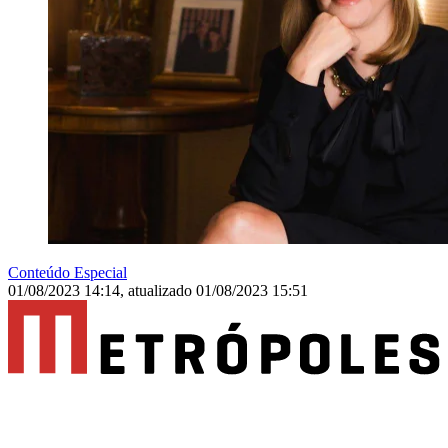
Conteúdo Especial
01/08/2023 14:14
,
atualizado
01/08/2023 15:51