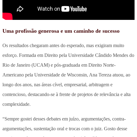
Uma profissão generosa e um caminho de sucesso
Os resultados chegaram antes do esperado, mas exigiram muito
esforço. Formada em Direito pela Universidade Cândido Mendes do
Rio de Janeiro (UCAM) e pós-graduada em Direito Norte-
Americano pela Universidade de Wisconsin, Ana Tereza atuou, ao
longo dos anos, nas áreas cível, empresarial, arbitragem e
contencioso, destacando-se à frente de projetos de relevância e alta
complexidade.
“Sempre gostei desses debates em juízo, argumentações, contra-
argumentações, sustentação oral e trocas com o juiz. Gosto desse