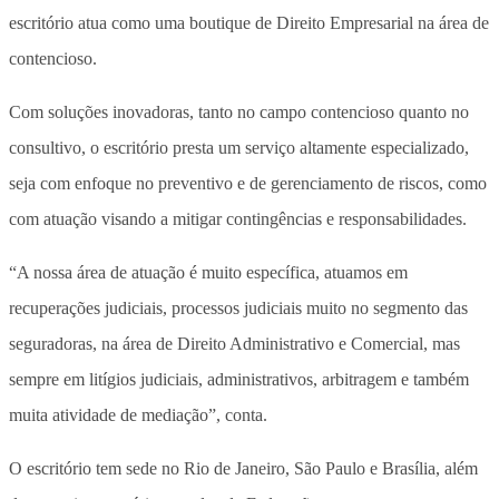
escritório atua como uma boutique de Direito Empresarial na área de
contencioso.
Com soluções inovadoras, tanto no campo contencioso quanto no
consultivo, o escritório presta um serviço altamente especializado,
seja com enfoque no preventivo e de gerenciamento de riscos, como
com atuação visando a mitigar contingências e responsabilidades.
“A nossa área de atuação é muito específica, atuamos em
recuperações judiciais, processos judiciais muito no segmento das
seguradoras, na área de Direito Administrativo e Comercial, mas
sempre em litígios judiciais, administrativos, arbitragem e também
muita atividade de mediação”, conta.
O escritório tem sede no Rio de Janeiro, São Paulo e Brasília, além