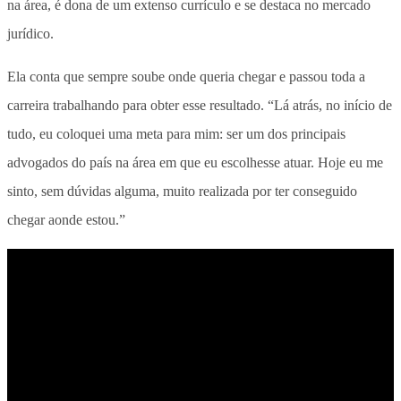
na área, é dona de um extenso currículo e se destaca no mercado
jurídico.
Ela conta que sempre soube onde queria chegar e passou toda a
carreira trabalhando para obter esse resultado. “Lá atrás, no início de
tudo, eu coloquei uma meta para mim: ser um dos principais
advogados do país na área em que eu escolhesse atuar. Hoje eu me
sinto, sem dúvidas alguma, muito realizada por ter conseguido
chegar aonde estou.”