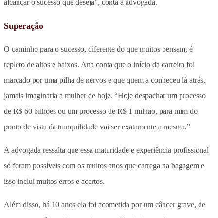
alcançar o sucesso que deseja”, conta a advogada.
Superação
O caminho para o sucesso, diferente do que muitos pensam, é
repleto de altos e baixos. Ana conta que o início da carreira foi
marcado por uma pilha de nervos e que quem a conheceu lá atrás,
jamais imaginaria a mulher de hoje. “Hoje despachar um processo
de R$ 60 bilhões ou um processo de R$ 1 milhão, para mim do
ponto de vista da tranquilidade vai ser exatamente a mesma.”
A advogada ressalta que essa maturidade e experiência profissional
só foram possíveis com os muitos anos que carrega na bagagem e
isso inclui muitos erros e acertos.
Além disso, há 10 anos ela foi acometida por um câncer grave, de