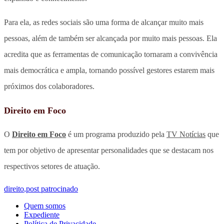
Para ela, as redes sociais são uma forma de alcançar muito mais
pessoas, além de também ser alcançada por muito mais pessoas. Ela
acredita que as ferramentas de comunicação tornaram a convivência
mais democrática e ampla, tornando possível gestores estarem mais
próximos dos colaboradores.
Direito em Foco
O
Direito em Foco
é um programa produzido pela
TV Notícias
que
tem por objetivo de apresentar personalidades que se destacam nos
respectivos setores de atuação.
direito
,
post patrocinado
Quem somos
Expediente
Política de Privacidade