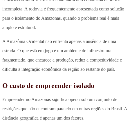
incompleta. A rodovia é frequentemente apresentada como solução
para o isolamento do Amazonas, quando o problema real é mais
amplo e estrutural.
A Amazônia Ocidental não enfrenta apenas a ausência de uma
estrada. O que está em jogo é um ambiente de infraestrutura
fragmentado, que encarece a produção, reduz a competitividade e
dificulta a integração econômica da região ao restante do país.
O custo de empreender isolado
Empreender no Amazonas significa operar sob um conjunto de
restrições que não encontram paralelo em outras regiões do Brasil. A
distância geográfica é apenas um dos fatores.