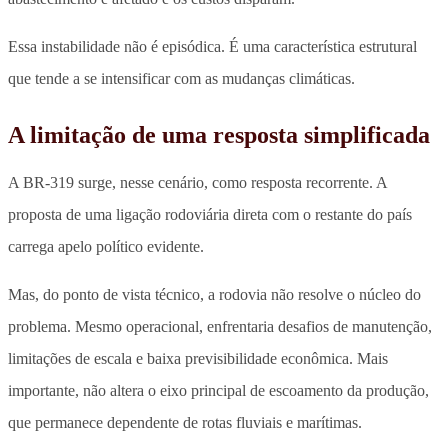
Essa instabilidade não é episódica. É uma característica estrutural
que tende a se intensificar com as mudanças climáticas.
A limitação de uma resposta simplificada
A BR-319 surge, nesse cenário, como resposta recorrente. A
proposta de uma ligação rodoviária direta com o restante do país
carrega apelo político evidente.
Mas, do ponto de vista técnico, a rodovia não resolve o núcleo do
problema. Mesmo operacional, enfrentaria desafios de manutenção,
limitações de escala e baixa previsibilidade econômica. Mais
importante, não altera o eixo principal de escoamento da produção,
que permanece dependente de rotas fluviais e marítimas.