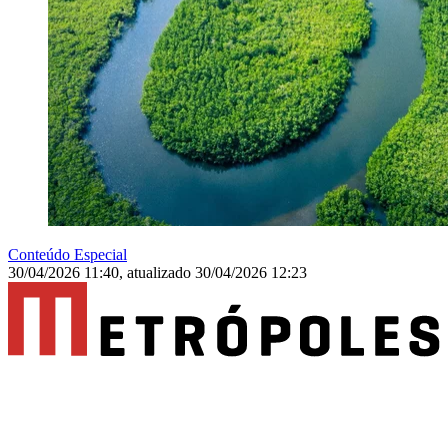
Conteúdo Especial
30/04/2026 11:40
,
atualizado
30/04/2026 12:23