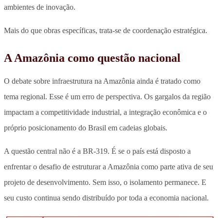
ambientes de inovação.
Mais do que obras específicas, trata-se de coordenação estratégica.
A Amazônia como questão nacional
O debate sobre infraestrutura na Amazônia ainda é tratado como
tema regional. Esse é um erro de perspectiva. Os gargalos da região
impactam a competitividade industrial, a integração econômica e o
próprio posicionamento do Brasil em cadeias globais.
A questão central não é a BR-319. É se o país está disposto a
enfrentar o desafio de estruturar a Amazônia como parte ativa de seu
projeto de desenvolvimento. Sem isso, o isolamento permanece. E
seu custo continua sendo distribuído por toda a economia nacional.