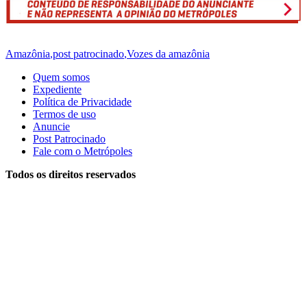
Amazônia
,
post patrocinado
,
Vozes da amazônia
Quem somos
Expediente
Política de Privacidade
Termos de uso
Anuncie
Post Patrocinado
Fale com o Metrópoles
Todos os direitos reservados