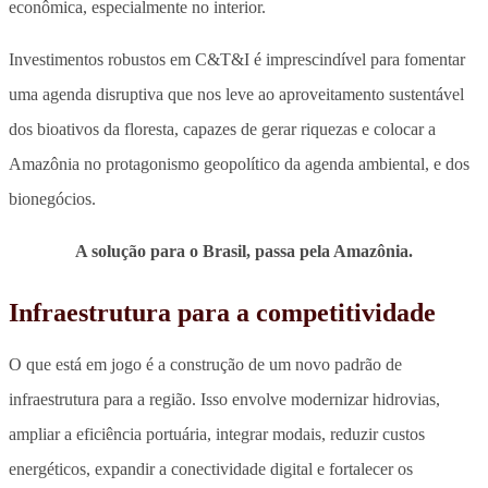
econômica, especialmente no interior.
Investimentos robustos em C&T&I é imprescindível para fomentar
uma agenda disruptiva que nos leve ao aproveitamento sustentável
dos bioativos da floresta, capazes de gerar riquezas e colocar a
Amazônia no protagonismo geopolítico da agenda ambiental, e dos
bionegócios.
A solução para o Brasil, passa pela Amazônia.
Infraestrutura para a competitividade
O que está em jogo é a construção de um novo padrão de
infraestrutura para a região. Isso envolve modernizar hidrovias,
ampliar a eficiência portuária, integrar modais, reduzir custos
energéticos, expandir a conectividade digital e fortalecer os