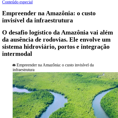
Conteúdo especial
Empreender na Amazônia: o custo
invisível da infraestrutura
O desafio logístico da Amazônia vai além
da ausência de rodovias. Ele envolve um
sistema hidroviário, portos e integração
intermodal
Empreender na Amazônia: o custo invisível da
infraestrutura