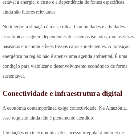
estável à energia, o custo e a dependência de fontes específicas
ainda são fatores relevantes.
No interior, a situação é mais crítica. Comunidades e atividades
econômicas seguem dependentes de sistemas isolados, muitas vezes
baseados em combustíveis fósseis caros e ineficientes. A transição
energética na região não é apenas uma agenda ambiental. É uma
condição para viabilizar o desenvolvimento econômico de forma
sustentável.
Conectividade e infraestrutura digital
A economia contemporânea exige conectividade. Na Amazônia,
esse requisito ainda não é plenamente atendido.
Limitações em telecomunicações, acesso irregular à internet de