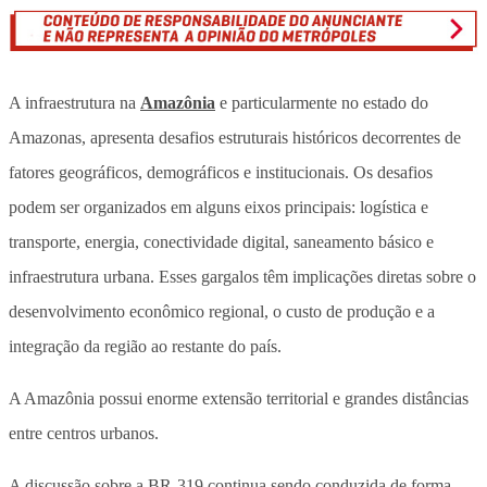
A infraestrutura na
Amazônia
e particularmente no estado do
Amazonas, apresenta desafios estruturais históricos decorrentes de
fatores geográficos, demográficos e institucionais. Os desafios
podem ser organizados em alguns eixos principais: logística e
transporte, energia, conectividade digital, saneamento básico e
infraestrutura urbana. Esses gargalos têm implicações diretas sobre o
desenvolvimento econômico regional, o custo de produção e a
integração da região ao restante do país.
A Amazônia possui enorme extensão territorial e grandes distâncias
entre centros urbanos.
A discussão sobre a BR-319 continua sendo conduzida de forma