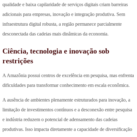
qualidade e baixa capilaridade de serviços digitais criam barreiras
adicionais para empresas, inovação e integração produtiva. Sem
infraestrutura digital robusta, a região permanece parcialmente
desconectada das cadeias mais dinâmicas da economia.
Ciência, tecnologia e inovação sob
restrições
A Amazônia possui centros de excelência em pesquisa, mas enfrenta
dificuldades para transformar conhecimento em escala econômica.
A ausência de ambientes plenamente estruturados para inovação, a
limitação de investimentos contínuos e a desconexão entre pesquisa
e indústria reduzem o potencial de adensamento das cadeias
produtivas. Isso impacta diretamente a capacidade de diversificação