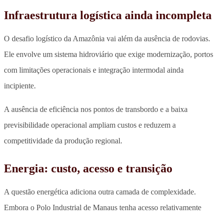
Infraestrutura logística ainda incompleta
O desafio logístico da Amazônia vai além da ausência de rodovias.
Ele envolve um sistema hidroviário que exige modernização, portos
com limitações operacionais e integração intermodal ainda
incipiente.
A ausência de eficiência nos pontos de transbordo e a baixa
previsibilidade operacional ampliam custos e reduzem a
competitividade da produção regional.
Energia: custo, acesso e transição
A questão energética adiciona outra camada de complexidade.
Embora o Polo Industrial de Manaus tenha acesso relativamente