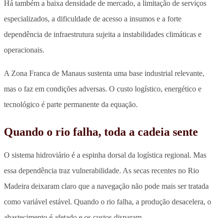
Há também a baixa densidade de mercado, a limitação de serviços
especializados, a dificuldade de acesso a insumos e a forte
dependência de infraestrutura sujeita a instabilidades climáticas e
operacionais.
A Zona Franca de Manaus sustenta uma base industrial relevante,
mas o faz em condições adversas. O custo logístico, energético e
tecnológico é parte permanente da equação.
Quando o rio falha, toda a cadeia sente
O sistema hidroviário é a espinha dorsal da logística regional. Mas
essa dependência traz vulnerabilidade. As secas recentes no Rio
Madeira deixaram claro que a navegação não pode mais ser tratada
como variável estável. Quando o rio falha, a produção desacelera, o
abastecimento é afetado e os custos disparam.