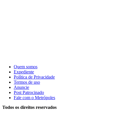
Quem somos
Expediente
Política de Privacidade
Termos de uso
Anuncie
Post Patrocinado
Fale com o Metrópoles
Todos os direitos reservados