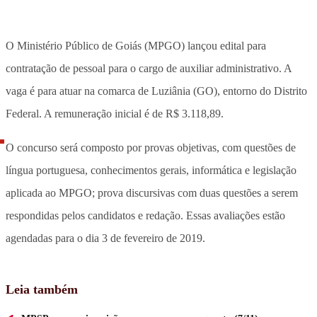
O Ministério Público de Goiás (MPGO) lançou edital para
contratação de pessoal para o cargo de auxiliar administrativo. A
vaga é para atuar na comarca de Luziânia (GO), entorno do Distrito
Federal. A remuneração inicial é de R$ 3.118,89.
O concurso será composto por provas objetivas, com questões de
língua portuguesa, conhecimentos gerais, informática e legislação
aplicada ao MPGO; prova discursivas com duas questões a serem
respondidas pelos candidatos e redação. Essas avaliações estão
agendadas para o dia 3 de fevereiro de 2019.
Leia também