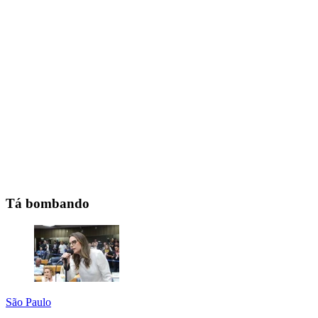
Tá bombando
São Paulo